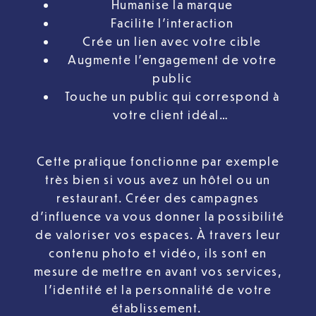
Humanise la marque
Facilite l’interaction
Crée un lien avec votre cible
Augmente l’engagement de votre
public
Touche un public qui correspond à
votre client idéal…
Cette pratique fonctionne par exemple
très bien si vous avez un hôtel ou un
restaurant. Créer des campagnes
d’influence va vous donner la possibilité
de valoriser vos espaces. À travers leur
contenu photo et vidéo, ils sont en
mesure de mettre en avant vos services,
l’identité et la personnalité de votre
établissement.