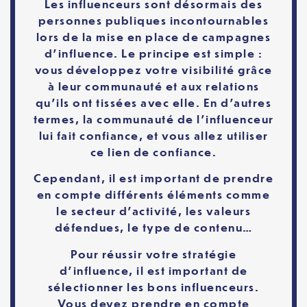
Les influenceurs sont désormais des
personnes publiques incontournables
lors de la mise en place de campagnes
d’influence. Le principe est simple :
vous développez votre visibilité grâce
à leur communauté et aux relations
qu’ils ont tissées avec elle. En d’autres
termes, la communauté de l’influenceur
lui fait confiance, et vous allez utiliser
ce lien de confiance.
Cependant, il est important de prendre
en compte différents éléments comme
le secteur d’activité, les valeurs
défendues, le type de contenu…
Pour réussir votre stratégie
d’influence, il est important de
sélectionner les bons influenceurs.
Vous devez prendre en compte