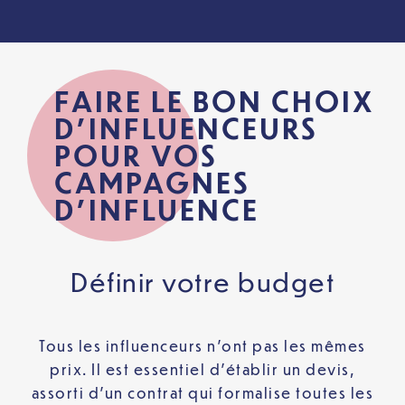
FAIRE LE BON CHOIX
D’INFLUENCEURS
POUR VOS
CAMPAGNES
D’INFLUENCE
Définir votre budget
Tous les influenceurs n’ont pas les mêmes
prix. Il est essentiel d’établir un devis,
assorti d’un contrat qui formalise toutes les