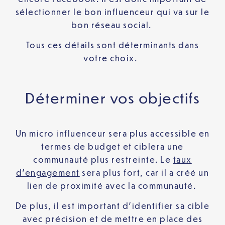
sélectionner le bon influenceur qui va sur le
bon réseau social.
Tous ces détails sont déterminants dans
votre choix.
Déterminer vos objectifs
Un micro influenceur sera plus accessible en
termes de budget et ciblera une
communauté plus restreinte. Le
taux
d’engagement
sera plus fort, car il a créé un
lien de proximité avec la communauté.
De plus, il est important d’identifier sa cible
avec précision et de mettre en place des