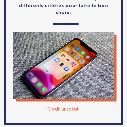
différents critères pour faire le bon
choix.
Crédit unsplash