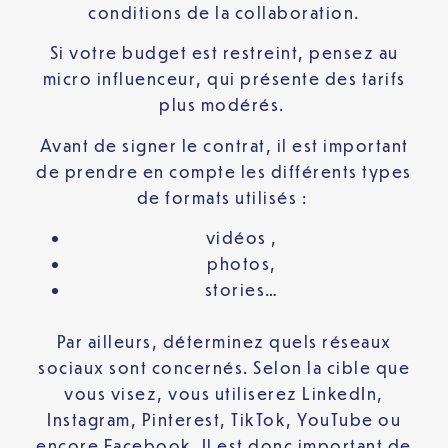
conditions de la collaboration.
Si votre budget est restreint, pensez au
micro influenceur, qui présente des tarifs
plus modérés.
Avant de signer le contrat, il est important
de prendre en compte les différents types
de formats utilisés :
vidéos ,
photos,
stories…
Par ailleurs, déterminez quels réseaux
sociaux sont concernés. Selon la cible que
vous visez, vous utiliserez LinkedIn,
Instagram, Pinterest, TikTok, YouTube ou
encore Facebook. Il est donc important de