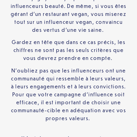
influenceurs beauté. De même, si vous êtes
gérant d’un restaurant vegan, vous miserez
tout sur un influenceur vegan, convaincu
des vertus d’une vie saine.
Gardez en tête que dans ce cas précis, les
chiffres ne sont pas les seuls critères que
vous devrez prendre en compte.
N’oubliez pas que les influenceurs ont une
communauté qui ressemble à leurs valeurs,
à leurs engagements et à leurs convictions.
Pour que votre campagne d’influence soit
efficace, il est important de choisir une
communauté-cible en adéquation avec vos
propres valeurs.