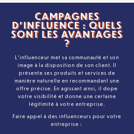
CAMPAGNES
D’INFLUENCE : QUELS
SONT LES AVANTAGES
?
L’influenceur met sa communauté et son
image à la disposition de son client. Il
présente ses produits et services de
manière naturelle en recommandant une
offre précise. En agissant ainsi, il dope
votre visibilité et donne une certaine
légitimité à votre entreprise.
Faire appel à des influenceurs pour votre
entreprise :