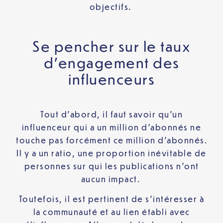
objectifs.
Se pencher sur le taux
d’engagement des
influenceurs
Tout d’abord, il faut savoir qu’un
influenceur qui a un million d’abonnés ne
touche pas forcément ce million d’abonnés.
Il y a un ratio, une proportion inévitable de
personnes sur qui les publications n’ont
aucun impact.
Toutefois, il est pertinent de s’intéresser à
la communauté et au lien établi avec