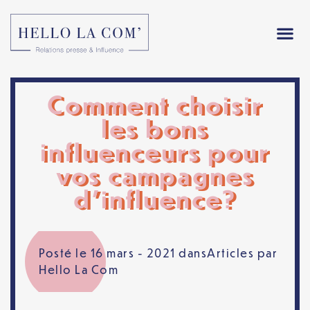
Comment choisir
les bons
influenceurs pour
vos campagnes
d’influence?
Posté le 16 mars - 2021 dans
Articles
par
Hello La Com