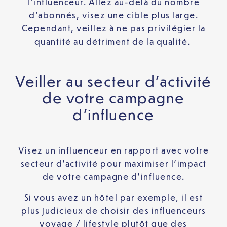
l’influenceur. Allez au-delà du nombre
d’abonnés, visez une cible plus large.
Cependant, veillez à ne pas privilégier la
quantité au détriment de la qualité.
Veiller au secteur d’activité
de votre campagne
d’influence
Visez un influenceur en rapport avec votre
secteur d’activité pour maximiser l’impact
de votre campagne d’influence.
Si vous avez un hôtel par exemple, il est
plus judicieux de choisir des influenceurs
voyage / lifestyle plutôt que des