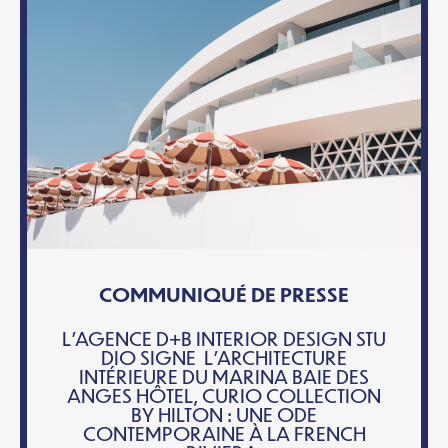
COMMUNIQUÉ DE PRESSE
L’AGENCE D+B INTERIOR DESIGN STU
DIO SIGNE L’ARCHITECTURE
INTÉRIEURE DU MARINA BAIE DES
ANGES HÔTEL, CURIO COLLECTION
BY HILTON : UNE ODE
CONTEMPORAINE À LA FRENCH