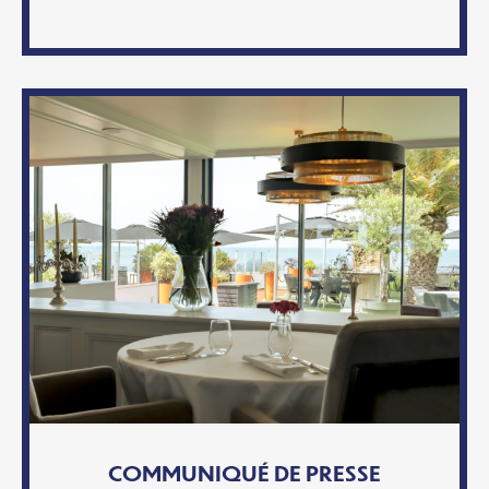
COMMUNIQUÉ DE PRESSE