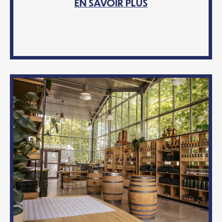
EN SAVOIR PLUS