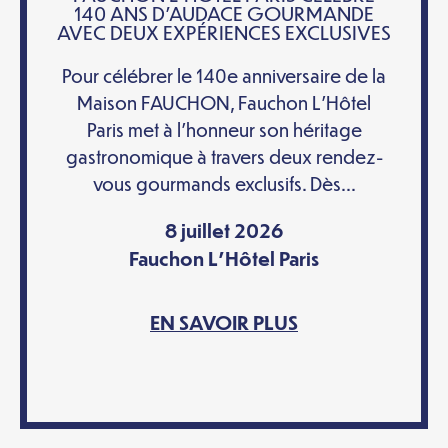
140 ANS D’AUDACE GOURMANDE
AVEC DEUX EXPÉRIENCES EXCLUSIVES
Pour célébrer le 140e anniversaire de la
Maison FAUCHON, Fauchon L’Hôtel
Paris met à l’honneur son héritage
gastronomique à travers deux rendez-
vous gourmands exclusifs. Dès...
8 juillet 2026
Fauchon L'Hôtel Paris
EN SAVOIR PLUS