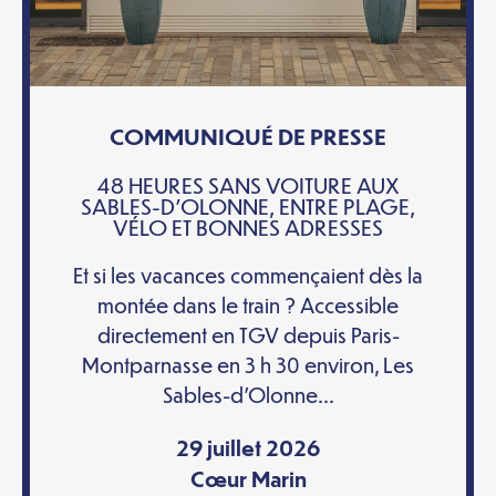
COMMUNIQUÉ DE PRESSE
48 HEURES SANS VOITURE AUX
SABLES-D’OLONNE, ENTRE PLAGE,
VÉLO ET BONNES ADRESSES
Et si les vacances commençaient dès la
montée dans le train ? Accessible
directement en TGV depuis Paris-
Montparnasse en 3 h 30 environ, Les
Sables-d’Olonne...
29 juillet 2026
Cœur Marin