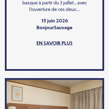
basque à partir du 3 juillet… avec
l’ouverture de ces deux...
15 juin 2026
BonjourSauvage
EN SAVOIR PLUS