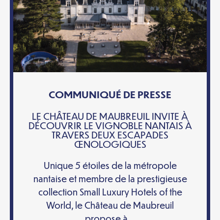
COMMUNIQUÉ DE PRESSE
LE CHÂTEAU DE MAUBREUIL INVITE À
DÉCOUVRIR LE VIGNOBLE NANTAIS À
TRAVERS DEUX ESCAPADES
ŒNOLOGIQUES
Unique 5 étoiles de la métropole
nantaise et membre de la prestigieuse
collection Small Luxury Hotels of the
World, le Château de Maubreuil
propose à...