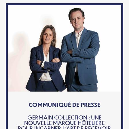
COMMUNIQUÉ DE PRESSE
GERMAIN COLLECTION : UNE
NOUVELLE MARQUE HÔTELIÈRE
POUR INCARNER L’ART DE RECEVOIR