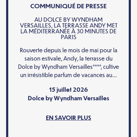
COMMUNIQUÉ DE PRESSE
AU DOLCE BY WYNDHAM
VERSAILLES, LA TERRASSE ANDY MET
LA MÉDITERRANÉE À 30 MINUTES DE
PARIS
Rouverte depuis le mois de mai pour la
saison estivale, Andy, la terrasse du
Dolce by Wyndham Versailles****, cultive
un irrésistible parfum de vacances au...
15 juillet 2026
Dolce by Wyndham Versailles
EN SAVOIR PLUS