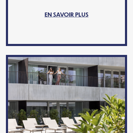
EN SAVOIR PLUS