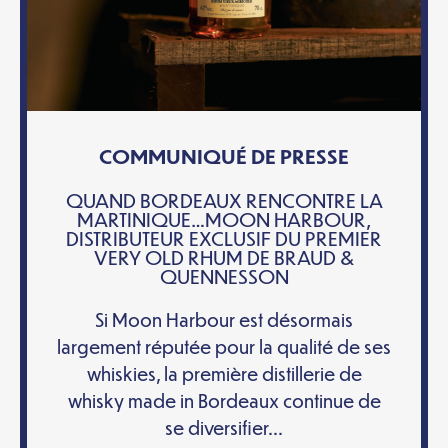
COMMUNIQUÉ DE PRESSE
QUAND BORDEAUX RENCONTRE LA
MARTINIQUE…MOON HARBOUR,
DISTRIBUTEUR EXCLUSIF DU PREMIER
VERY OLD RHUM DE BRAUD &
QUENNESSON
Si Moon Harbour est désormais
largement réputée pour la qualité de ses
whiskies, la première distillerie de
whisky made in Bordeaux continue de
se diversifier...