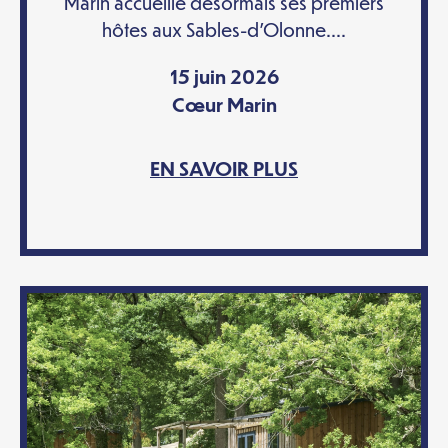
Marin accueille désormais ses premiers
hôtes aux Sables-d’Olonne....
15 juin 2026
Cœur Marin
EN SAVOIR PLUS