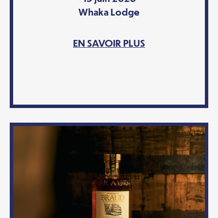
Whaka Lodge
EN SAVOIR PLUS