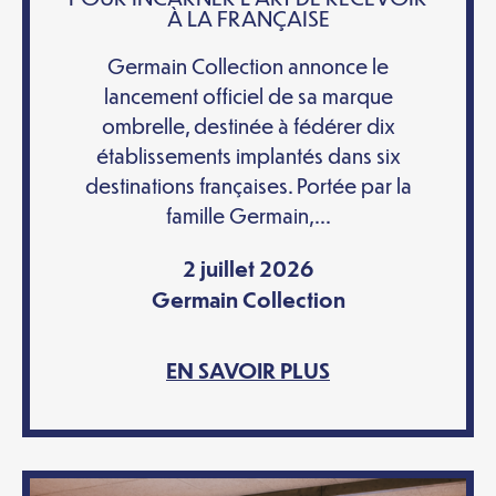
À LA FRANÇAISE
Germain Collection annonce le
lancement officiel de sa marque
ombrelle, destinée à fédérer dix
établissements implantés dans six
destinations françaises. Portée par la
famille Germain,...
2 juillet 2026
Germain Collection
EN SAVOIR PLUS