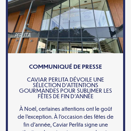
COMMUNIQUÉ DE PRESSE
CAVIAR PERLITA DÉVOILE UNE
SÉLECTION D’ATTENTIONS
GOURMANDES POUR SUBLIMER LES
FÊTES DE FIN D’ANNÉE
À Noël, certaines attentions ont le goût
de l’exception. À l’occasion des fêtes de
fin d’année, Caviar Perlita signe une