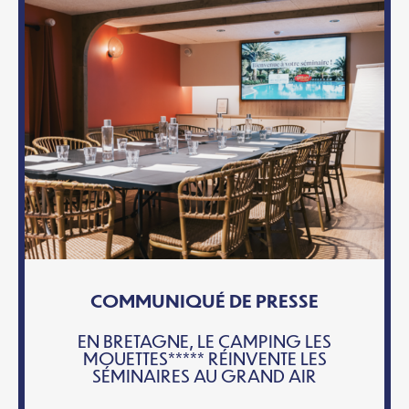
COMMUNIQUÉ DE PRESSE
EN BRETAGNE, LE CAMPING LES
MOUETTES***** RÉINVENTE LES
SÉMINAIRES AU GRAND AIR