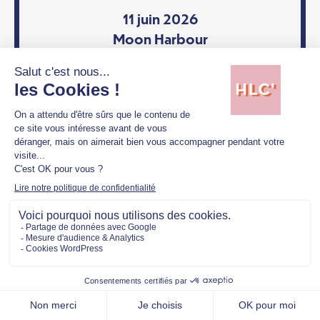
11 juin 2026
Moon Harbour
EN SAVOIR PLUS