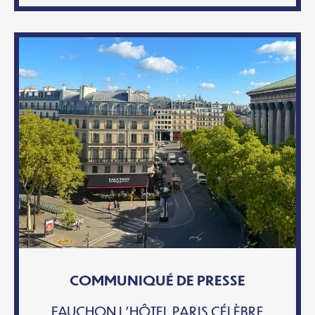
COMMUNIQUÉ DE PRESSE
FAUCHON L’HÔTEL PARIS CÉLÈBRE