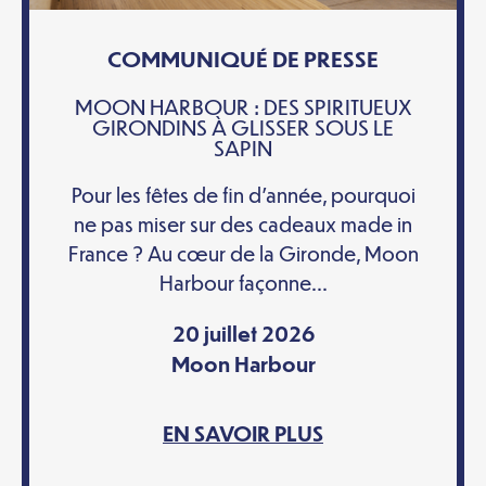
COMMUNIQUÉ DE PRESSE
MOON HARBOUR : DES SPIRITUEUX
GIRONDINS À GLISSER SOUS LE
SAPIN
Pour les fêtes de fin d’année, pourquoi
ne pas miser sur des cadeaux made in
France ? Au cœur de la Gironde, Moon
Harbour façonne...
20 juillet 2026
Moon Harbour
EN SAVOIR PLUS