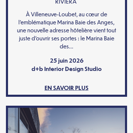
RIVIERA
À Villeneuve-Loubet, au cœur de
l’emblématique Marina Baie des Anges,
une nouvelle adresse hôtelière vient tout
juste d’ouvrir ses portes : le Marina Baie
des...
25 juin 2026
d+b Interior Design Studio
EN SAVOIR PLUS