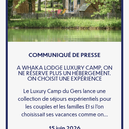
COMMUNIQUÉ DE PRESSE
A WHAKA LODGE LUXURY CAMP, ON
NE RÉSERVE PLUS UN HÉBERGEMENT.
ON CHOISIT UNE EXPÉRIENCE
Le Luxury Camp du Gers lance une
collection de séjours expérientiels pour
les couples et les familles Et si l’on
choisissait ses vacances comme on...
15 juin 2026