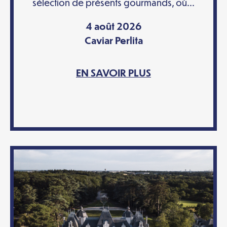
sélection de présents gourmands, où...
4 août 2026
Caviar Perlita
EN SAVOIR PLUS