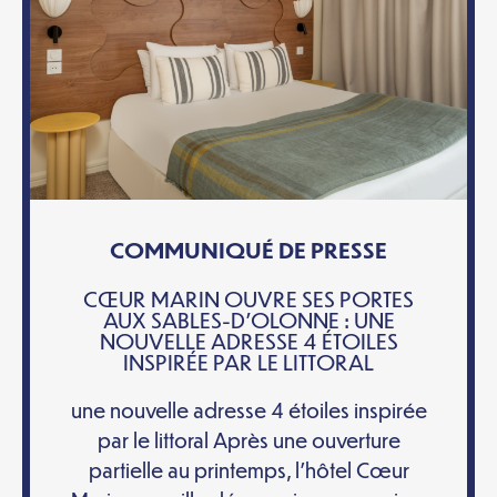
COMMUNIQUÉ DE PRESSE
CŒUR MARIN OUVRE SES PORTES
AUX SABLES-D’OLONNE : UNE
NOUVELLE ADRESSE 4 ÉTOILES
INSPIRÉE PAR LE LITTORAL
une nouvelle adresse 4 étoiles inspirée
par le littoral Après une ouverture
partielle au printemps, l’hôtel Cœur