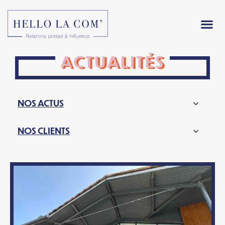
ACTUALITÉS