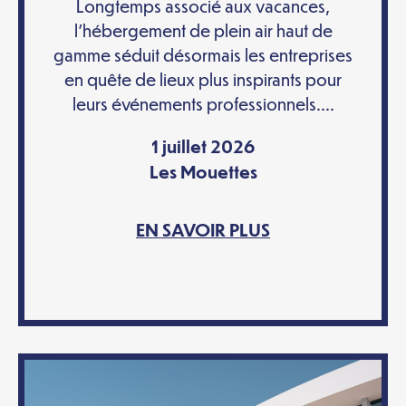
Longtemps associé aux vacances,
l’hébergement de plein air haut de
gamme séduit désormais les entreprises
en quête de lieux plus inspirants pour
leurs événements professionnels....
1 juillet 2026
Les Mouettes
EN SAVOIR PLUS