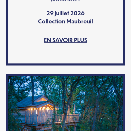
29 juillet 2026
Collection Maubreuil
EN SAVOIR PLUS