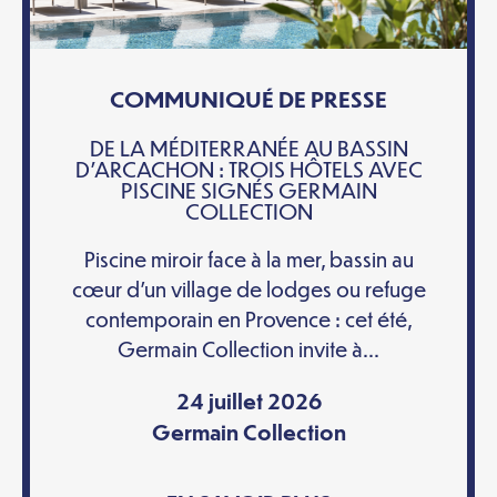
COMMUNIQUÉ DE PRESSE
DE LA MÉDITERRANÉE AU BASSIN
D’ARCACHON : TROIS HÔTELS AVEC
PISCINE SIGNÉS GERMAIN
COLLECTION
Piscine miroir face à la mer, bassin au
cœur d’un village de lodges ou refuge
contemporain en Provence : cet été,
Germain Collection invite à...
24 juillet 2026
Germain Collection