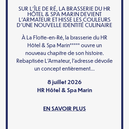
SUR L’ÎLE DE RÉ, LA BRASSERIE DU HR
HÔTEL & SPA MARIN DEVIENT
L’ARMATEUR ET HISSE LES COULEURS
D’UNE NOUVELLE IDENTITÉ CULINAIRE
À La Flotte-en-Ré, la brasserie du HR
Hôtel & Spa Marin***** ouvre un
nouveau chapitre de son histoire.
Rebaptisée L’Armateur, l’adresse dévoile
un concept entièrement...
8 juillet 2026
HR Hôtel & Spa Marin
EN SAVOIR PLUS