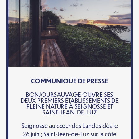
COMMUNIQUÉ DE PRESSE
BONJOURSAUVAGE OUVRE SES
DEUX PREMIERS ÉTABLISSEMENTS DE
PLEINE NATURE À SEIGNOSSE ET
SAINT-JEAN-DE-LUZ
Seignosse au cœur des Landes dès le
26 juin ; Saint-Jean-de-Luz sur la côte