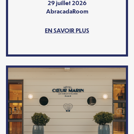
29 juillet 2026
AbracadaRoom
EN SAVOIR PLUS