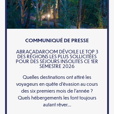
COMMUNIQUÉ DE PRESSE
ABRACADAROOM DÉVOILE LE TOP 3
DES RÉGIONS LES PLUS SOLLICITÉES
POUR DES SÉJOURS INSOLITES CE 1ER
SEMESTRE 2026
Quelles destinations ont attiré les
voyageurs en quête d’évasion au cours
des six premiers mois de l’année ?
Quels hébergements les font toujours
autant rêver...