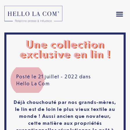
Une collection
exclusive en lin !
Posté le 21 juillet - 2022 dans
Hello La Com
Déjà chouchouté par nos grands-mères,
le lin est de loin le plus vieux textile au
monde ! Aussi ancien que novateur,
cette matière aux propriétés
exceptionnelles révolutionne le prêt à