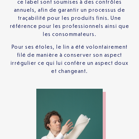
ce label sont soumises à des contrôles
annuels, afin de garantir un processus de
traçabilité pour les produits finis. Une
référence pour les professionnels ainsi que
les consommateurs.
Pour ses étoles, le lin a été volontairement
filé de manière à conserver son aspect
irrégulier ce qui lui confère un aspect doux
et changeant.