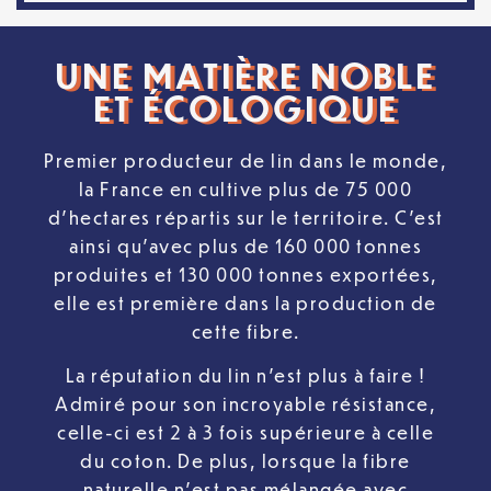
UNE MATIÈRE NOBLE
ET ÉCOLOGIQUE
Premier producteur de lin dans le monde,
la France en cultive plus de 75 000
d’hectares répartis sur le territoire. C’est
ainsi qu’avec plus de 160 000 tonnes
produites et 130 000 tonnes exportées,
elle est première dans la production de
cette fibre.
La réputation du lin n’est plus à faire !
Admiré pour son incroyable résistance,
celle-ci est 2 à 3 fois supérieure à celle
du coton. De plus, lorsque la fibre
naturelle n’est pas mélangée avec