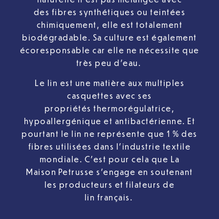
des fibres synthétiques ou teintées
chimiquement, elle est totalement
biodégradable. Sa culture est également
écoresponsable car elle ne nécessite que
très peu d’eau.
Le lin est une matière aux multiples
casquettes avec ses
propriétés thermorégulatrice,
hypoallergénique et antibactérienne. Et
pourtant le lin ne représente que 1 % des
fibres utilisées dans l’industrie textile
mondiale. C’est pour cela que La
Maison Petrusse s’engage en soutenant
les producteurs et filateurs de
lin français.