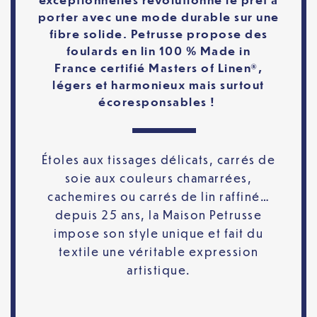
porter avec une mode durable sur une
fibre solide. Petrusse propose des
foulards en lin 100 % Made in
France certifié Masters of Linen®,
légers et harmonieux mais surtout
écoresponsables !
Étoles aux tissages délicats, carrés de
soie aux couleurs chamarrées,
cachemires ou carrés de lin raffiné…
depuis 25 ans, la Maison Petrusse
impose son style unique et fait du
textile une véritable expression
artistique.