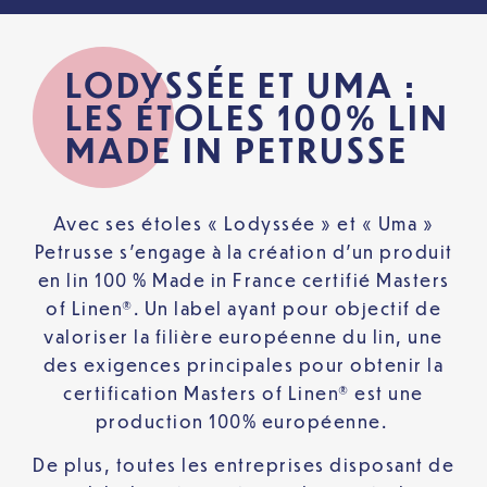
LODYSSÉE ET UMA :
LES ÉTOLES 100% LIN
MADE IN PETRUSSE
Avec ses étoles « Lodyssée » et « Uma »
Petrusse s’engage à la création d’un produit
en lin 100 % Made in France certifié Masters
of Linen®. Un label ayant pour objectif de
valoriser la filière européenne du lin, une
des exigences principales pour obtenir la
certification Masters of Linen® est une
production 100% européenne.
De plus, toutes les entreprises disposant de