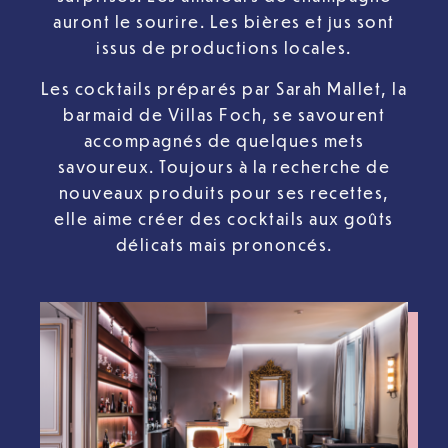
auront le sourire. Les bières et jus sont
issus de productions locales.
Les cocktails préparés par Sarah Mallet, la
barmaid de Villas Foch, se savourent
accompagnés de quelques mets
savoureux. Toujours à la recherche de
nouveaux produits pour ses recettes,
elle aime créer des cocktails aux goûts
délicats mais prononcés.