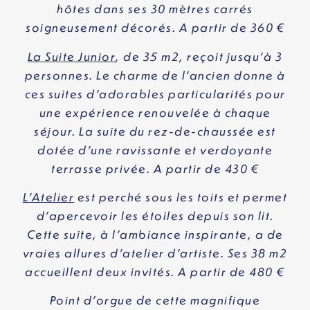
hôtes dans ses 30 mètres carrés
soigneusement décorés. A partir de 360
€
La Suite Junior
, de 35 m2, reçoit jusqu’à 3
personnes. Le charme de l’ancien donne à
ces suites d’adorables particularités pour
une expérience renouvelée à chaque
séjour. La suite du rez-de-chaussée est
dotée d’une ravissante et verdoyante
terrasse privée. A partir de 430
€
L’Atelier
est perché sous les toits et permet
d’apercevoir les étoiles depuis son lit.
Cette suite, à l’ambiance inspirante, a de
vraies allures d’atelier d’artiste. Ses 38 m2
accueillent deux invités. A partir de 480 €
Point d’orgue de cette magnifique