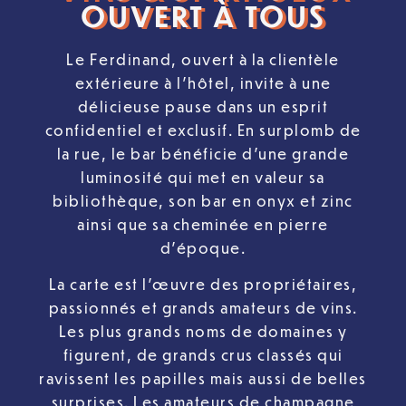
OUVERT À TOUS
Le Ferdinand, ouvert à la clientèle
extérieure à l’hôtel, invite à une
délicieuse pause dans un esprit
confidentiel et exclusif. En surplomb de
la rue, le bar bénéficie d’une grande
luminosité qui met en valeur sa
bibliothèque, son bar en onyx et zinc
ainsi que sa cheminée en pierre
d’époque.
La carte est l’œuvre des propriétaires,
passionnés et grands amateurs de vins.
Les plus grands noms de domaines y
figurent, de grands crus classés qui
ravissent les papilles mais aussi de belles
surprises. Les amateurs de champagne