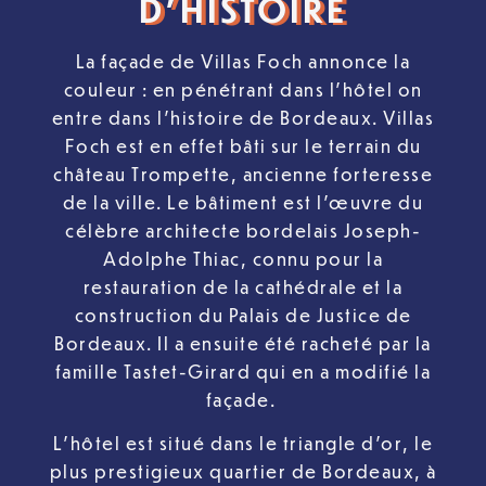
D’HISTOIRE
La façade de Villas Foch annonce la
couleur : en pénétrant dans l’hôtel on
entre dans l’histoire de Bordeaux. Villas
Foch est en effet bâti sur le terrain du
château Trompette, ancienne forteresse
de la ville. Le bâtiment est l’œuvre du
célèbre architecte bordelais Joseph-
Adolphe Thiac, connu pour la
restauration de la cathédrale et la
construction du Palais de Justice de
Bordeaux. Il a ensuite été racheté par la
famille Tastet-Girard qui en a modifié la
façade.
L’hôtel est situé dans le triangle d’or, le
plus prestigieux quartier de Bordeaux, à