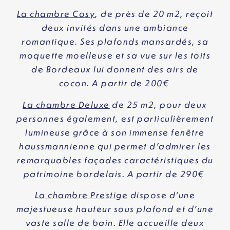
La chambre Cosy
, de près de 20 m2, reçoit
deux invités dans une ambiance
romantique. Ses plafonds mansardés, sa
moquette moelleuse et sa vue sur les toits
de Bordeaux lui donnent des airs de
cocon. A partir de 200€
La chambre Deluxe
de 25 m2, pour deux
personnes également, est particulièrement
lumineuse grâce à son immense fenêtre
haussmannienne qui permet d’admirer les
remarquables façades caractéristiques du
patrimoine bordelais. A partir de 290€
La chambre Prestige
dispose d’une
majestueuse hauteur sous plafond et d’une
vaste salle de bain. Elle accueille deux