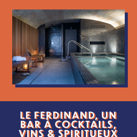
LE FERDINAND, UN
BAR À COCKTAILS,
VINS & SPIRITUEUX