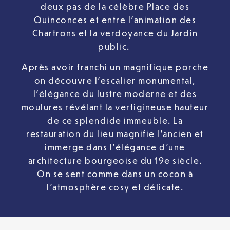
deux pas de la célèbre Place des
Quinconces et entre l’animation des
Chartrons et la verdoyance du Jardin
public.
Après avoir franchi un magnifique porche
on découvre l’escalier monumental,
l’élégance du lustre moderne et des
moulures révélant la vertigineuse hauteur
de ce splendide immeuble. La
restauration du lieu magnifie l’ancien et
immerge dans l’élégance d’une
architecture bourgeoise du 19e siècle.
On se sent comme dans un cocon à
l’atmosphère cosy et délicate.