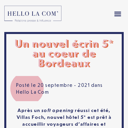
Un nouvel écrin 5*
au coeur de
Bordeaux
Posté le 20 septembre - 2021 dans
Hello La Com
soft opening
Après un
réussi cet été,
Villas Foch, nouvel hôtel 5* est prêt à
accueillir voyageurs d’affaires et