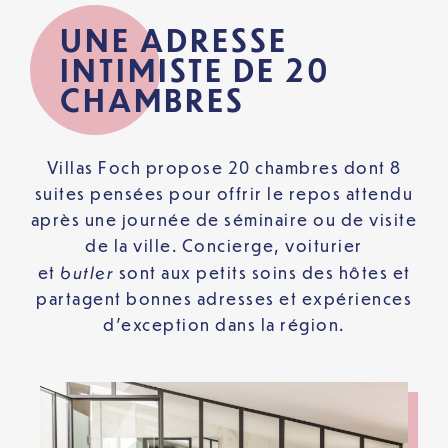
UNE ADRESSE
INTIMISTE DE 20
CHAMBRES
Villas Foch propose 20 chambres dont 8
suites pensées pour offrir le repos attendu
après une journée de séminaire ou de visite
de la ville. Concierge, voiturier
butler
et
sont aux petits soins des hôtes et
partagent bonnes adresses et expériences
d’exception dans la région.