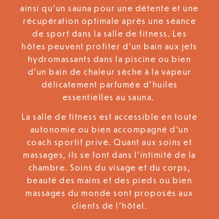
ainsi qu’un sauna pour une détente et une
récupération optimale après une séance
de sport dans la salle de fitness. Les
hôtes peuvent profiter d’un bain aux jets
hydromassants dans la piscine ou bien
d’un bain de chaleur sèche à la vapeur
délicatement parfumée d’huiles
essentielles au sauna.
La salle de fitness est accessible en toute
autonomie ou bien accompagné d’un
coach sportif privé. Quant aux soins et
massages, ils se font dans l’intimité de la
chambre. Soins du visage et du corps,
beauté des mains et des pieds ou bien
massages du monde sont proposés aux
clients de l’hôtel.