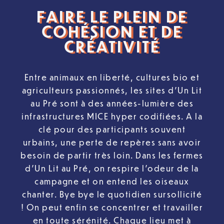
FAIRE LE PLEIN DE
COHÉSION ET DE
CRÉATIVITÉ
Entre animaux en liberté, cultures bio et
agriculteurs passionnés, les sites d’Un Lit
au Pré sont à des années-lumière des
infrastructures MICE hyper codifiées. A la
clé pour des participants souvent
urbains, une perte de repères sans avoir
besoin de partir très loin. Dans les fermes
d’Un Lit au Pré, on respire l’odeur de la
campagne et on entend les oiseaux
chanter. Bye bye le quotidien sursollicité
! On peut enfin se concentrer et travailler
en toute sérénité. Chaque lieu met à