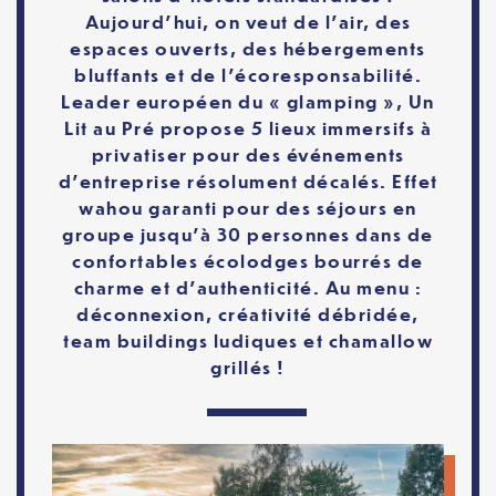
Aujourd’hui, on veut de l’air, des
espaces ouverts, des hébergements
bluffants et de l’écoresponsabilité.
Leader européen du « glamping », Un
Lit au Pré propose 5 lieux immersifs à
privatiser pour des événements
d’entreprise résolument décalés. Effet
wahou garanti pour des séjours en
groupe jusqu’à 30 personnes dans de
confortables écolodges bourrés de
charme et d’authenticité. Au menu :
déconnexion, créativité débridée,
team buildings ludiques et chamallow
grillés !