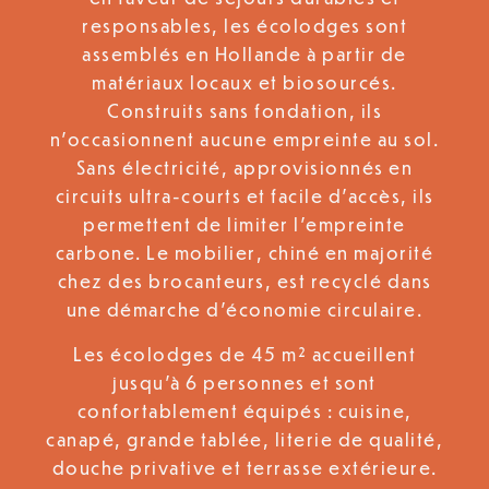
responsables, les écolodges sont
assemblés en Hollande à partir de
matériaux locaux et biosourcés.
Construits sans fondation, ils
n’occasionnent aucune empreinte au sol.
Sans électricité, approvisionnés en
circuits ultra-courts et facile d’accès, ils
permettent de limiter l’empreinte
carbone. Le mobilier, chiné en majorité
chez des brocanteurs, est recyclé dans
une démarche d’économie circulaire.
Les écolodges de 45 m² accueillent
jusqu’à 6 personnes et sont
confortablement équipés : cuisine,
canapé, grande tablée, literie de qualité,
douche privative et terrasse extérieure.