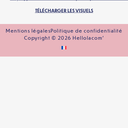
TÉLÉCHARGER LES VISUELS
Mentions légales
Politique de confidentialité
Copyright © 2026 Hellolacom'