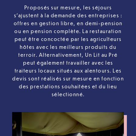
Proposés sur mesure, les séjours
s’ajustent à la demande des entreprises :
offres en gestion libre, en demi-pension
ou en pension complète. La restauration
peut être concoctée par les agriculteurs
hôtes avec les meilleurs produits du
terroir. Alternativement, Un Lit au Pré
peut également travailler avec les
traiteurs locaux situés aux alentours. Les
devis sont réalisés sur mesure en fonction
des prestations souhaitées et du lieu
sélectionné.