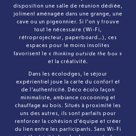
disposition une salle de réunion dédiée,
joliment aménagée dans une grange, une
cave ou un pigeonnier. Si l’on y trouve
tout le nécessaire (Wi-Fi,
rétroprojecteur, paperboard…), ces
espaces pour le moins insolites
thinking outside the box
favorisent le «
»
et la créativité.
Dans les écolodges, le séjour
expérientiel joue la carte du confort et
de l’authenticité. Déco écolo façon
minimaliste, ambiance cocooning et
chauffage au bois. Situés à proximité les
uns des autres, ils sont parfaits pour
renforcer la cohésion d’équipe et créer
du lien entre les participants. Sans Wi-Fi