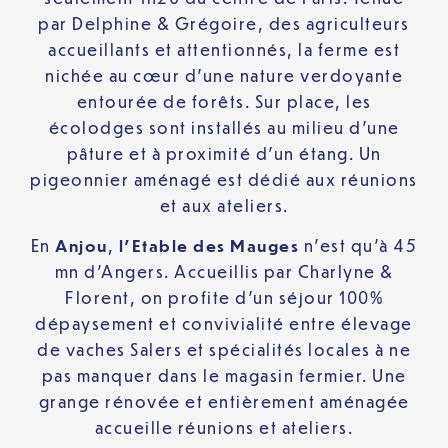
par Delphine & Grégoire, des agriculteurs
accueillants et attentionnés, la ferme est
nichée au cœur d’une nature verdoyante
entourée de forêts. Sur place, les
écolodges sont installés au milieu d’une
pâture et à proximité d’un étang. Un
pigeonnier aménagé est dédié aux réunions
et aux ateliers.
En
Anjou
,
l’Etable des Mauges
n’est qu’à 45
mn d’Angers. Accueillis par Charlyne &
Florent, on profite d’un séjour 100%
dépaysement et convivialité entre élevage
de vaches Salers et spécialités locales à ne
pas manquer dans le magasin fermier. Une
grange rénovée et entièrement aménagée
accueille réunions et ateliers.