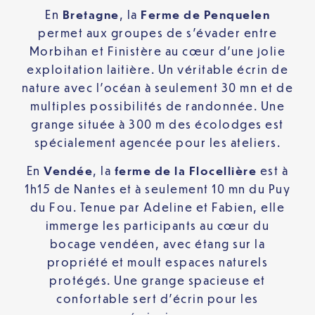
En
Bretagne
, la
Ferme de Penquelen
permet aux groupes de s’évader entre
Morbihan et Finistère au cœur d’une jolie
exploitation laitière. Un véritable écrin de
nature avec l’océan à seulement 30 mn et de
multiples possibilités de randonnée. Une
grange située à 300 m des écolodges est
spécialement agencée pour les ateliers.
En
Vendée
, la
ferme de la Flocellière
est à
1h15 de Nantes et à seulement 10 mn du Puy
du Fou. Tenue par Adeline et Fabien, elle
immerge les participants au cœur du
bocage vendéen, avec étang sur la
propriété et moult espaces naturels
protégés. Une grange spacieuse et
confortable sert d’écrin pour les