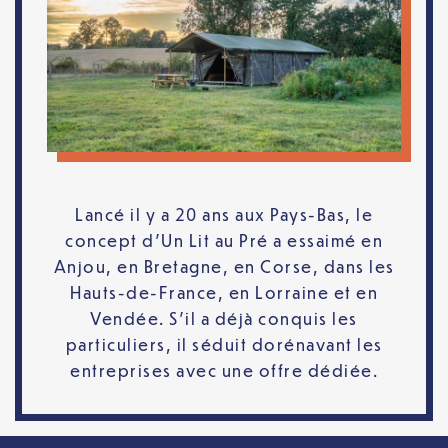
Lancé il y a 20 ans aux Pays-Bas, le
concept d’Un Lit au Pré a essaimé en
Anjou, en Bretagne, en Corse, dans les
Hauts-de-France, en Lorraine et en
Vendée. S’il a déjà conquis les
particuliers, il séduit dorénavant les
entreprises avec une offre dédiée.