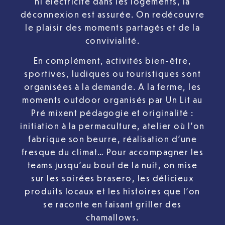
ni électricité dans les logements, la
déconnexion est assurée. On redécouvre
le plaisir des moments partagés et de la
convivialité.
En complément, activités bien-être,
sportives, ludiques ou touristiques sont
organisées à la demande. A la ferme, les
moments outdoor organisés par Un Lit au
Pré mixent pédagogie et originalité :
initiation à la permaculture, atelier où l’on
fabrique son beurre, réalisation d’une
fresque du climat… Pour accompagner les
teams jusqu’au bout de la nuit, on mise
sur les soirées brasero, les délicieux
produits locaux et les histoires que l’on
se raconte en faisant griller des
chamallows.