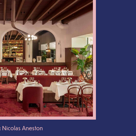
 : Nicolas Aneston