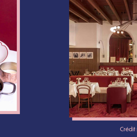
Crédit