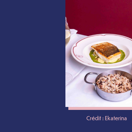
Crédit : Ekaterina