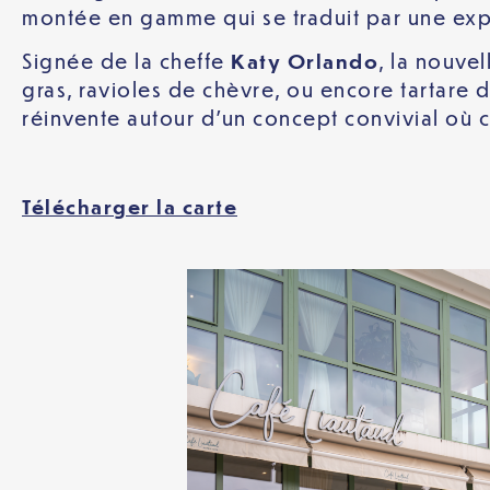
montée en gamme qui se traduit par une expé
Signée de la cheffe
Katy Orlando
, la nouvel
gras, ravioles de chèvre, ou encore tartare d
réinvente autour d’un concept convivial où c
Télécharger la carte