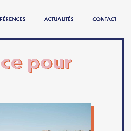
FÉRENCES
ACTUALITÉS
CONTACT
nce pour