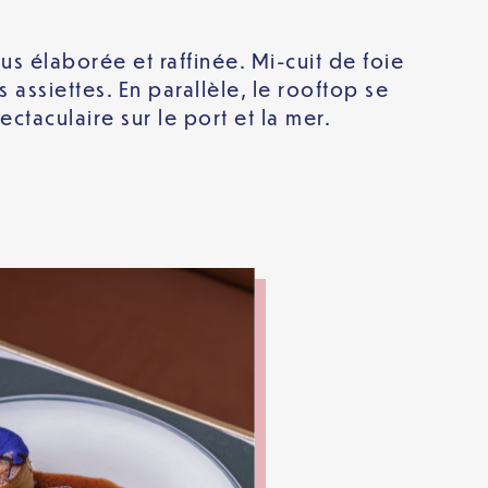
lus élaborée et raffinée. Mi-cuit de foie
assiettes. En parallèle, le rooftop se
taculaire sur le port et la mer.