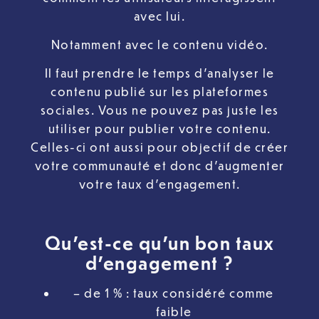
avec lui.
Notamment avec le contenu vidéo.
Il faut prendre le temps d’analyser le
contenu publié sur les plateformes
sociales. Vous ne pouvez pas juste les
utiliser pour publier votre contenu.
Celles-ci ont aussi pour objectif de créer
votre communauté et donc d’augmenter
votre taux d’engagement.
Qu’est-ce qu’un bon taux
d’engagement ?
– de 1 % : taux considéré comme
faible