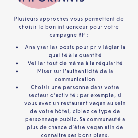
Plusieurs approches vous permettent de
choisir le bon influenceur pour votre
campagne RP :
Analyser les posts pour privilégier la
qualité à la quantité
Veiller tout de même à la régularité
Miser sur l’authenticité de la
communication
Choisir une personne dans votre
secteur d’activité : par exemple, si
vous avez un restaurant vegan au sein
de votre hôtel, ciblez ce type de
personnage public. Sa communauté a
plus de chance d’être vegan afin de
connaitre ses bons plans.