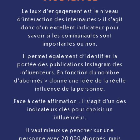
Le taux d’engagement est le niveau
d’interaction des internautes > il s’agit
donc d’un excellent indicateur pour
savoir si les communautés sont
importantes ou non.
Il permet également d’identifier la
portée des publications Instagram des
influenceurs. En fonction du nombre
d’abonnés > donne une idée de la réelle
influence de la personne.
Face à cette affirmation : Il s’agit d’un des
indicateurs clés pour choisir un
influenceur.
Il vaut mieux se pencher sur une
personne avec 20 000 abonnés, mais