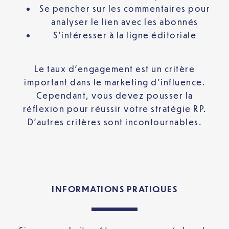
Se pencher sur les commentaires pour
analyser le lien avec les abonnés
S’intéresser à la ligne éditoriale
Le taux d’engagement est un critère
important dans le marketing d’influence.
Cependant, vous devez pousser la
réflexion pour réussir votre stratégie RP.
D’autres critères sont incontournables.
INFORMATIONS PRATIQUES