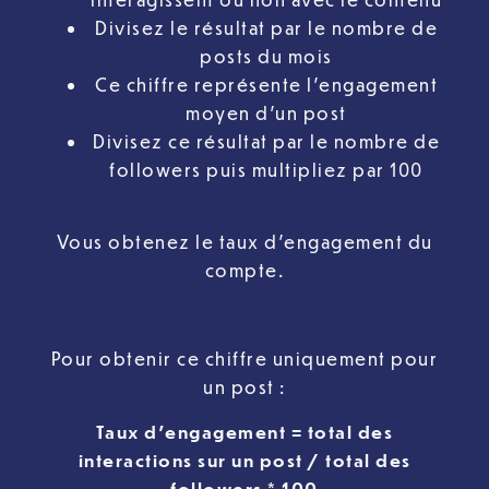
Divisez le résultat par le nombre de
posts du mois
Ce chiffre représente l’engagement
moyen d’un post
Divisez ce résultat par le nombre de
followers puis multipliez par 100
Vous obtenez le taux d’engagement du
compte.
Pour obtenir ce chiffre uniquement pour
un post :
Taux d’engagement = total des
interactions sur un post / total des
followers * 100