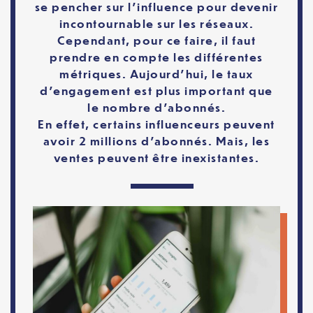
se pencher sur l’influence pour devenir
incontournable sur les réseaux.
Cependant, pour ce faire, il faut
prendre en compte les différentes
métriques. Aujourd’hui, le taux
d’engagement est plus important que
le nombre d’abonnés.
En effet, certains influenceurs peuvent
avoir 2 millions d’abonnés. Mais, les
ventes peuvent être inexistantes.