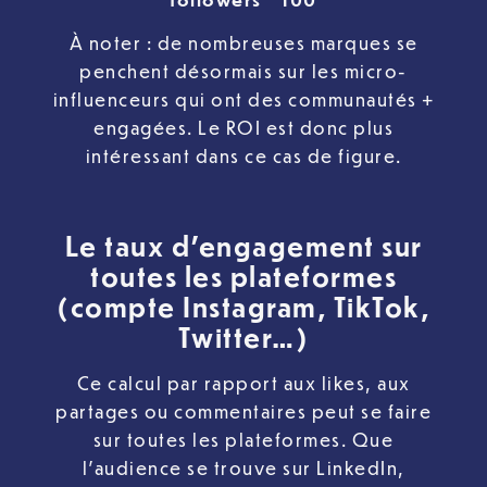
À noter : de nombreuses marques se
penchent désormais sur les micro-
influenceurs qui ont des communautés +
engagées. Le ROI est donc plus
intéressant dans ce cas de figure.
Le taux d’engagement sur
toutes les plateformes
(compte Instagram, TikTok,
Twitter…)
Ce calcul par rapport aux likes, aux
partages ou commentaires peut se faire
sur toutes les plateformes. Que
l’audience se trouve sur LinkedIn,