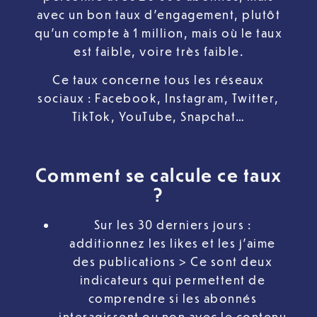
avec un bon taux d’engagement, plutôt
qu’un compte à 1 million, mais où le taux
est faible, voire très faible.
Ce taux concerne tous les réseaux
sociaux : Facebook, Instagram, Twitter,
TikTok, YouTube, Snapchat…
Comment se calcule ce taux
?
Sur les 30 derniers jours :
additionnez les likes et les j’aime
des publications > Ce sont deux
indicateurs qui permettent de
comprendre si les abonnés
interagissent ou non avec le contenu