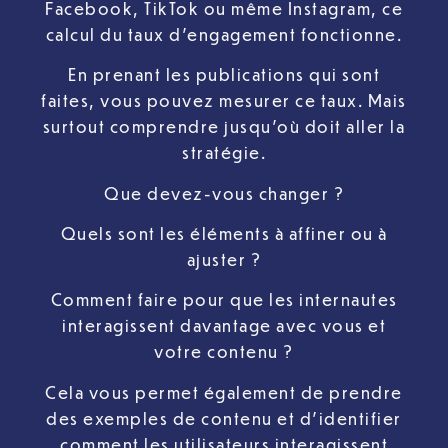
Facebook, TikTok ou même Instagram, ce
calcul du taux d’engagement fonctionne.
En prenant les publications qui sont
faites, vous pouvez mesurer ce taux. Mais
surtout comprendre jusqu’où doit aller la
stratégie.
Que devez-vous changer ?
Quels sont les éléments à affiner ou à
ajuster ?
Comment faire pour que les internautes
interagissent davantage avec vous et
votre contenu ?
Cela vous permet également de prendre
des exemples de contenu et d’identifier
comment les utilisateurs interagissent