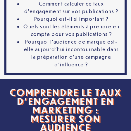
Comment calculer ce taux
d’engagement sur vos publications ?
Pourquoi est-il si important ?
Quels sont les éléments à prendre en
compte pour vos publications ?
Pourquoi l’audience de marque est-
elle aujourd’hui incontournable dans
la préparation d’une campagne
d’influence ?
COMPRENDRE LE TAUX
D’ENGAGEMENT EN
MARKETING :
MESURER SON
AUDIENCE