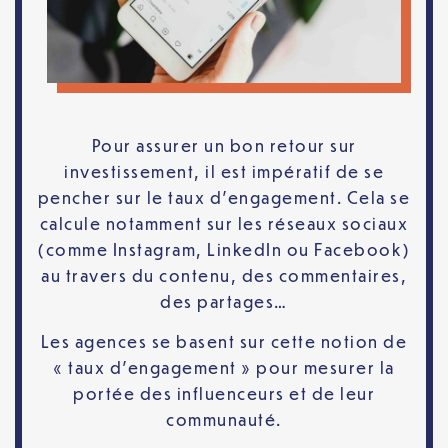
Pour assurer un bon retour sur
investissement, il est impératif de se
pencher sur le taux d’engagement. Cela se
calcule notamment sur les réseaux sociaux
(comme Instagram, LinkedIn ou Facebook)
au travers du contenu, des commentaires,
des partages…
Les agences se basent sur cette notion de
« taux d’engagement » pour mesurer la
portée des influenceurs et de leur
communauté.