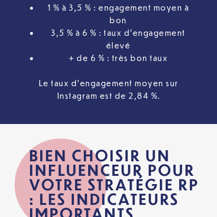
1 % à 3,5 % : engagement moyen à
bon
3,5 % à 6 % : taux d’engagement
élevé
+ de 6 % : très bon taux
Le taux d’engagement moyen sur
Instagram est de 2,84 %.
BIEN CHOISIR UN
INFLUENCEUR POUR
VOTRE STRATÉGIE RP
: LES INDICATEURS
IMPORTANTS