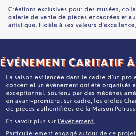
Créations exclusives pour des musées, colla
galerie de vente de pièces encadrées et auth
artistique. Fidèle à ses valeurs d’excellence
ÉVÉNEMENT CARITATIF À
La saison est lancée dans le cadre d’un projet
concert et un événement ont été organisés a
exceptionnel. Soutenu par des mécènes améric
en avant-première, sur cadre, les étoles Ch
de pièces authentifiées de la Maison Petrus
En savoir plus sur
l’événement.
Particulièrement engagé autour de ce projet,