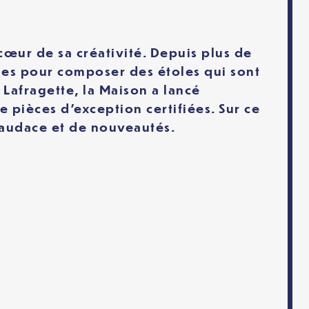
cœur de sa créativité. Depuis plus de
elles pour composer des étoles qui sont
 Lafragette, la Maison a lancé
 pièces d’exception certifiées. Sur ce
’audace et de nouveautés.