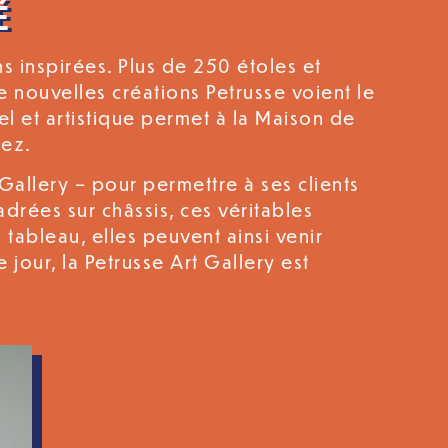
É
s inspirées. Plus de 250 étoles et
de nouvelles créations Petrusse voient le
el et artistique permet à la Maison de
nez.
allery – pour permettre à ses clients
adrées sur châssis, ces véritables
 tableau, elles peuvent ainsi venir
jour, la Petrusse Art Gallery est