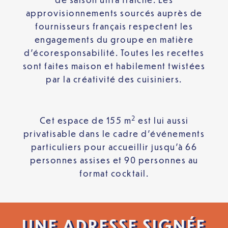
approvisionnements sourcés auprès de
fournisseurs français respectent les
engagements du groupe en matière
d’écoresponsabilité. Toutes les recettes
sont faites maison et habilement twistées
par la créativité des cuisiniers.
2
Cet espace de 155 m
est lui aussi
privatisable dans le cadre d’événements
particuliers pour accueillir jusqu’à 66
personnes assises et 90 personnes au
format cocktail.
UNE ADRESSE SIGNÉE