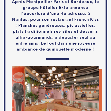
Après Montpellier Paris et Bordeaux, le
groupe hôtelier Eklo annonce
l’ouverture d’une 4e adresse, à
Nantes, pour son restaurant French Kiss
! Planches généreuses, pic assiettes,
plats traditionnels revisités et desserts
ultra-gourmands, à déguster seul ou
entre amis. Le tout dans une joyeuse
ambiance de guinguette moderne !