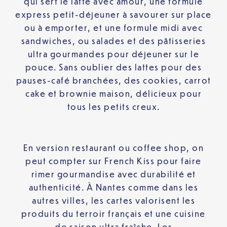
qui sert le latte avec amour, une formule
express petit-déjeuner à savourer sur place
ou à emporter, et une formule midi avec
sandwiches, ou salades et des pâtisseries
ultra gourmandes pour déjeuner sur le
pouce. Sans oublier des lattes pour des
pauses-café branchées, des cookies, carrot
cake et brownie maison, délicieux pour
tous les petits creux.
En version restaurant ou coffee shop, on
peut compter sur French Kiss pour faire
rimer gourmandise avec durabilité et
authenticité. À Nantes comme dans les
autres villes, les cartes valorisent les
produits du terroir français et une cuisine
de saison ultra fraîche. Les