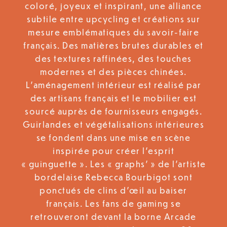
coloré, joyeux et inspirant, une alliance
subtile entre upcycling et créations sur
mesure emblématiques du savoir-faire
français. Des matières brutes durables et
des textures raffinées, des touches
modernes et des pièces chinées.
L’aménagement intérieur est réalisé par
des artisans français et le mobilier est
sourcé auprès de fournisseurs engagés.
Guirlandes et végétalisations intérieures
se fondent dans une mise en scène
inspirée pour créer l’esprit
« guinguette ». Les « graphs’ » de l’artiste
bordelaise Rebecca Bourbigot sont
ponctués de clins d’œil au baiser
français. Les fans de gaming se
retrouveront devant la borne Arcade