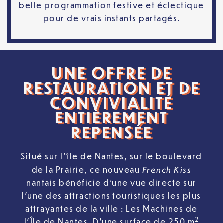
belle programmation festive et éclectique
pour de vrais instants partagés.
UNE OFFRE DE
RESTAURATION ET DE
CONVIVIALITÉ
ENTIÈREMENT
REPENSÉE
Situé sur l’île de Nantes, sur le boulevard
French Kiss
de la Prairie, ce nouveau
nantais bénéficie d’une vue directe sur
l’une des attractions touristiques les plus
attrayantes de la ville : Les Machines de
2
l’Île de Nantes. D’une surface de 250 m