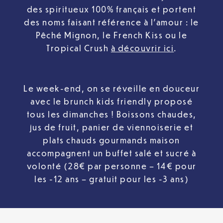
des spiritueux 100% français et portent
des noms faisant référence à l’amour : le
Pêché Mignon, le French Kiss ou le
Tropical Crush
à découvrir ici
.
Le week-end, on se réveille en douceur
avec le brunch kids friendly proposé
tous les dimanches ! Boissons chaudes,
jus de fruit, panier de viennoiserie et
plats chauds gourmands maison
accompagnent un buffet salé et sucré à
volonté (28€ par personne – 14€ pour
les -12 ans – gratuit pour les -3 ans)