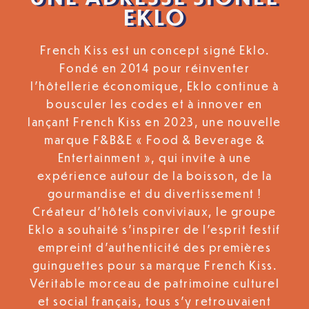
EKLO
French Kiss est un concept signé Eklo.
Fondé en 2014 pour réinventer
l’hôtellerie économique, Eklo continue à
bousculer les codes et à innover en
lançant French Kiss en 2023, une nouvelle
marque F&B&E « Food & Beverage &
Entertainment », qui invite à une
expérience autour de la boisson, de la
gourmandise et du divertissement !
Créateur d’hôtels conviviaux, le groupe
Eklo a souhaité s’inspirer de l’esprit festif
empreint d’authenticité des premières
guinguettes pour sa marque French Kiss.
Véritable morceau de patrimoine culturel
et social français, tous s’y retrouvaient