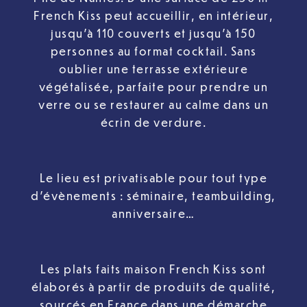
French Kiss peut accueillir, en intérieur,
jusqu’à 110 couverts et jusqu’à 150
personnes au format cocktail. Sans
oublier une terrasse extérieure
végétalisée, parfaite pour prendre un
verre ou se restaurer au calme dans un
écrin de verdure.
Le lieu est privatisable pour tout type
d’évènements : séminaire, teambuilding,
anniversaire…
Les plats faits maison French Kiss sont
élaborés à partir de produits de qualité,
sourcés en France dans une démarche