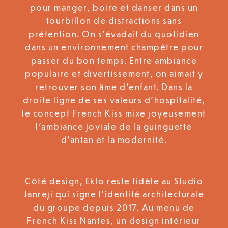
pour manger, boire et danser dans un
tourbillon de distractions sans
prétention. On s’évadait du quotidien
dans un environnement champêtre pour
passer du bon temps. Entre ambiance
populaire et divertissement, on aimait y
retrouver son âme d’enfant. Dans la
droite ligne de ses valeurs d’hospitalité,
le concept French Kiss mixe joyeusement
l’ambiance joviale de la guinguette
d’antan et la modernité.
Côté design, Eklo reste fidèle au Studio
Janreji qui signe l’identité architecturale
du groupe depuis 2017. Au menu de
French Kiss Nantes, un design intérieur