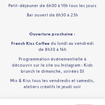
Petit-déjeuner de 6h00 à 10h tous les jours
Bar ouvert de 6h30 à 23h
Ouverture prochaine :
French Kiss Coffee
du lundi au vendredi
de 8h30 à 16h
Programmation événementielle à
découvrir sur le site ou Instagram : Kids
brunch le dimanche, soirées DJ
Mix & Kiss tous les vendredis et samedis,
ateliers créatifs le jeudi soir