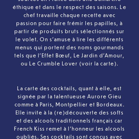
éthique et dans le respect des saisons. Le
chef travaille chaque recette avec
passion pour faire frémir les papilles, à
partir de produits bruts sélectionnés sur
le volet. On s’amuse à lire les différents
menus qui portent des noms gourmands
tels que l’Effet Bœuf, Le Jardin d’Amour,
ou Le Crumble Lover (voir la carte).
La carte des cocktails, quant à elle, est
signée par la talentueuse Aurore Gieu
comme à Paris, Montpellier et Bordeaux.
Elle invite à la (re)découverte des softs
et des alcools traditionnels français car
French Kiss remet à l’honneur les alcools
oubliés. Ses cocktails sont conçus avec