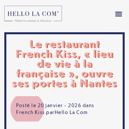
Le restaurant
French Kiss, « lieu
de vie à la
française », ouvre
ses portes à Nantes
Posté le 20 janvier - 2026 dans
French Kiss
par
Hello La Com