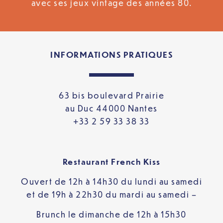
avec ses jeux vintage des années 80.
INFORMATIONS PRATIQUES
63 bis boulevard Prairie
au Duc 44000 Nantes
+33 2 59 33 38 33
Restaurant French Kiss
Ouvert de 12h à 14h30 du lundi au samedi
et de 19h à 22h30 du mardi au samedi –
Brunch le dimanche de 12h à 15h30