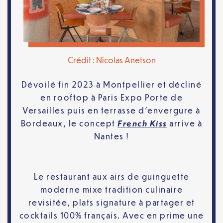
Crédit : Nicolas Anetson
Dévoilé fin 2023 à Montpellier et décliné
en rooftop à Paris Expo Porte de
Versailles puis en terrasse d’envergure à
French Kiss
Bordeaux, le concept
arrive à
Nantes !
Le restaurant aux airs de guinguette
moderne mixe tradition culinaire
revisitée, plats signature à partager et
cocktails 100% français. Avec en prime une