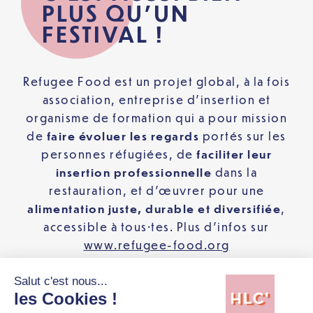
PLUS QU’UN
FESTIVAL !
Refugee Food est un projet global, à la fois
association, entreprise d’insertion et
organisme de formation qui a pour mission
de
faire évoluer les regards
portés sur les
personnes réfugiées, de
faciliter leur
insertion professionnelle
dans la
restauration, et d’œuvrer pour une
alimentation juste, durable et diversifiée
,
accessible à tous·tes. Plus d’infos sur
www.refugee-food.org