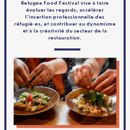
Refugee Food Festival vise à faire
évoluer les regards, accélérer
l’insertion professionnelle des
réfugié·es, et contribuer au dynamisme
et à la créativité du secteur de la
restauration.