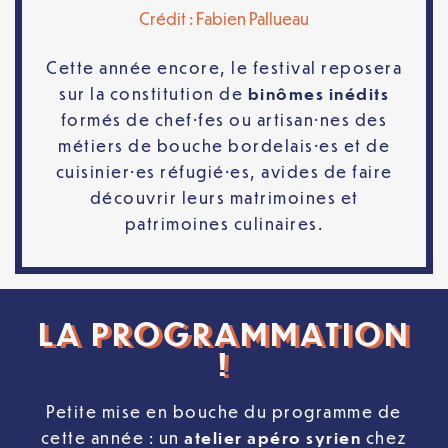
Crédit : Fabien Pallueau
Cette année encore, le festival reposera
sur la constitution de
binômes inédits
formés de chef·fes ou artisan·nes des
métiers de bouche bordelais·es et de
cuisinier·es réfugié·es, avides de faire
découvrir leurs matrimoines et
patrimoines culinaires.
LA PROGRAMMATION
!
Petite mise en bouche du programme de
cette année : un
atelier apéro syrien
chez