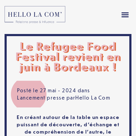
Le Refugee Food
Festival revient en
juin à Bordeaux !
Posté le 27 mai - 2024 dans
Lancement presse
par
Hello La Com
En créant autour de la table un espace
puissant de découverte, d’échange et
de compréhension de l’autre, le