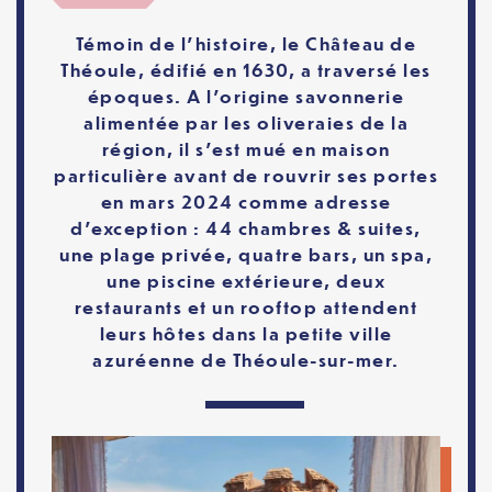
Témoin de l’histoire, le Château de
Théoule, édifié en 1630, a traversé les
époques. A l’origine savonnerie
alimentée par les oliveraies de la
région, il s’est mué en maison
particulière avant de rouvrir ses portes
en mars 2024 comme adresse
d’exception : 44 chambres & suites,
une plage privée, quatre bars, un spa,
une piscine extérieure, deux
restaurants et un rooftop attendent
leurs hôtes dans la petite ville
azuréenne de Théoule-sur-mer.