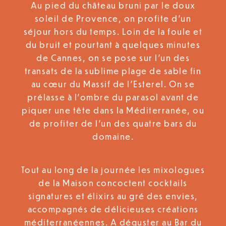
Au pied du château bruni par le doux
soleil de Provence, on profite d’un
séjour hors du temps. Loin de la foule et
du bruit et pourtant à quelques minutes
de Cannes, on se pose sur l’un des
transats de la sublime plage de sable fin
au cœur du Massif de l’Esterel. On se
prélasse à l’ombre du parasol avant de
piquer une tête dans la Méditerranée, ou
de profiter de l’un des quatre bars du
domaine.
Tout au long de la journée les mixologues
de la Maison concoctent cocktails
signatures et élixirs au gré des envies,
accompagnés de délicieuses créations
méditerranéennes. A déguster au Bar du