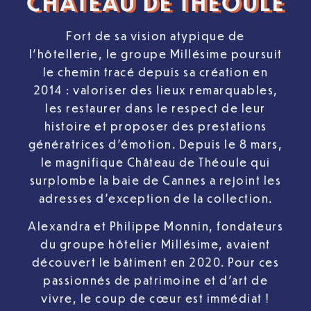
CHÂTEAU DE THÉOULE
Fort de sa vision atypique de
l’hôtellerie, le groupe Millésime poursuit
le chemin tracé depuis sa création en
2014 : valoriser des lieux remarquables,
les restaurer dans le respect de leur
histoire et proposer des prestations
génératrices d’émotion. Depuis le 8 mars,
le magnifique Château de Théoule qui
surplombe la baie de Cannes a rejoint les
adresses d’exception de la collection.
Alexandra et Philippe Monnin, fondateurs
du groupe hôtelier Millésime, avaient
découvert le bâtiment en 2020. Pour ces
passionnés de patrimoine et d’art de
vivre, le coup de cœur est immédiat !