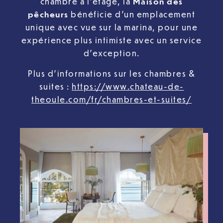
chambre à l’étage, la
Maison des
pêcheurs
bénéficie d’un emplacement
unique avec vue sur la marina, pour une
expérience plus intimiste avec un service
d’exception.
Plus d’informations sur les chambres &
suites :
https://www.chateau-de-
theoule.com/fr/chambres-et-suites/