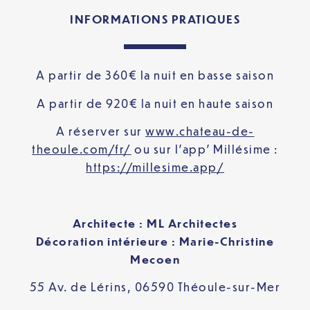
INFORMATIONS PRATIQUES
A partir de 360€ la nuit en basse saison
A partir de 920€ la nuit en haute saison
A réserver sur
www.chateau-de-
theoule.com/fr/
ou sur l’app’ Millésime :
https://millesime.app/
Architecte : ML Architectes
Décoration intérieure : Marie-Christine
Mecoen
55 Av. de Lérins, 06590 Théoule-sur-Mer