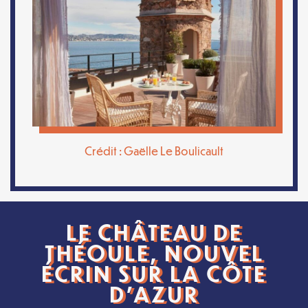
Crédit : Gaëlle Le Boulicault
LE CHÂTEAU DE
THÉOULE, NOUVEL
ÉCRIN SUR LA CÔTE
D’AZUR