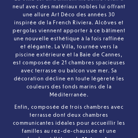
neuf avec des matériaux nobles lui offrant
une allure Art Déco des années 30
inspirée de la French Riviera. Alcôves et
pergolas viennent apporter à ce bâtiment
une nouvelle esthétique à la fois raffinée
et élégante. La Villa, tournée vers la
piscine extérieure et la Baie de Cannes,
est composée de 21 chambres spacieuses
avec terrasse ou balcon vue mer. Sa
décoration décline en toute légèreté les
couleurs des fonds marins de la
Méditerranée.
Enfin, composée de trois chambres avec
terrasse dont deux chambres
communicantes idéales pour accueillir les
familles au rez-de-chaussée et une