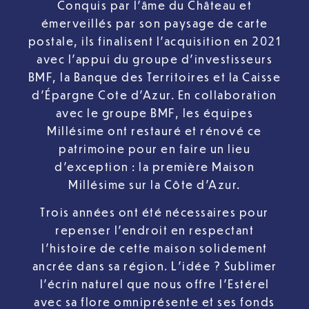
Conquis par l’âme du Château et
émerveillés par son paysage de carte
postale, ils finalisent l’acquisition en 2021
avec l’appui du groupe d’investisseurs
BMF, la Banque des Territoires et la Caisse
d’Épargne Cote d’Azur. En collaboration
avec le groupe BMF, les équipes
Millésime ont restauré et rénové ce
patrimoine pour en faire un lieu
d’exception : la première Maison
Millésime sur la Côte d’Azur.
Trois années ont été nécessaires pour
repenser l’endroit en respectant
l’histoire de cette maison solidement
ancrée dans sa région. L’idée ? Sublimer
l’écrin naturel que nous offre l’Estérel
avec sa flore omniprésente et ses fonds