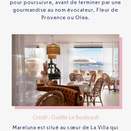
pour poursuivre, avant de terminer par une
gourmandise au nom évocateur, Fleur de
Provence ou Olea.
Crédit : Gaëlle Le Boulicault
Mareluna est situé au cœur de La Villa qui