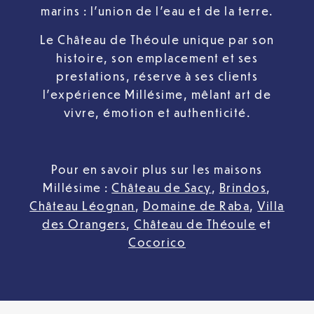
marins : l’union de l’eau et de la terre.
Le Château de Théoule unique par son
histoire, son emplacement et ses
prestations, réserve à ses clients
l’expérience Millésime, mêlant art de
vivre, émotion et authenticité.
Pour en savoir plus sur les maisons
Millésime :
Château de Sacy
,
Brindos
,
Château Léognan
,
Domaine de Raba
,
Villa
des Orangers
,
Château de Théoule
et
Cocorico