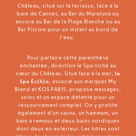
Château, situé sur la terrasse, face à la
baie de Cannes, au Bar du Mareluna ou
encore au Bar de la Plage Blanche ou au
Bar Piscine pour un instant au bord de
l’eau.
Pour parfaire cette parenthèse
enchantée, direction le Spa niché au
cœur du Château. Situé face à la mer,
le
Spa Éc(h)o
, associé aux marques My
Blend et KOS PARIS, propose massages,
soins et un espace détente pour un
ressourcement complet. On y profite
également d’un sauna, un hammam, un
bain à remous et deux bains nordiques
dont deux en extérieur. Les hôtes sont