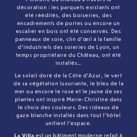
décoration : les parquets existants ont
été réédités, des boiseries, des
encadrements de portes ou encore un
escalier en bois ont été conservés. Des
panneaux de soie, clin d’œil à la famille
d’industriels des soieries de Lyon, un
temps propriétaire du Château, ont été
installés…
Le soleil doré de la Côte d’Azur, le vert
de sa végétation luxuriante, le bleu de la
mer ou encore le rose et le jaune de ses
plantes ont inspiré Marie-Christine dans
le choix des couleurs. Des rideaux de
gaze blanche installés dans tout l’hôtel
unifient l’espace.
La Villa
est un bâtiment moderne refait à