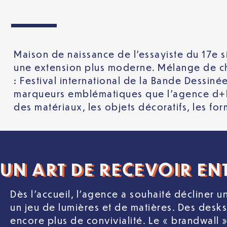
Maison de naissance de l’essayiste du 17e s
une extension plus moderne. Mélange de cha
: Festival international de la Bande Dessin
marqueurs emblématiques que l’agence d+b Int
des matériaux, les objets décoratifs, les f
UN ART DE RECEVOIR EN
Dès l’accueil, l’agence a souhaité décliner un
un jeu de lumières et de matières. Des desks 
encore plus de convivialité. Le « brandwall 