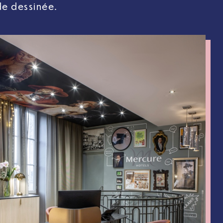
de dessinée.