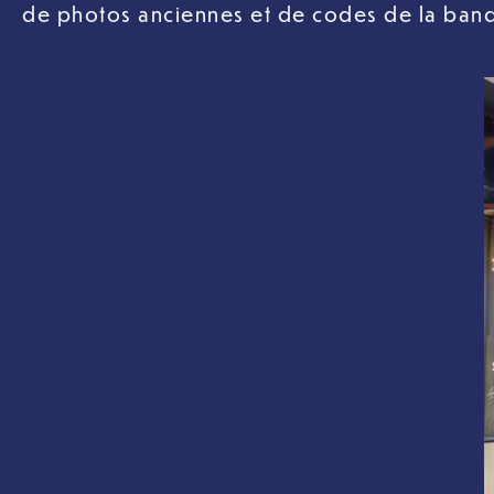
de photos anciennes et de codes de la ban