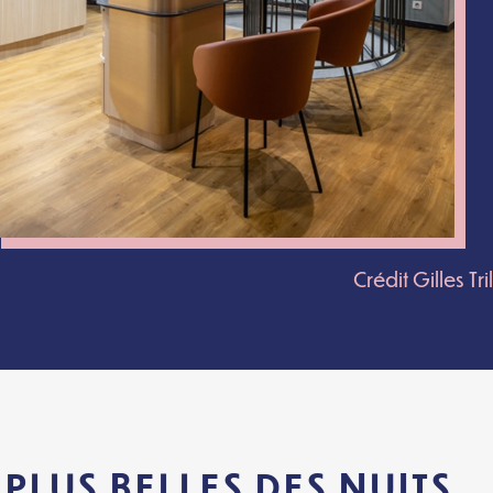
Crédit Gilles Tri
PLUS BELLES DES NUITS