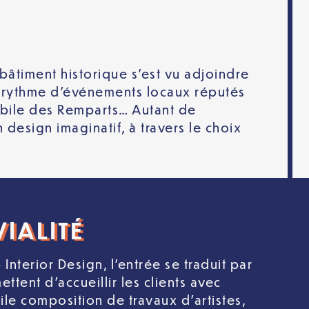
bâtiment historique s’est vu adjoindre
u rythme d’événements locaux réputés
mobile des Remparts… Autant de
design imaginatif, à travers le choix
IALITÉ
Interior Design, l’entrée se traduit par
ttent d’accueillir les clients avec
le composition de travaux d’artistes,