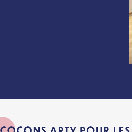
COCONS ARTY POUR LES 