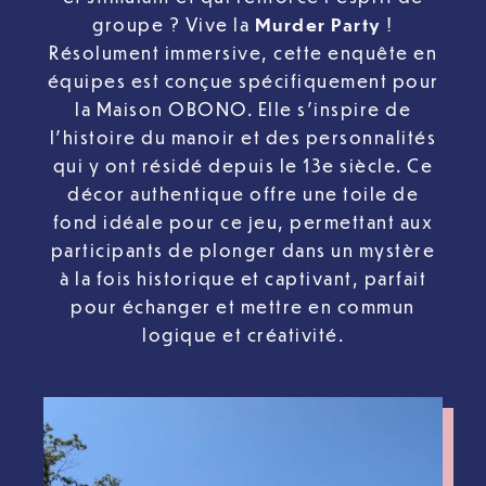
groupe ? Vive la
Murder Party
!
Résolument immersive, cette enquête en
équipes est conçue spécifiquement pour
la Maison OBONO. Elle s’inspire de
l’histoire du manoir et des personnalités
qui y ont résidé depuis le 13e siècle. Ce
décor authentique offre une toile de
fond idéale pour ce jeu, permettant aux
participants de plonger dans un mystère
à la fois historique et captivant, parfait
pour échanger et mettre en commun
logique et créativité.