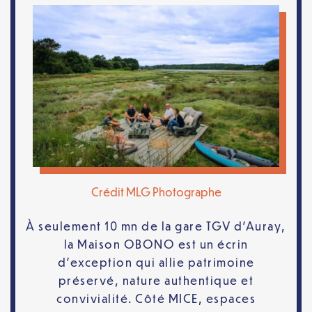
Crédit MLG Photographe
À seulement 10 mn de la gare TGV d’Auray,
la Maison OBONO est un écrin
d’exception qui allie patrimoine
préservé, nature authentique et
convivialité. Côté MICE, espaces