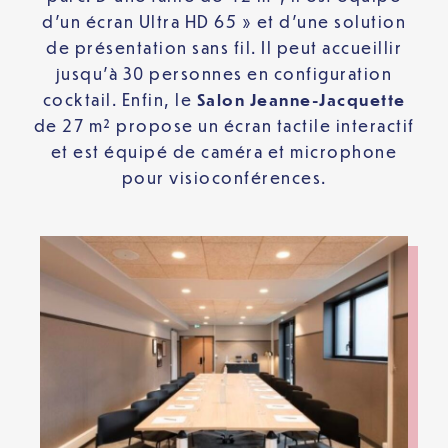
d’un écran Ultra HD 65 » et d’une solution
de présentation sans fil. Il peut accueillir
jusqu’à 30 personnes en configuration
cocktail. Enfin, le
Salon
Jeanne-Jacquette
de 27 m² propose un écran tactile interactif
et est équipé de caméra et microphone
pour visioconférences.