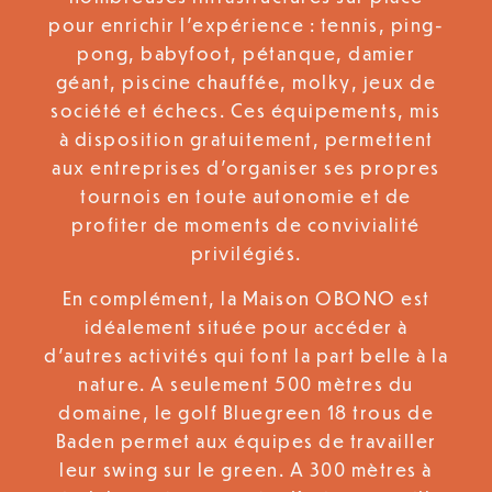
pour enrichir l’expérience : tennis, ping-
pong, babyfoot, pétanque, damier
géant, piscine chauffée, molky, jeux de
société et échecs. Ces équipements, mis
à disposition gratuitement, permettent
aux entreprises d’organiser ses propres
tournois en toute autonomie et de
profiter de moments de convivialité
privilégiés.
En complément, la Maison OBONO est
idéalement située pour accéder à
d’autres activités qui font la part belle à la
nature. A seulement 500 mètres du
domaine, le golf Bluegreen 18 trous de
Baden permet aux équipes de travailler
leur swing sur le green. A 300 mètres à