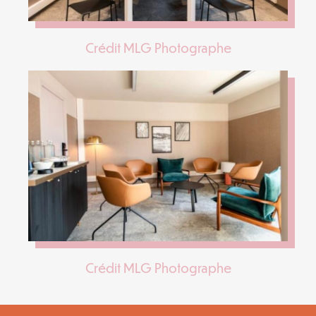
Crédit MLG Photographe
Crédit MLG Photographe