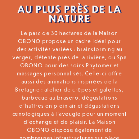
AU PLUS PRÈS DE LA
NATURE
Le parc de 30 hectares de la Maison
OBONO propose un cadre idéal pour
des activités variées : brainstorming au
verger, détente près de la rivière, ou Spa
OBONO pour des soins Phytomer et
massages personnalisés. Celle-ci offre
aussi des animations inspirées de la
Bretagne : atelier de crêpes et galettes,
barbecue au brasero, dégustations
d’huîtres en plein air et dégustations
œnologiques à l’aveugle pour un moment
d’échange et de plaisir. La Maison
OBONO dispose également de
nombreuses infrastructures sur place