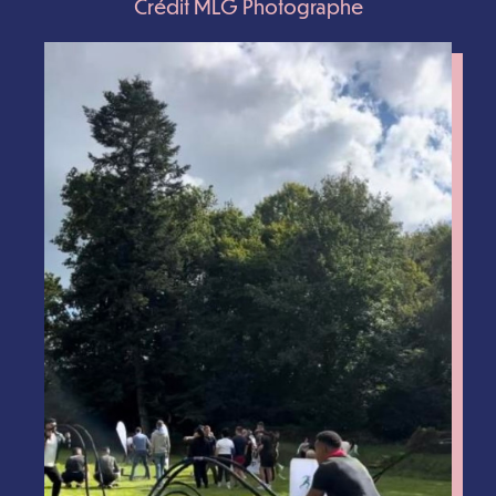
Crédit MLG Photographe