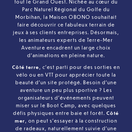
tout le Grand Ouest. Nichée au cœur du
Parc Naturel Régional du Golfe du
Morbihan, la Maison OBONO souhaitait
faire découvrir ce fabuleux terrain de
jeux à ses clients entreprises. Désormais,
les animateurs experts de Terre-Mer
Aventure encadrent un large choix
d’animations en pleine nature.
Côté terre
, c’est parti pour des sorties en
vélo ou en VTT pour apprécier toute la
beauté d’un site protégé. Besoin d’une
aventure un peu plus sportive ? Les
organisateurs d’événements peuvent
miser sur le Boot Camp, avec quelques
défis physiques entre baie et forêt.
Côté
mer
, on peut s’essayer à la construction
de radeaux, naturellement suivie d’une