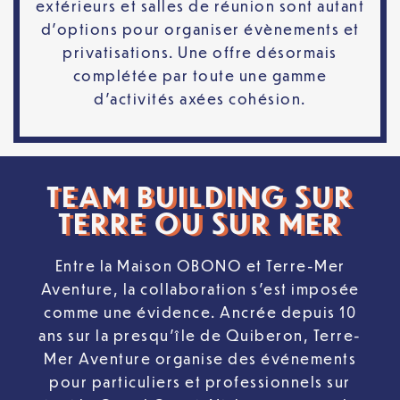
extérieurs et salles de réunion sont autant
d’options pour organiser évènements et
privatisations. Une offre désormais
complétée par toute une gamme
d’activités axées cohésion.
TEAM BUILDING SUR
TERRE OU SUR MER
Entre la Maison OBONO et Terre-Mer
Aventure, la collaboration s’est imposée
comme une évidence. Ancrée depuis 10
ans sur la presqu’île de Quiberon, Terre-
Mer Aventure organise des événements
pour particuliers et professionnels sur