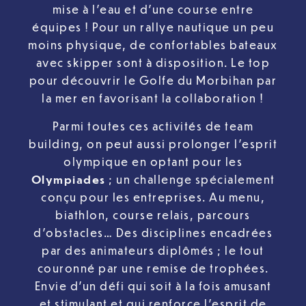
mise à l’eau et d’une course entre
équipes ! Pour un rallye nautique un peu
moins physique, de confortables bateaux
avec skipper sont à disposition. Le top
pour découvrir le Golfe du Morbihan par
la mer en favorisant la collaboration !
Parmi toutes ces activités de team
building, on peut aussi prolonger l’esprit
olympique en optant pour les
Olympiades
; un challenge spécialement
conçu pour les entreprises. Au menu,
biathlon, course relais, parcours
d’obstacles… Des disciplines encadrées
par des animateurs diplômés ; le tout
couronné par une remise de trophées.
Envie d’un défi qui soit à la fois amusant
et stimulant et qui renforce l’esprit de