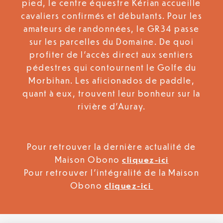
pied, le centre équestre Kérian accueille
cavaliers confirmés et débutants. Pour les
amateurs de randonnées, le GR34 passe
sur les parcelles du Domaine. De quoi
profiter de l’accès direct aux sentiers
pédestres qui contournent le Golfe du
Morbihan. Les aficionados de paddle,
quant à eux, trouvent leur bonheur sur la
rivière d’Auray.
Pour retrouver la dernière actualité de
Maison Obono
cliquez-ici
Pour retrouver l’intégralité de la Maison
Obono
cliquez-ici