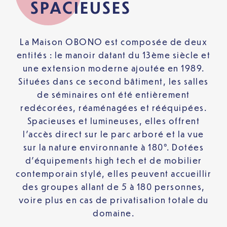
SPACIEUSES
La Maison OBONO est composée de deux
entités : le manoir datant du 13ème siècle et
une extension moderne ajoutée en 1989.
Situées dans ce second bâtiment, les salles
de séminaires ont été entièrement
redécorées, réaménagées et rééquipées.
Spacieuses et lumineuses, elles offrent
l’accès direct sur le parc arboré et la vue
sur la nature environnante à 180°. Dotées
d’équipements high tech et de mobilier
contemporain stylé, elles peuvent accueillir
des groupes allant de 5 à 180 personnes,
voire plus en cas de privatisation totale du
domaine.