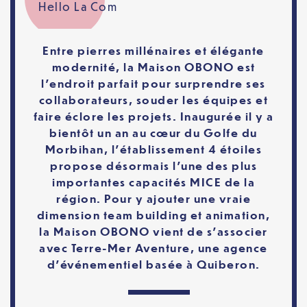
Hello La Com
Entre pierres millénaires et élégante
modernité, la Maison OBONO est
l’endroit parfait
pour surprendre ses
collaborateurs, souder les équipes et
faire éclore les projets.
Inaugurée il y a
bientôt un an au cœur du Golfe du
Morbihan, l’établissement 4 étoiles
propose désormais l’une des plus
importantes capacités MICE de la
région.
Pour y
ajouter une vraie
dimension team building et animation,
la Maison OBONO vient de
s’associer
avec Terre-Mer Aventure, une agence
d’événementiel basée à Quiberon.