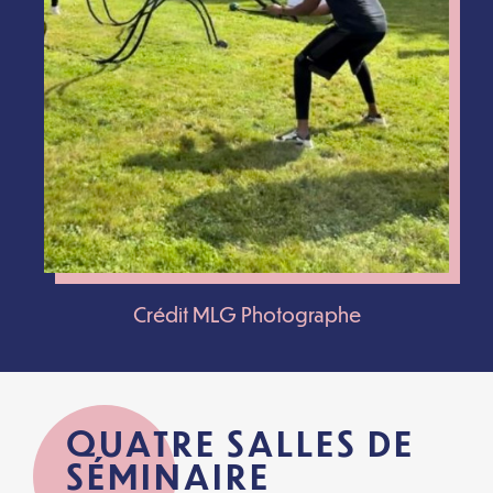
Crédit MLG Photographe
QUATRE SALLES DE
SÉMINAIRE