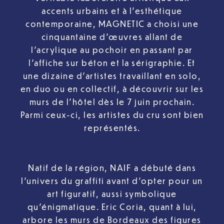
accents urbains et à l’esthétique
contemporaine, MAGNETIC a choisi une
cinquantaine d’œuvres allant de
l’acrylique au pochoir en passant par
l’affiche sur béton et la sérigraphie. Et
une dizaine d’artistes travaillant en solo,
en duo ou en collectif, à découvrir sur les
murs de l’hôtel dès le 7 juin prochain.
Parmi ceux-ci, les artistes du cru sont bien
représentés.
Natif de la région, NAIF a débuté dans
l’univers du graffiti avant d’opter pour un
art figuratif, aussi symbolique
qu’énigmatique. Eric Coria, quant à lui,
arbore les murs de Bordeaux des figures