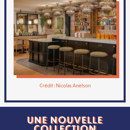
Crédit : Nicolas Anetson
UNE NOUVELLE
COLLECTION