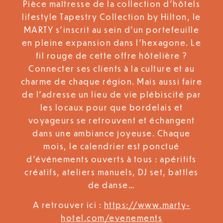
Pièce maîtresse de la collection d’hôtels
lifestyle Tapestry Collection by Hilton, le
MARTY s’inscrit au sein d’un portefeuille
en pleine expansion dans l’hexagone. Le
fil rouge de cette offre hôtelière ?
Connecter ses clients à la culture et au
charme de chaque région. Mais aussi faire
de l’adresse un lieu de vie plébiscité par
les locaux pour que bordelais et
voyageurs se retrouvent et échangent
dans une ambiance joyeuse. Chaque
mois, le calendrier est ponctué
d’événements ouverts à tous : apéritifs
créatifs, ateliers manuels, DJ set, battles
de danse…
A retrouver ici :
https://www.marty-
hotel.com/evenements