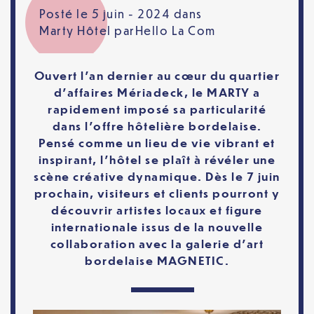
Posté le 5 juin - 2024 dans
Marty Hôtel
par
Hello La Com
Ouvert l’an dernier au cœur du quartier
d’affaires Mériadeck, le MARTY a
rapidement imposé sa particularité
dans l’offre hôtelière bordelaise.
Pensé comme un lieu de vie vibrant et
inspirant, l’hôtel se plaît à révéler une
scène créative dynamique. Dès le 7 juin
prochain, visiteurs et clients pourront y
découvrir artistes locaux et figure
internationale issus de la nouvelle
collaboration avec la galerie d’art
bordelaise MAGNETIC.