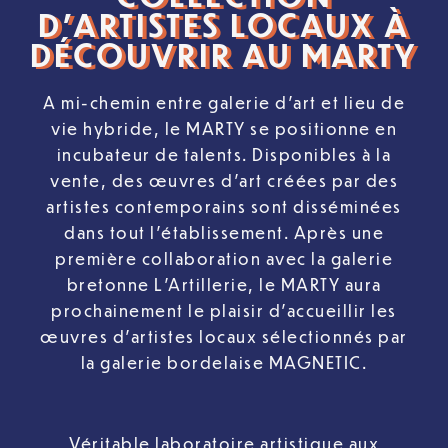
D’ARTISTES LOCAUX À
DÉCOUVRIR AU MARTY
A mi-chemin entre galerie d’art et lieu de
vie hybride, le MARTY se positionne en
incubateur de talents. Disponibles à la
vente, des œuvres d’art créées par des
artistes contemporains sont disséminées
dans tout l’établissement. Après une
première collaboration avec la galerie
bretonne L’Artillerie, le MARTY aura
prochainement le plaisir d’accueillir les
œuvres d’artistes locaux sélectionnés par
la galerie bordelaise MAGNETIC.
Véritable laboratoire artistique aux