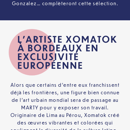
Gonzalez… complèteront cette sélection.
L’ARTISTE XOMATOK
À BORDEAUX EN
EXCLUSIVITÉ
EUROPÉENNE
Alors que certains d’entre eux franchissent
déjà les frontières, une figure bien connue
de l’art urbain mondial sera de passage au
MARTY pour y exposer son travail.
Originaire de Lima au Pérou, Xomatok créé
des œuvres vibrantes et colorées qui