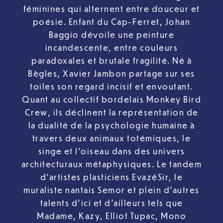
féminines qui alternent entre douceur et
poésie. Enfant du Cap-Ferret, Johan
Baggio dévoile une peinture
incandescente, entre couleurs
paradoxales et brutale fragilité. Né à
Bègles, Xavier Jambon partage sur ses
toiles son regard incisif et envoutant.
Quant au collectif bordelais Monkey Bird
Crew, ils déclinent la représentation de
la dualité de la psychologie humaine à
travers deux animaux totémiques, le
singe et l’oiseau dans des univers
architecturaux métaphysiques. Le tandem
d’artistes plasticiens EvazéSir, le
muraliste nantais Semor et plein d’autres
talents d’ici et d’ailleurs tels que
Madame, Kazy, Elliot Tupac, Mono