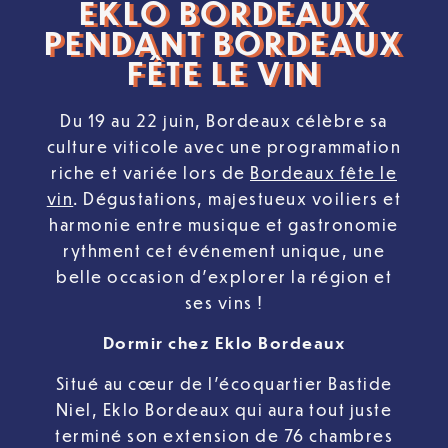
EKLO BORDEAUX
PENDANT BORDEAUX
FÊTE LE VIN
Du 19 au 22 juin, Bordeaux célèbre sa
culture viticole avec une programmation
riche et variée lors de
Bordeaux fête le
vin
. Dégustations, majestueux voiliers et
harmonie entre musique et gastronomie
rythment cet événement unique, une
belle occasion d’explorer la région et
ses vins !
Dormir chez Eklo Bordeaux
Situé au cœur de l’écoquartier Bastide
Niel, Eklo Bordeaux qui aura tout juste
terminé son extension de 76 chambres