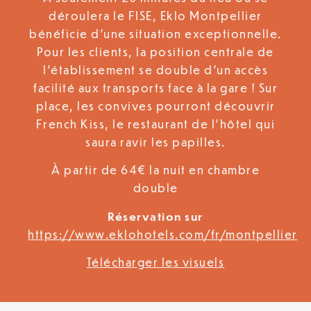
déroulera le FISE, Eklo Montpellier
bénéficie d’une situation exceptionnelle.
Pour les clients, la position centrale de
l’établissement se double d’un accès
facilité aux transports face à la gare ! Sur
place, les convives pourront découvrir
French Kiss, le restaurant de l’hôtel qui
saura ravir les papilles.
À partir de 64€ la nuit en chambre
double
Réservation sur
https://www.eklohotels.com/fr/montpellier
Télécharger les visuels