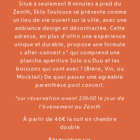
Situé à seulement 8 minutes à pied du
Zenith, Eklo Toulouse se présente comme
un lieu de vie ouvert sur la ville, avec une
ambiance design et décontractée. Cette
adresse, en plus d’offrir une expérience
unique et durable, propose une formule
« after-concert »* qui comprend une
planche apéritive Solo ou Duo et les
boissons qui vont avec ! (Bière, Vin, ou
Mocktail) De quoi passer une agréable
parenthèse post concert.
*sur réservation avant 20h00 le jour de
l’évènement au Zénith
À partir de 46€ la nuit en chambre
double
Réservation sur