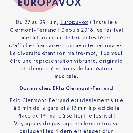
EUROPAVOX
Du 27 au 29 juin,
Europavox
s’installe à
Clermont-Ferrand ! Depuis 2018, ce festival
met à l’honneur de brillantes têtes
d’affiches françaises comme internationales.
La diversité étant son maître-mot, il se veut
être une représentation vibrante, originale
et pleine d’émotions de la création
musicale.
Dormir chez Eklo Clermont-Ferrand
Eklo Clermont-Ferrand est idéalement situé
à 5 min de la gare et à 12 min à pied de la
er
Place du 1
mai où se tient le festival !
Voyageurs de passage et clermontois se
partagent les 4 derniers étages d’un