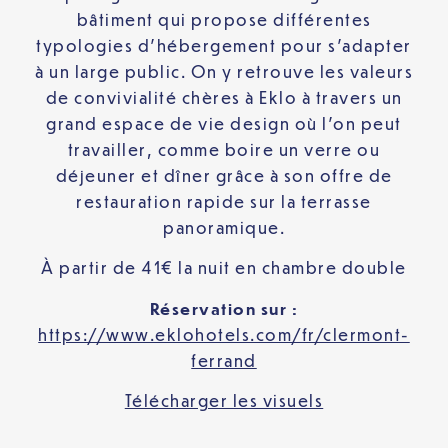
bâtiment qui propose différentes
typologies d’hébergement pour s’adapter
à un large public. On y retrouve les valeurs
de convivialité chères à Eklo à travers un
grand espace de vie design où l’on peut
travailler, comme boire un verre ou
déjeuner et dîner grâce à son offre de
restauration rapide sur la terrasse
panoramique.
À partir de 41€ la nuit en chambre double
Réservation sur :
https://www.eklohotels.com/fr/clermont-
ferrand
Télécharger les visuels