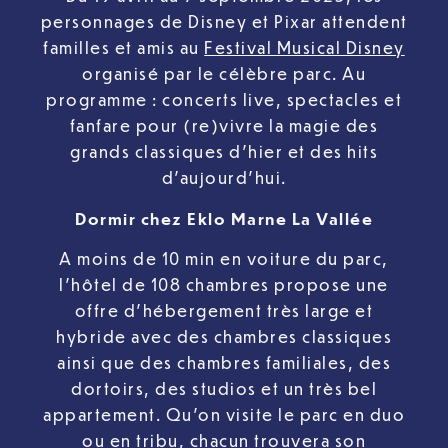
personnages de Disney et Pixar attendent
familles et amis au
Festival Musical Disney
organisé par le célèbre parc. Au
programme : concerts live, spectacles et
fanfare pour (re)vivre la magie des
grands classiques d’hier et des hits
d’aujourd’hui.
Dormir chez Eklo Marne La Vallée
A moins de 10 min en voiture du parc,
l’hôtel de 108 chambres propose une
offre d’hébergement très large et
hybride avec des chambres classiques
ainsi que des chambres familiales, des
dortoirs, des studios et un très bel
appartement. Qu’on visite le parc en duo
ou en tribu, chacun trouvera son