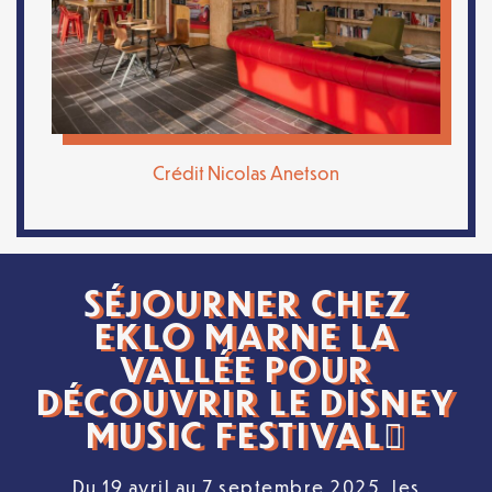
Crédit Nicolas Anetson
SÉJOURNER CHEZ
EKLO MARNE LA
VALLÉE POUR
DÉCOUVRIR LE DISNEY
MUSIC FESTIVAL
Du 19 avril au 7 septembre 2025, les