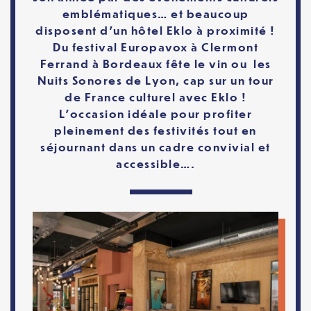
emblématiques… et beaucoup
disposent d’un hôtel Eklo à proximité !
Du festival Europavox à Clermont
Ferrand à Bordeaux fête le vin ou les
Nuits Sonores de Lyon, cap sur un tour
de France culturel avec Eklo !
L’occasion idéale pour profiter
pleinement des festivités tout en
séjournant dans un cadre convivial et
accessible….