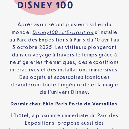
DISNEY 100
Après avoir séduit plusieurs villes du
Disney100 : L’Exposition
monde,
s’installe
au Parc des Expositions à Paris du 10 avril au
5 octobre 2025. Les visiteurs plongeront
dans un voyage à travers le temps grâce à
neuf galeries thématiques, des expositions
interactives et des installations immersives.
Des objets et accessoires iconiques
dévoileront toute l’ingéniosité et la magie
de l’univers Disney.
Dormir chez Eklo Paris Porte de Versailles
L’hôtel, à proximité immédiate du Parc des
Expositions, propose aussi des