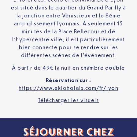
est situé dans le quartier du Grand Parilly à
la jonction entre Vénissieux et le 8ème
arrondissement lyonnais. A seulement 15
minutes de la Place Bellecour et de
l’hypercentre ville, il est particulièrement
bien connecté pour se rendre sur les
différentes scènes de l’événement.
À partir de 49€ la nuit en chambre double
Réservation sur :
https://www.eklohotels.com/fr/lyon
Télécharger les visuels
SÉJOURNER CHEZ