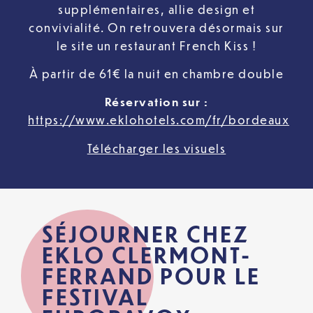
supplémentaires, allie design et
convivialité. On retrouvera désormais sur
le site un restaurant French Kiss !
À partir de 61€ la nuit en chambre double
Réservation sur :
https://www.eklohotels.com/fr/bordeaux
Télécharger les visuels
SÉJOURNER CHEZ
EKLO CLERMONT-
FERRAND POUR LE
FESTIVAL