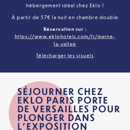
hébergement idéal chez Eklo !
À partir de 57€ la nuit en chambre double
Réservation sur :
https://www.eklohotels.com/fr/marne-
la-vallee
Télécharger les visuels
SÉJOURNER CHEZ
EKLO PARIS PORTE
DE VERSAILLES POUR
PLONGER DANS
L’EXPOSITION