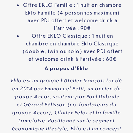
Offre EKLO Famille : 1 nuit en chambre
Eklo Famille (4 personnes maximum)
avec PDJ offert et welcome drink à
l’arrivée : 90€
Offre EKLO Classique : 1 nuit en
chambre en chambre Eklo Classique
(double, twin ou solo) avec PDJ offert
et welcome drink à l’arrivée : 60€
A propos d’Eklo
Eklo est un groupe hôtelier français fondé
en 2014 par Emmanuel Petit, un ancien du
groupe Accor, soutenu par Paul Dubrule
et Gérard Pélisson (co-fondateurs du
groupe Accor),
Olivier Pelat et la famille
Lameloise
. Positionné sur le segment
économique lifestyle, Eklo est un concept