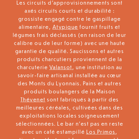
Les circuits d’approvisionnements sont
axés circuits courts et durabilité :
grossiste engagé contre le gaspillage
alimentaire,
Atypiqu
e
fournit fruits et
légumes frais déclassés (en raison de leur
calibre ou de leur forme) avec une haute
garantie de qualité. Saucissons et autres
produits charcutiers proviennent de la
charcuterie
Valansot
, une institution au
savoir-faire artisanal installée au cœur
des Monts du Lyonnais. Pains et autres
produits boulangers de la Maison
Thévenet
sont fabriqués à partir des
meilleures céréales, cultivées dans des
exploitations locales soigneusement
sélectionnées. Le bar n’est pas en reste
avec un café estampillé
Los Primos
,