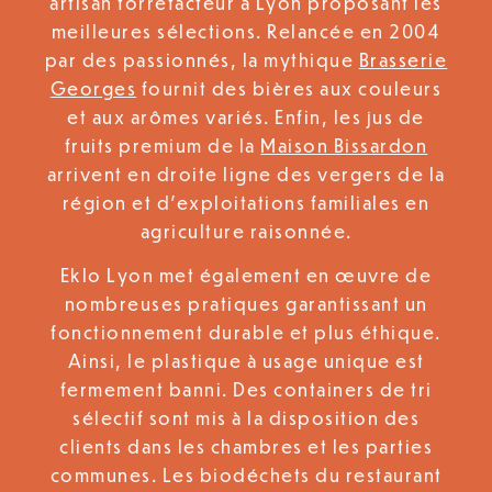
artisan torréfacteur à Lyon proposant les
meilleures sélections. Relancée en 2004
par des passionnés, la mythique
Brasserie
Georges
fournit des bières aux couleurs
et aux arômes variés. Enfin, les jus de
fruits premium de la
Maison Bissardon
arrivent en droite ligne des vergers de la
région et d’exploitations familiales en
agriculture raisonnée.
Eklo Lyon met également en œuvre de
nombreuses pratiques garantissant un
fonctionnement durable et plus éthique.
Ainsi, le plastique à usage unique est
fermement banni. Des containers de tri
sélectif sont mis à la disposition des
clients dans les chambres et les parties
communes. Les biodéchets du restaurant