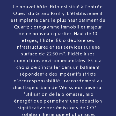
Le nouvel hôtel Eklo est situé à l’entrée
Ouest du Grand Parilly. L’établissement
est implanté dans le plus haut bâtiment du
Quartz ; programme immobilier majeur
de ce nouveau quartier. Haut de 10
étages, l’hôtel Eklo déploie ses
infrastructures et ses services sur une
surface de 2250 m². Fidèle à ses
convictions environnementales, Eklo a
choisi de s’installer dans un bâtiment
répondant à des impératifs stricts
d’écoresponsabilité : raccordement au
chauffage urbain de Vénissieux basé sur
l’utilisation de la biomasse, mix
énergétique permettant une réduction
significative des émissions de CO²,
isolation thermique et phonique,