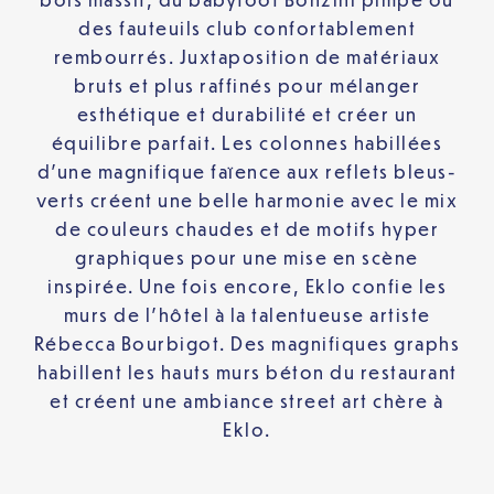
des fauteuils club confortablement
rembourrés. Juxtaposition de matériaux
bruts et plus raffinés pour mélanger
esthétique et durabilité et créer un
équilibre parfait. Les colonnes habillées
d’une magnifique faïence aux reflets bleus-
verts créent une belle harmonie avec le mix
de couleurs chaudes et de motifs hyper
graphiques pour une mise en scène
inspirée. Une fois encore, Eklo confie les
murs de l’hôtel à la talentueuse artiste
Rébecca Bourbigot. Des magnifiques graphs
habillent les hauts murs béton du restaurant
et créent une ambiance street art chère à
Eklo.