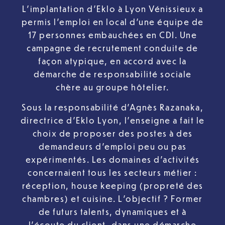
L’implantation d’Eklo à Lyon Vénissieux a
permis l’emploi en local d’une équipe de
17 personnes embauchées en CDI. Une
campagne de recrutement conduite de
façon atypique, en accord avec la
démarche de responsabilité sociale
chère au groupe hôtelier.
Sous la responsabilité d’Agnès Razanaka,
directrice d’Eklo Lyon, l’enseigne a fait le
choix de proposer des postes à des
demandeurs d’emploi peu ou pas
expérimentés. Les domaines d’activités
concernaient tous les secteurs métier :
réception, house keeping (propreté des
chambres) et cuisine. L’objectif ? Former
de futurs talents, dynamiques et à
l’écoute du client, dans une démarche