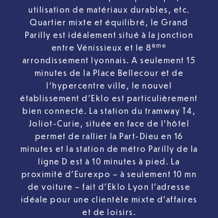
utilisation de matériaux durables, etc.
Quartier mixte et équilibré, le Grand
Parilly est idéalement situé à la jonction
ème
entre Vénissieux et le 8
arrondissement lyonnais. A seulement 15
minutes de la Place Bellecour et de
l’hypercentre ville, le nouvel
établissement d’Eklo est particulièrement
bien connecté. La station du tramway T4,
Joliot-Curie, située en face de l’hôtel
permet de rallier la Part-Dieu en 16
minutes et la station de métro Parilly de la
ligne D est à 10 minutes à pied. La
proximité d’Eurexpo – à seulement 10 mn
de voiture – fait d’Eklo Lyon l’adresse
idéale pour une clientèle mixte d’affaires
et de loisirs.