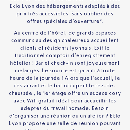
Eklo Lyon des hébergements adaptés à des
prix très accessibles. Sans oublier des
offres spéciales d’ouverture*.
Au centre de l’hôtel, de grands espaces
communs au design chaleureux accueillent
clients et résidents lyonnais. Exit le
traditionnel comptoir d’enregistrement
hôtelier ! Bar et check-in sont joyeusement
mélangés. Le sourire est garanti à toute
heure de la journée ! Alors que l’accueil, le
restaurant et le bar occupent le rez-de-
chaussée , le 1er étage offre un espace cosy
avec Wifi gratuit idéal pour accueillir les
adeptes du travail nomade. Besoin
d’organiser une réunion ou un atelier ? Eklo
Lyon propose une salle de réunion pouvant