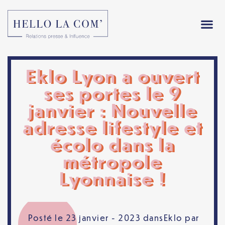
Eklo Lyon a ouvert
ses portes le 9
janvier : Nouvelle
adresse lifestyle et
écolo dans la
métropole
Lyonnaise !
Posté le 23 janvier - 2023 dans
Eklo
par