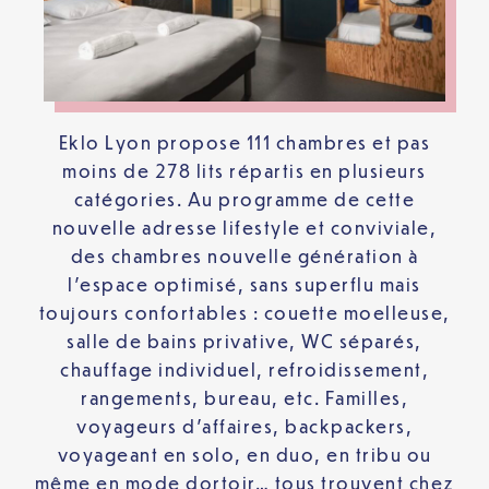
Eklo Lyon propose 111 chambres et pas
moins de 278 lits répartis en plusieurs
catégories. Au programme de cette
nouvelle adresse lifestyle et conviviale,
des chambres nouvelle génération à
l’espace optimisé, sans superflu mais
toujours confortables : couette moelleuse,
salle de bains privative, WC séparés,
chauffage individuel, refroidissement,
rangements, bureau, etc. Familles,
voyageurs d’affaires, backpackers,
voyageant en solo, en duo, en tribu ou
même en mode dortoir… tous trouvent chez