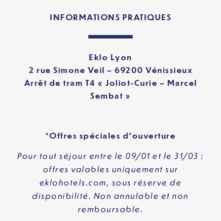
INFORMATIONS PRATIQUES
Eklo Lyon
2 rue Simone Veil –
69200 Vénissieux
Arrêt de tram T4 « Joliot-Curie – Marcel
Sembat »
*Offres spéciales d’ouverture
Pour tout séjour entre le 09/01 et le 31/03 :
offres valables uniquement sur
eklohotels.com
, sous réserve de
disponibilité. Non annulable et non
remboursable.