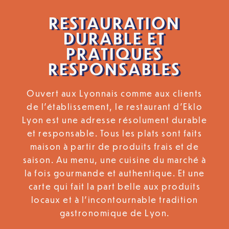
RESTAURATION
DURABLE ET
PRATIQUES
RESPONSABLES
Ouvert aux Lyonnais comme aux clients
de l’établissement, le restaurant d’Eklo
Lyon est une adresse résolument durable
et responsable. Tous les plats sont faits
maison à partir de produits frais et de
saison. Au menu, une cuisine du marché à
la fois gourmande et authentique. Et une
carte qui fait la part belle aux produits
locaux et à l’incontournable tradition
gastronomique de Lyon.