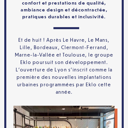
confort et prestations de qualité,
ambiance design et décontractée,
pratiques durables et inclusivité.
Et de huit ! Après Le Havre, Le Mans,
Lille, Bordeaux, Clermont-Ferrand,
Marne-la-Vallée et Toulouse, le groupe
Eklo poursuit son développement.
L’ouverture de Lyon s’inscrit comme la
première des nouvelles implantations
urbaines programmées par Eklo cette
année.