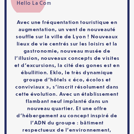
Hello La Com
Avec une fréquentation touristique en
augmentation, un vent de nouveauté
souffle sur la ville de Lyon ! Nouveaux
lieux de vie centrés sur les loisirs et la
gastronomie, nouveau musée de
l’illusion, nouveaux concepts de visites
et d’excursions, la cité des gones est en
ébullition. Eklo, le très dynamique
groupe d’hôtels « éco, écolos et
conviviaux », s’inscrit résolument dans
cette évolution. Avec un établissement
flambant neuf implanté dans un
nouveau quartier. Et une offre
d’hébergement au concept inspiré de
l’ADN du groupe : bâtiment
respectueux de l’environnement,