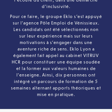
d’inclusivité.
Pour ce faire, le groupe Eklo s’est appuyé
sur l’agence Pôle Emploi de Vénissieux.
Les candidats ont été sélectionnés non
sur leur expérience mais sur leurs
motivations à s’engager dans une
aventure riche de sens. Eklo Lyon a
également fait appel au cabinet VITRUV
HCR pour constituer une équipe soudée
et la former aux valeurs humaines de
l’enseigne. Ainsi, dix personnes ont
intégré un parcours de formation de 5
semaines alternant apports théoriques et
mise en pratique.