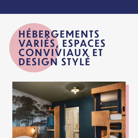
HÉBERGEMENTS
VARIÉS, ESPACES
CONVIVIAUX ET
DESIGN STYLÉ