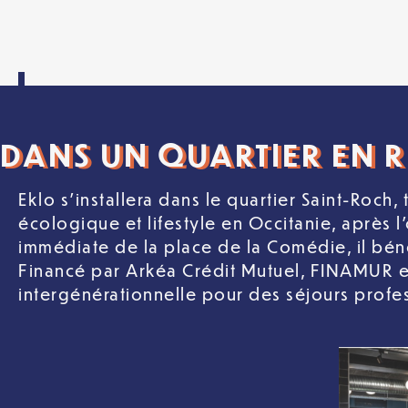
DANS UN QUARTIER EN
Eklo s’installera dans le quartier Saint-Roch
écologique et lifestyle en Occitanie, après l
immédiate de la place de la Comédie, il béné
Financé par Arkéa Crédit Mutuel, FINAMUR et
intergénérationnelle pour des séjours profess