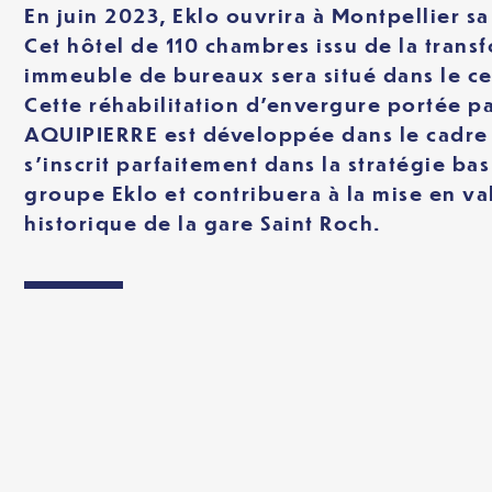
En juin 2023, Eklo ouvrira à Montpellier sa
Cet hôtel de 110 chambres issu de la trans
immeuble de bureaux sera situé dans le ce
Cette réhabilitation d’envergure portée pa
AQUIPIERRE est développée dans le cadre 
s’inscrit parfaitement dans la stratégie ba
groupe Eklo et contribuera à la mise en va
historique de la gare Saint Roch.