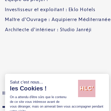
Investisseur et exploitant : Eklo Hotels
Maître d’Ouvrage : Aquipierre Méditerranée
Architecte d’intérieur : Studio Janréji
INFORMATIONS PRATIQUES