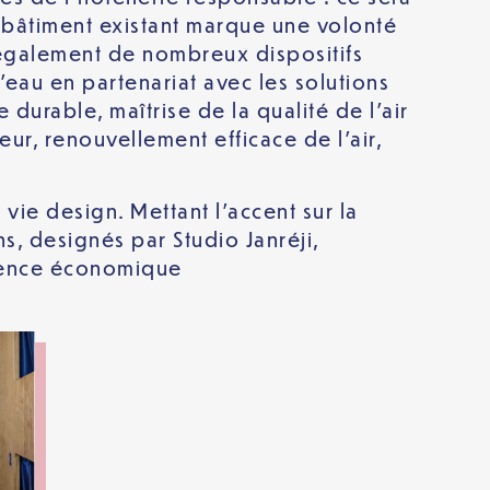
n bâtiment existant marque une volonté
 également de nombreux dispositifs
eau en partenariat avec les solutions
 durable, maîtrise de la qualité de l’air
eur, renouvellement efficace de l’air,
vie design. Mettant l’accent sur la
, designés par Studio Janréji,
cience économique