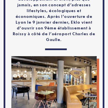
jamais, en son concept d’adresses
lifestyles, écologiques et
économiques. Après l’ouverture de
Lyon le 9 janvier dernier, Eklo vient
d’ouvrir son 9ème établissement à
Roissy à côté de l’aéroport Charles de
Gaulle.