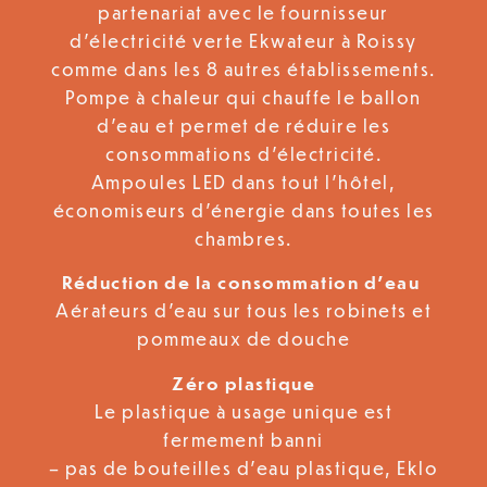
partenariat avec le fournisseur
d’électricité verte Ekwateur à Roissy
comme dans les 8 autres établissements.
Pompe à chaleur qui chauffe le ballon
d’eau et permet de réduire les
consommations d’électricité.
Ampoules LED dans tout l’hôtel,
économiseurs d’énergie dans toutes les
chambres.
Réduction de la consommation d’eau
Aérateurs d’eau sur tous les robinets et
pommeaux de douche
Zéro plastique
Le plastique à usage unique est
fermement banni
– pas de bouteilles d’eau plastique, Eklo