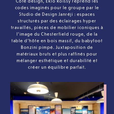
Côté design, Eklo Roissy reprend les
codes imaginés pour le groupe par le
Studio de Design Janréji : espaces
structurés par des éclairages hyper
travaillés, pièces de mobilier iconiques à
l’image du Chesterfield rouge, de la
table d’hôte en bois massif, du babyfoot
Bonzini pimpé. Juxtaposition de
matériaux bruts et plus raffinés pour
mélanger esthétique et durabilité et
créer un équilibre parfait.