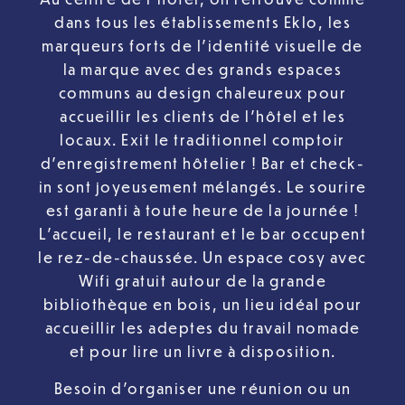
dans tous les établissements Eklo, les
marqueurs forts de l’identité visuelle de
la marque avec des grands espaces
communs au design chaleureux pour
accueillir les clients de l’hôtel et les
locaux. Exit le traditionnel comptoir
d’enregistrement hôtelier ! Bar et check-
in sont joyeusement mélangés. Le sourire
est garanti à toute heure de la journée !
L’accueil, le restaurant et le bar occupent
le rez-de-chaussée. Un espace cosy avec
Wifi gratuit autour de la grande
bibliothèque en bois, un lieu idéal pour
accueillir les adeptes du travail nomade
et pour lire un livre à disposition.
Besoin d’organiser une réunion ou un