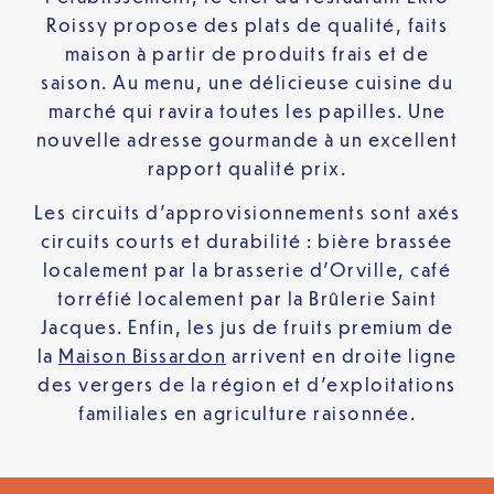
Roissy propose des plats de qualité, faits
maison à partir de produits frais et de
saison. Au menu, une délicieuse cuisine du
marché qui ravira toutes les papilles. Une
nouvelle adresse gourmande à un excellent
rapport qualité prix.
Les circuits d’approvisionnements sont axés
circuits courts et durabilité : bière brassée
localement par la brasserie d’Orville, café
torréfié localement par la Brûlerie Saint
Jacques. Enfin, les jus de fruits premium de
la
Maison Bissardon
arrivent en droite ligne
des vergers de la région et d’exploitations
familiales en agriculture raisonnée.