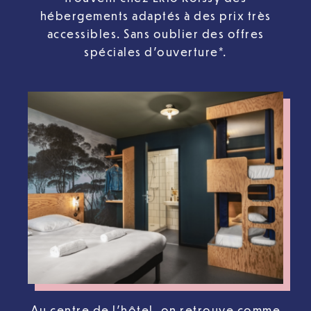
hébergements adaptés à des prix très
accessibles. Sans oublier des offres
spéciales d’ouverture*.
Au centre de l’hôtel, on retrouve comme