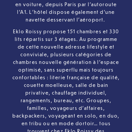
en voiture, depuis Paris par l’autoroute
l’A1. L’hôtel dispose également d’une
navette desservant l’aéroport.
Eklo Roissy propose 151 chambres et 330
lits répartis sur 3 étages. Au programme
de cette nouvelle adresse lifestyle et
conviviale, plusieurs catégories de
chambres nouvelle génération à l’espace
optimisé, sans superflu mais toujours
confortables : literie française de qualité,
couette moelleuse, salle de bain
privative, chauffage individuel,
rangements, bureau, etc. Groupes,
familles, voyageurs d’affaires,
backpackers, voyageant en solo, en duo,
en tribu ou en mode dortoir… tous
trouvent chez Eklo Roissy des