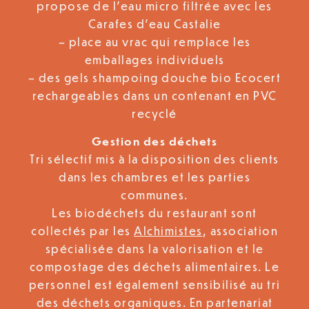
propose de l’eau micro filtrée avec les
Carafes d’eau Castalie
– place au vrac qui remplace les
emballages individuels
– des gels shampoing douche bio Ecocert
rechargeables dans un contenant en PVC
recyclé
Gestion des déchets
Tri sélectif mis à la disposition des clients
dans les chambres et les parties
communes.
Les biodéchets du restaurant sont
collectés par les
Alchimistes
, association
spécialisée dans la valorisation et le
compostage des déchets alimentaires. Le
personnel est également sensibilisé au tri
des déchets organiques. En partenariat