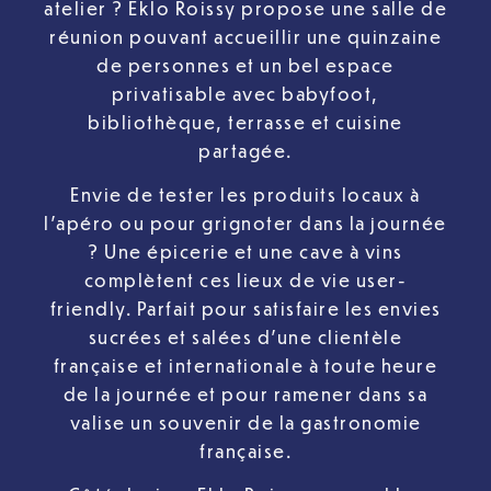
atelier ? Eklo Roissy propose une salle de
réunion pouvant accueillir une quinzaine
de personnes et un bel espace
privatisable avec babyfoot,
bibliothèque, terrasse et cuisine
partagée.
Envie de tester les produits locaux à
l’apéro ou pour grignoter dans la journée
? Une épicerie et une cave à vins
complètent ces lieux de vie user-
friendly. Parfait pour satisfaire les envies
sucrées et salées d’une clientèle
française et internationale à toute heure
de la journée et pour ramener dans sa
valise un souvenir de la gastronomie
française.