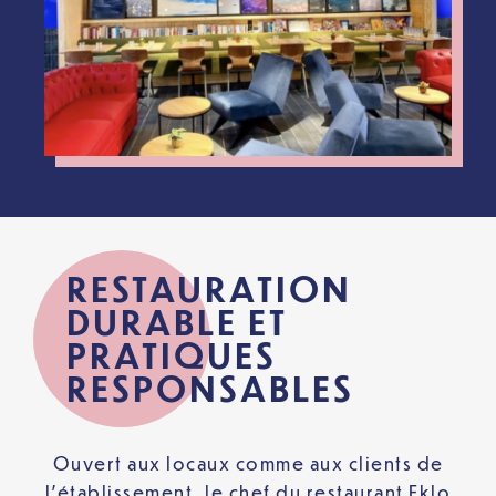
RESTAURATION
DURABLE ET
PRATIQUES
RESPONSABLES
Ouvert aux locaux comme aux clients de
l’établissement, le chef du restaurant Eklo