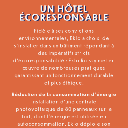
UN HÔTEL
ÉCORESPONSABLE
Fidèle à ses convictions
environnementales, Eklo a choisi de
s’installer dans un bâtiment répondant à
des impératifs stricts
d’écoresponsabilité : Eklo Roissy met en
œuvre de nombreuses pratiques
garantissant un fonctionnement durable
et plus éthique.
Réduction de la consommation d’énergie
Installation d’une centrale
photovoltaïque de 80 panneaux sur le
toit, dont l’énergie est utilisée en
autoconsommation. Eklo déploie son