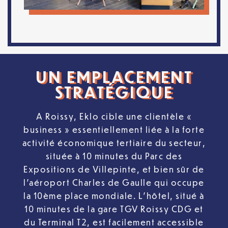
UN EMPLACEMENT
STRATÉGIQUE
A Roissy, Eklo cible une clientèle «
business » essentiellement liée à la forte
activité économique tertiaire du secteur,
située à 10 minutes du Parc des
Expositions de Villepinte, et bien sûr de
l’aéroport Charles de Gaulle qui occupe
la 10ème place mondiale. L’hôtel, situé à
10 minutes de la gare TGV Roissy CDG et
du Terminal T2, est facilement accessible