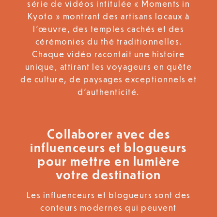
série de vidéos intitulée « Moments in
Kyoto » montrant des artisans locaux à
l’œuvre, des temples cachés et des
cérémonies du thé traditionnelles.
Chaque vidéo racontait une histoire
unique, attirant les voyageurs en quête
de culture, de paysages exceptionnels et
d’authenticité.
Collaborer avec des
influenceurs et blogueurs
pour mettre en lumière
votre destination
Les influenceurs et blogueurs sont des
conteurs modernes qui peuvent