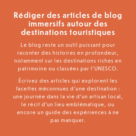
Rédiger des articles de blog
immersifs autour des
destinations touristiques
Le blog reste un outil puissant pour
raconter des histoires en profondeur,
notamment sur les destinations riches en
patrimoine ou classées par l’UNESCO.
Écrivez des articles qui explorent les
facettes méconnues d’une destination :
une journée dans la vie d’un artisan local,
le récit d’un lieu emblématique, ou
encore un guide des expériences à ne
pas manquer.