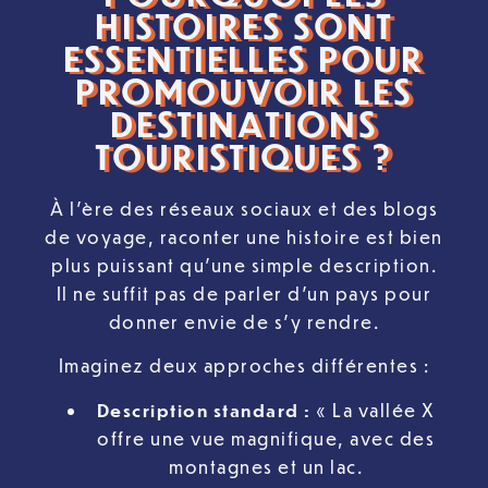
HISTOIRES SONT
ESSENTIELLES POUR
PROMOUVOIR LES
DESTINATIONS
TOURISTIQUES ?
À l’ère des réseaux sociaux et des blogs
de voyage, raconter une histoire est bien
plus puissant qu’une simple description.
Il ne suffit pas de parler d’un pays pour
donner envie de s’y rendre.
Imaginez deux approches différentes :
Description standard :
« La vallée X
offre une vue magnifique, avec des
montagnes et un lac.