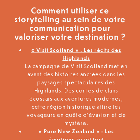
Comment utiliser ce
storytelling au sein de votre
communication pour
valoriser votre destination ?
« Visit Scotland » : Les récits des
Highlands
La campagne de Visit Scotland met en
avant des histoires ancrées dans les
paysages spectaculaires des
Highlands. Des contes de clans
écossais aux aventures modernes,
cette région historique attire les
voyageurs en quête d’évasion et de
mystère.
« Pure New Zealand » : Les
émotions avant tout