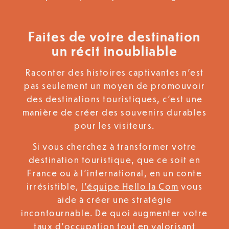
Faites de votre destination
un récit inoubliable
Raconter des histoires captivantes n’est
pas seulement un moyen de promouvoir
des destinations touristiques, c’est une
manière de créer des souvenirs durables
pour les visiteurs.
Si vous cherchez à transformer votre
destination touristique, que ce soit en
France ou à l’international, en un conte
irrésistible,
l’équipe Hello la Com
vous
aide à créer une stratégie
incontournable. De quoi augmenter votre
taux d’occupation tout en valorisant