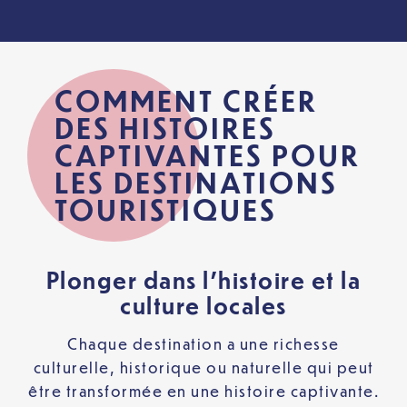
COMMENT CRÉER
DES HISTOIRES
CAPTIVANTES POUR
LES DESTINATIONS
TOURISTIQUES
Plonger dans l’histoire et la
culture locales
Chaque destination a une richesse
culturelle, historique ou naturelle qui peut
être transformée en une histoire captivante.