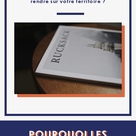
rendre sur votre territoire ?
POURQUOI LES