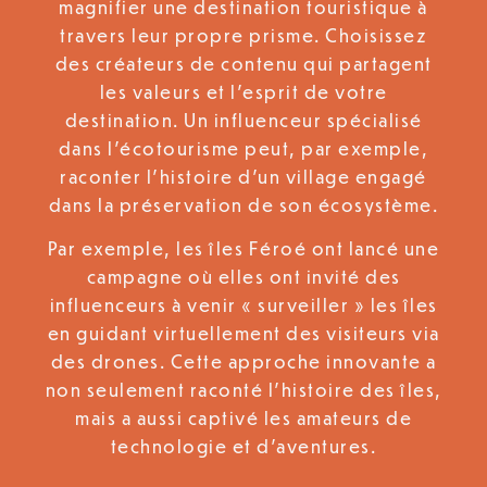
magnifier une destination touristique à
travers leur propre prisme. Choisissez
des créateurs de contenu qui partagent
les valeurs et l’esprit de votre
destination. Un influenceur spécialisé
dans l’écotourisme peut, par exemple,
raconter l’histoire d’un village engagé
dans la préservation de son écosystème.
Par exemple, les îles Féroé ont lancé une
campagne où elles ont invité des
influenceurs à venir « surveiller » les îles
en guidant virtuellement des visiteurs via
des drones. Cette approche innovante a
non seulement raconté l’histoire des îles,
mais a aussi captivé les amateurs de
technologie et d’aventures.