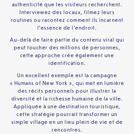
authenticité que les visiteurs recherchent.
Interviewez des locaux, filmez leurs
routines ou racontez comment ils incarnent
l’essence de l’endroit.
Au-delà de faire partie du contenu viral qui
peut toucher des millions de personnes,
cette approche crée également une
identification.
Un excellent exemple est la campagne
« Humans of New York », qui met en lumière
des récits personnels pour illustrer la
diversité et la richesse humaine de la ville.
Appliquée à une destination touristique,
cette stratégie pourrait transformer un
simple village en un lieu plein de vie et de
rencontres.