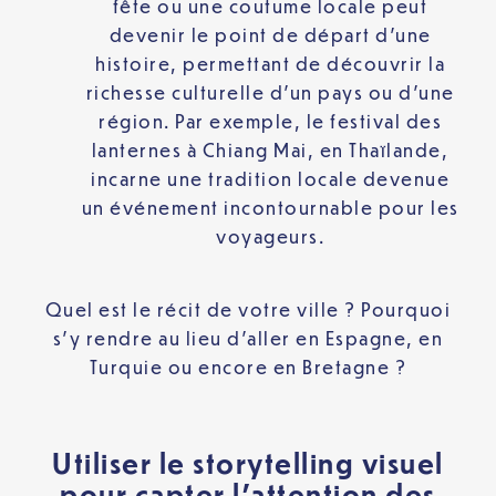
fête ou une coutume locale peut
devenir le point de départ d’une
histoire, permettant de découvrir la
richesse culturelle d’un pays ou d’une
région. Par exemple, le festival des
lanternes à Chiang Mai, en Thaïlande,
incarne une tradition locale devenue
un événement incontournable pour les
voyageurs.
Quel est le récit de votre ville ? Pourquoi
s’y rendre au lieu d’aller en Espagne, en
Turquie ou encore en Bretagne ?
Utiliser le storytelling visuel
pour capter l’attention des