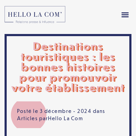
Destinations
touristiques : les
bonnes histoires
pour promouvoir
votre établissement
Posté le 3 décembre - 2024 dans
Articles
par
Hello La Com