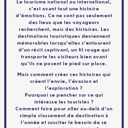
Le tourisme national ou international,
c’est avant tout une histoire
d’émotions. Ce ne sont pas seulement
des lieux que les voyageurs
recherchent, mais des histoires. Les
destinations touristiques deviennent
mémorables lorsqu’elles s’entourent
d’un récit captivant, un fil rouge qui
transporte les visiteurs bien avant
qu’ils ne posent le pied sur place.
Mais comment créer ces histoires qui
créent l’envie, l’évasion et
l’exploration ?
Pourquoi se pencher sur ce qui
intéresse les touristes ?
Comment faire pour aller au-delà d’un
simple classement de destination à
l’année et susciter le besoin de se