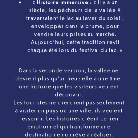
«
Histoire immersive :
« Il y a un
siècle, les pêcheurs de la vallée X
traversaient le lac au lever du soleil,
enveloppés dans la brume, pour
vendre leurs prises au marché.
Aujourd’hui, cette tradition revit
chaque été lors du festival du lac. »
Dans la seconde version, la vallée ne
devient plus qu’un lieu : elle a une âme,
une histoire que les visiteurs veulent
découvrir.
Les touristes ne cherchent pas seulement
à visiter un pays ou une ville, ils veulent
ressentir. Les histoires créent ce lien
émotionnel qui transforme une
destination en un rêve à réaliser.