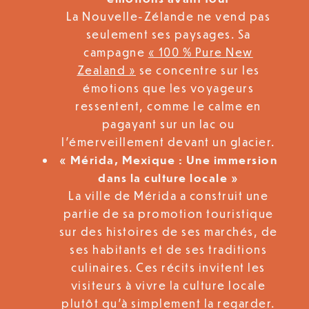
La Nouvelle-Zélande ne vend pas
seulement ses paysages. Sa
campagne
« 100 % Pure New
Zealand »
se concentre sur les
émotions que les voyageurs
ressentent, comme le calme en
pagayant sur un lac ou
l’émerveillement devant un glacier.
« Mérida, Mexique : Une immersion
dans la culture locale »
La ville de Mérida a construit une
partie de sa promotion touristique
sur des histoires de ses marchés, de
ses habitants et de ses traditions
culinaires. Ces récits invitent les
visiteurs à vivre la culture locale
plutôt qu’à simplement la regarder.