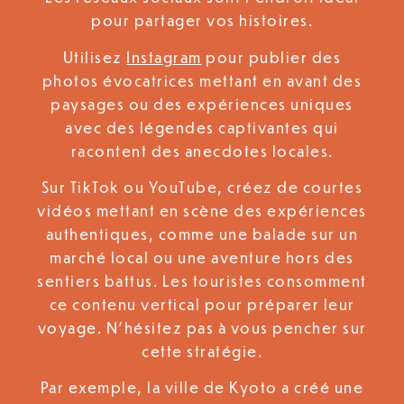
pour partager vos histoires.
Utilisez
Instagram
pour publier des
photos évocatrices mettant en avant des
paysages ou des expériences uniques
avec des légendes captivantes qui
racontent des anecdotes locales.
Sur TikTok ou YouTube, créez de courtes
vidéos mettant en scène des expériences
authentiques, comme une balade sur un
marché local ou une aventure hors des
sentiers battus. Les touristes consomment
ce contenu vertical pour préparer leur
voyage. N’hésitez pas à vous pencher sur
cette stratégie.
Par exemple, la ville de Kyoto a créé une