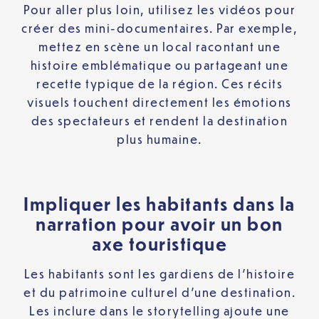
Pour aller plus loin, utilisez les vidéos pour
créer des mini-documentaires. Par exemple,
mettez en scène un local racontant une
histoire emblématique ou partageant une
recette typique de la région. Ces récits
visuels touchent directement les émotions
des spectateurs et rendent la destination
plus humaine.
Impliquer les habitants dans la
narration pour avoir un bon
axe touristique
Les habitants sont les gardiens de l’histoire
et du patrimoine culturel d’une destination.
Les inclure dans le storytelling ajoute une