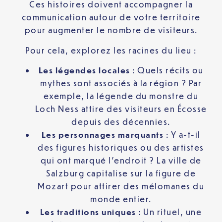
Ces histoires doivent accompagner la
communication autour de votre territoire
pour augmenter le nombre de visiteurs.
Pour cela, explorez les racines du lieu :
Les légendes locales
: Quels récits ou
mythes sont associés à la région ? Par
exemple, la légende du monstre du
Loch Ness attire des visiteurs en Écosse
depuis des décennies.
Les personnages marquants
: Y a-t-il
des figures historiques ou des artistes
qui ont marqué l’endroit ? La ville de
Salzburg capitalise sur la figure de
Mozart pour attirer des mélomanes du
monde entier.
Les traditions uniques
: Un rituel, une