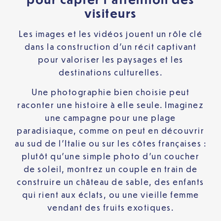
visiteurs
Les images et les vidéos jouent un rôle clé
dans la construction d’un récit captivant
pour valoriser les paysages et les
destinations culturelles.
Une photographie bien choisie peut
raconter une histoire à elle seule. Imaginez
une campagne pour une plage
paradisiaque, comme on peut en découvrir
au sud de l’Italie ou sur les côtes françaises :
plutôt qu’une simple photo d’un coucher
de soleil, montrez un couple en train de
construire un château de sable, des enfants
qui rient aux éclats, ou une vieille femme
vendant des fruits exotiques.