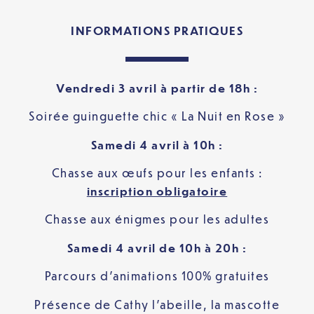
INFORMATIONS PRATIQUES
Vendredi 3 avril à partir de 18h :
Soirée guinguette chic « La Nuit en Rose »
Samedi 4 avril à 10h :
Chasse aux œufs pour les enfants :
inscription obligatoire
Chasse aux énigmes pour les adultes
Samedi 4 avril de 10h à 20h :
Parcours d’animations 100% gratuites
Présence de Cathy l’abeille, la mascotte