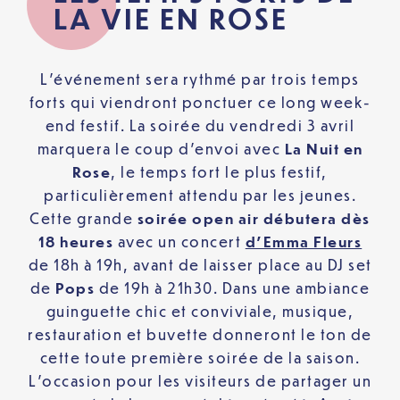
LA VIE EN ROSE
L’événement sera rythmé par trois temps
forts qui viendront ponctuer ce long week-
end festif. La soirée du vendredi 3 avril
marquera le coup d’envoi avec
La Nuit en
Rose
, le temps fort le plus festif,
particulièrement attendu par les jeunes.
Cette grande
soirée open air débutera dès
18 heures
avec un concert
d’Emma Fleurs
de 18h à 19h, avant de laisser place au DJ set
de
Pops
de 19h à 21h30. Dans une ambiance
guinguette chic et conviviale, musique,
restauration et buvette donneront le ton de
cette toute première soirée de la saison.
L’occasion pour les visiteurs de partager un