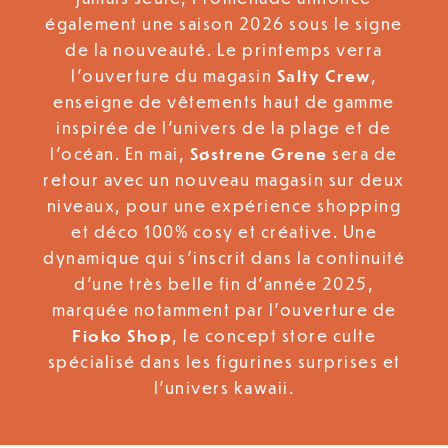
également une saison 2026 sous le signe
de la nouveauté. Le printemps verra
l’ouverture du magasin
Salty Crew
,
enseigne de vêtements haut de gamme
inspirée de l’univers de la plage et de
l’océan. En mai,
Søstrene Grene
sera de
retour avec un nouveau magasin sur deux
niveaux, pour une expérience shopping
et déco 100% cosy et créative. Une
dynamique qui s’inscrit dans la continuité
d’une très belle fin d’année 2025,
marquée notamment par l’ouverture de
Fioko Shop
, le concept store culte
spécialisé dans les figurines surprises et
l’univers kawaii.