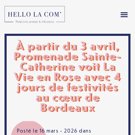
À partir du 3 avril,
Promenade Sainte-
Catherine voit La
Vie en Rose avec 4
jours de festivités
au cœur de
Bordeaux
Posté le 16 mars - 2026 dans