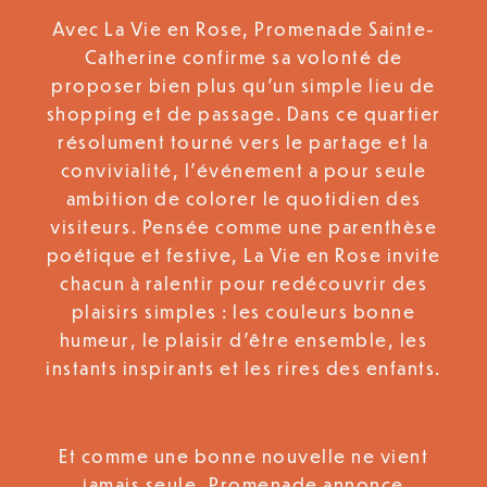
Avec La Vie en Rose, Promenade Sainte-
Catherine confirme sa volonté de
proposer bien plus qu’un simple lieu de
shopping et de passage. Dans ce quartier
résolument tourné vers le partage et la
convivialité, l’événement a pour seule
ambition de colorer le quotidien des
visiteurs. Pensée comme une parenthèse
poétique et festive, La Vie en Rose invite
chacun à ralentir pour redécouvrir des
plaisirs simples : les couleurs bonne
humeur, le plaisir d’être ensemble, les
instants inspirants et les rires des enfants.
Et comme une bonne nouvelle ne vient
jamais seule, Promenade annonce