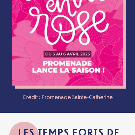
Crédit : Promenade Sainte-Catherine
LES TEMPS FORTS DE