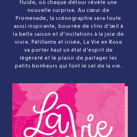
fluide, où chaque détour révèle une
nouvelle surprise. Au cœur de
Promenade, la scénographie sera toute
aussi inspirante, bourrée de clins d’œil à
la belle saison et d’incitations à la joie de
vivre. Pétillante et irisée, La Vie en Rose
va porter haut un état d’esprit de
légèreté et le plaisir de partager les
petits bonheurs qui font le sel de la vie.