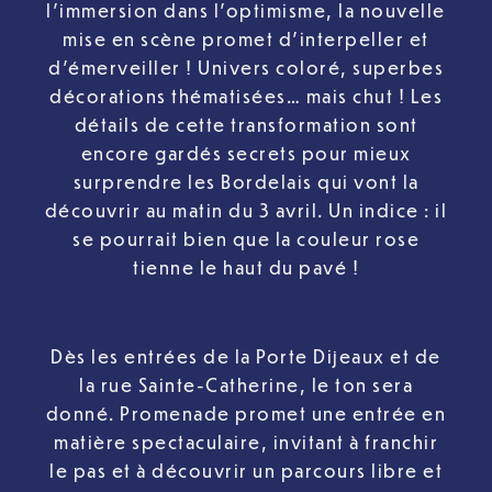
l’immersion dans l’optimisme, la nouvelle
mise en scène promet d’interpeller et
d’émerveiller ! Univers coloré, superbes
décorations thématisées… mais chut ! Les
détails de cette transformation sont
encore gardés secrets pour mieux
surprendre les Bordelais qui vont la
découvrir au matin du 3 avril. Un indice : il
se pourrait bien que la couleur rose
tienne le haut du pavé !
Dès les entrées de la Porte Dijeaux et de
la rue Sainte-Catherine, le ton sera
donné. Promenade promet une entrée en
matière spectaculaire, invitant à franchir
le pas et à découvrir un parcours libre et