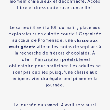
moment chaleureux et décontracté. Accès
libre et dress code rose conseillé !
Le samedi 4 avril à 10h du matin, place aux
explorateurs en culotte courte ! Organisée
au cœur de Promenade, une
chasse aux
œufs géante
attend les moins de sept ans à
la recherche de trésors chocolatés. À
noter : l’
inscription préalable
est
obligatoire pour participer. Les adultes ne
sont pas oubliés puisqu’une chasse aux
énigmes viendra également pimenter la
journée.
La journée du samedi 4 avril sera aussi