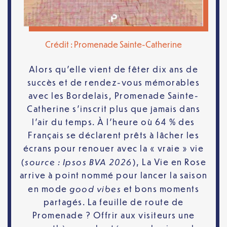
Crédit : Promenade Sainte-Catherine
Alors qu’elle vient de fêter dix ans de
succès et de rendez-vous mémorables
avec les Bordelais, Promenade Sainte-
Catherine s’inscrit plus que jamais dans
l’air du temps. À l’heure où 64 % des
Français se déclarent prêts à lâcher les
écrans pour renouer avec la « vraie » vie
source : Ipsos BVA 2026
(
), La Vie en Rose
arrive à point nommé pour lancer la saison
good vibes
en mode
et bons moments
partagés. La feuille de route de
Promenade ? Offrir aux visiteurs une