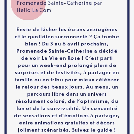
Promenade Sainte-Catherine
par
Hello La Com
Envie de lâcher les écrans anxiogènes
et le quotidien surconnecté ? Ça tombe
bien ! Du 3 au 6 avril prochains,
Promenade Sainte-Catherine a décidé
de voir La Vie en Rose ! C’est parti
pour un week-end prolongé plein de
surprises et de festivités, à partager en
famille ou en tribu pour mieux célébrer
le retour des beaux jours. Au menu, un
parcours libre dans un univers
résolument coloré, de l’optimisme, du
fun et de la convivialité. Un concentré
de sensations et d’émotions à partager,
entre animations gratuites et décors
joliment scénarisés. Suivez le guide !