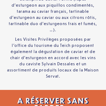
d’esturgeon aux piquillos condimentés,
tarama au caviar français, tartinable
d’esturgeon au caviar ou aux citrons rôtis,
tartinable duo d’esturgeons frais et fumés,
…).
Les Visites Privilèges proposées par
l’office du tourisme du Teich proposent
également la dégustation de caviar et de
chair d’esturgeon en accord avec les vins
du caviste Sylvain Dessales et un
assortiment de produits locaux de la Maison
Servat.
A RÉSERVER SANS