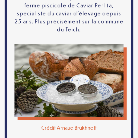
ferme piscicole de Caviar Perlita,
spécialiste du caviar d’élevage depuis
25 ans. Plus précisément sur la commune
du Teich.
Crédit Arnaud Brukhnoff