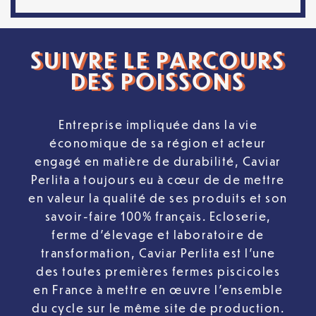
SUIVRE LE PARCOURS
DES POISSONS
Entreprise impliquée dans la vie
économique de sa région et acteur
engagé en matière de durabilité, Caviar
Perlita a toujours eu à cœur de de mettre
en valeur la qualité de ses produits et son
savoir-faire 100% français. Ecloserie,
ferme d’élevage et laboratoire de
transformation, Caviar Perlita est l’une
des toutes premières fermes piscicoles
en France à mettre en œuvre l’ensemble
du cycle sur le même site de production.