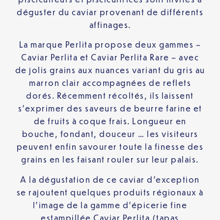
déguster du caviar provenant de différents
affinages.
La marque Perlita propose deux gammes –
Caviar Perlita et Caviar Perlita Rare – avec
de jolis grains aux nuances variant du gris au
marron clair accompagnées de reflets
dorés. Récemment récoltés, ils laissent
s’exprimer des saveurs de beurre farine et
de fruits à coque frais. Longueur en
bouche, fondant, douceur … les visiteurs
peuvent enfin savourer toute la finesse des
grains en les faisant rouler sur leur palais.
A la dégustation de ce caviar d’exception
se rajoutent quelques produits régionaux à
l’image de la gamme d’épicerie fine
estampillée Caviar Perlita (tapas