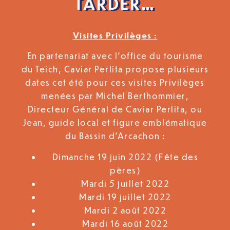
TARDER…
Visites Privilèges :
En partenariat avec l’office du tourisme
du Teich, Caviar Perlita propose plusieurs
dates cet été pour ces visites Privilèges
menées par Michel Berthommier,
Directeur Général de Caviar Perlita, ou
Jean, guide local et figure emblématique
du Bassin d’Arcachon :
Dimanche 19 juin 2022 (Fête des
pères)
Mardi 5 juillet 2022
Mardi 19 juillet 2022
Mardi 2 août 2022
Mardi 16 août 2022