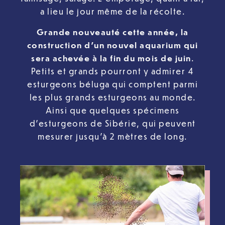
a lieu le jour même de la récolte.
Grande nouveauté cette année, la
construction d’un nouvel aquarium qui
sera achevée à la fin du mois de juin
.
Petits et grands pourront y admirer 4
esturgeons béluga qui comptent parmi
les plus grands esturgeons au monde.
Ainsi que quelques spécimens
d’esturgeons de Sibérie, qui peuvent
mesurer jusqu’à 2 mètres de long.