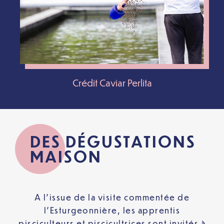
Crédit Caviar Perlita
DES DÉGUSTATIONS
MAISON
A l’issue de la visite commentée de
l’Esturgeonnière, les apprentis
pisciculteurs et piscicultrices sont invités à