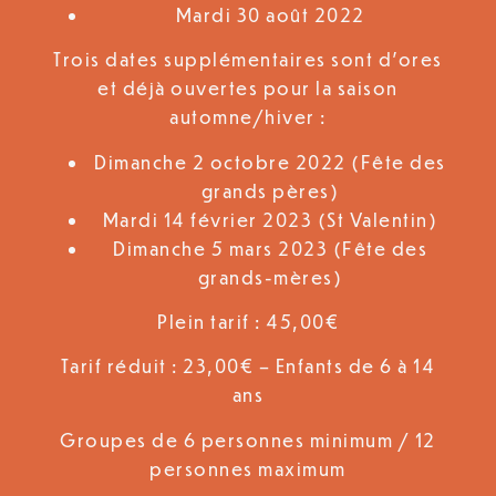
Mardi 30 août 2022
Trois dates supplémentaires sont d’ores
et déjà ouvertes pour la saison
automne/hiver :
Dimanche 2 octobre 2022 (Fête des
grands pères)
Mardi 14 février 2023 (St Valentin)
Dimanche 5 mars 2023 (Fête des
grands-mères)
Plein tarif : 45,00€
Tarif réduit : 23,00€ – Enfants de 6 à 14
ans
Groupes de 6 personnes minimum / 12
personnes maximum