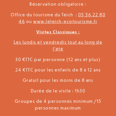
Réservation obligatoire :
Office du tourisme du Teich :
05 56 22 80
46
ou
www.leteich-ecotourisme.fr
Visites Classiques :
Les lundis et vendredis tout au long de
l’été
30 €TTC par personne (12 ans et plus)
24 €TTC pour les enfants de 8 à 12 ans
Gratuit pour les moins de 8 ans
Durée de le visite : 1h30
Groupes de 4 personnes minimum /15
personnes maximum