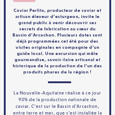
Caviar Perlita, producteur de caviar et
artisan éleveur d’esturgeon, invite le
grand public à venir découvrir ses
secrets de fabrication au cœur du
Bassin d’Arcachon. Plusieurs dates sont
déjà programmées cet été pour des
visites originales en compagnie d’un
guide local. Une excursion qui mêle
gourmandise, savoir-faire artisanal et
historique de la production de l’un des
produits phares de la région !
La Nouvelle-Aquitaine réalise à ce jour
90% de la production nationale de
caviar. C’est sur le Bassin d’Arcachon,
entre terre et mer, que s’est installée la