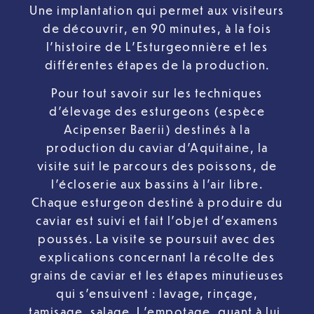
Une implantation qui permet aux visiteurs
de découvrir, en 90 minutes, à la fois
l’histoire de L’Esturgeonnière et les
différentes étapes de la production.
Pour tout savoir sur les techniques
d’élevage des esturgeons (espèce
Acipenser Baerii) destinés à la
production du caviar d’Aquitaine, la
visite suit le parcours des poissons, de
l’écloserie aux bassins à l’air libre.
Chaque esturgeon destiné à produire du
caviar est suivi et fait l’objet d’examens
poussés. La visite se poursuit avec des
explications concernant la récolte des
grains de caviar et les étapes minutieuses
qui s’ensuivent : lavage, rinçage,
tamisage, salage. L’empotage, quant à lui,