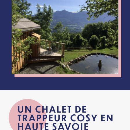
UN CHALET DE
TRAPPEUR COSY EN
HAUTE SAVOIE