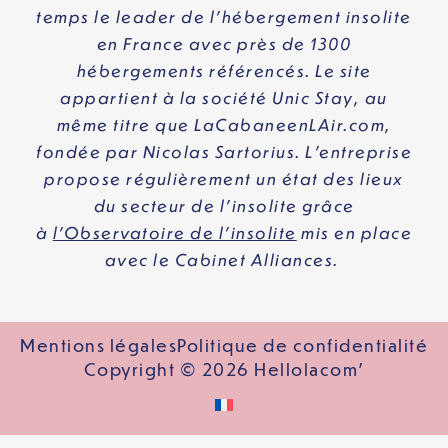
temps le leader de l’hébergement insolite
en France avec près de 1300
hébergements référencés. Le site
appartient à la société Unic Stay, au
même titre que LaCabaneenLAir.com,
fondée par Nicolas Sartorius. L’entreprise
propose régulièrement un état des lieux
du secteur de l’insolite grâce
à
l’Observatoire de l’insolite
mis en place
avec le Cabinet Alliances.
Mentions légales
Politique de confidentialité
Copyright © 2026 Hellolacom'