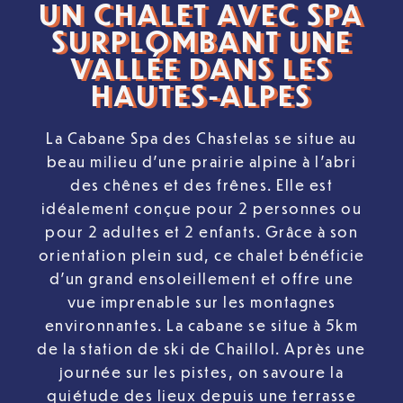
UN CHALET AVEC SPA
SURPLOMBANT UNE
VALLÉE DANS LES
HAUTES-ALPES
La Cabane Spa des Chastelas se situe au
beau milieu d’une prairie alpine à l’abri
des chênes et des frênes. Elle est
idéalement conçue pour 2 personnes ou
pour 2 adultes et 2 enfants. Grâce à son
orientation plein sud, ce chalet bénéficie
d’un grand ensoleillement et offre une
vue imprenable sur les montagnes
environnantes. La cabane se situe à 5km
de la station de ski de Chaillol. Après une
journée sur les pistes, on savoure la
quiétude des lieux depuis une terrasse