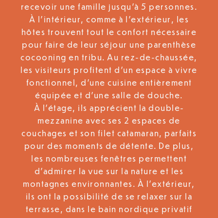
recevoir une famille jusqu’à 5 personnes.
À l’intérieur, comme à l’extérieur, les
hôtes trouvent tout le confort nécessaire
pour faire de leur séjour une parenthèse
cocooning en tribu. Au rez-de-chaussée,
les visiteurs profitent d’un espace à vivre
fonctionnel, d’une cuisine entièrement
équipée et d’une salle de douche.
À l’étage, ils apprécient la double-
mezzanine avec ses 2 espaces de
couchages et son filet catamaran, parfaits
pour des moments de détente. De plus,
les nombreuses fenêtres permettent
d’admirer la vue sur la nature et les
montagnes environnantes. À l’extérieur,
ils ont la possibilité de se relaxer sur la
terrasse, dans le bain nordique privatif