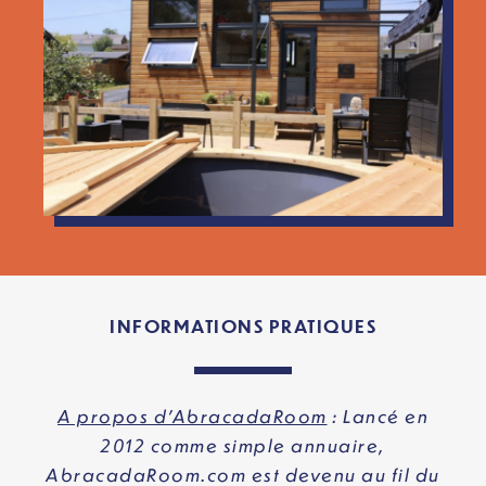
INFORMATIONS PRATIQUES
A propos d’AbracadaRoom
: Lancé en
2012 comme simple annuaire,
AbracadaRoom.com est devenu au fil du