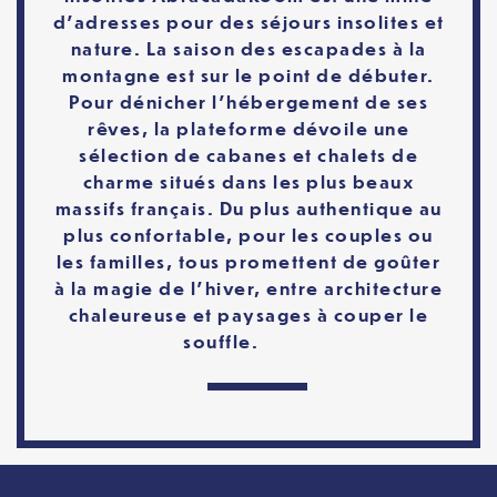
d’adresses pour des séjours insolites et
nature. La saison des escapades à la
montagne est sur le point de débuter.
Pour dénicher l’hébergement de ses
rêves, la plateforme dévoile une
sélection de cabanes et chalets de
charme situés dans les plus beaux
massifs français. Du plus authentique au
plus confortable, pour les couples ou
les familles, tous promettent de goûter
à la magie de l’hiver, entre architecture
chaleureuse et paysages à couper le
souffle.