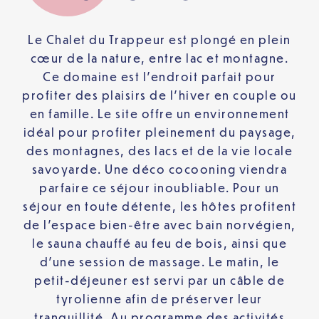
Le Chalet du Trappeur est plongé en plein
cœur de la nature, entre lac et montagne.
Ce domaine est l’endroit parfait pour
profiter des plaisirs de l’hiver en couple ou
en famille. Le site offre un environnement
idéal pour profiter pleinement du paysage,
des montagnes, des lacs et de la vie locale
savoyarde. Une déco cocooning viendra
parfaire ce séjour inoubliable. Pour un
séjour en toute détente, les hôtes profitent
de l’espace bien-être avec bain norvégien,
le sauna chauffé au feu de bois, ainsi que
d’une session de massage. Le matin, le
petit-déjeuner est servi par un câble de
tyrolienne afin de préserver leur
tranquillité. Au programme des activités