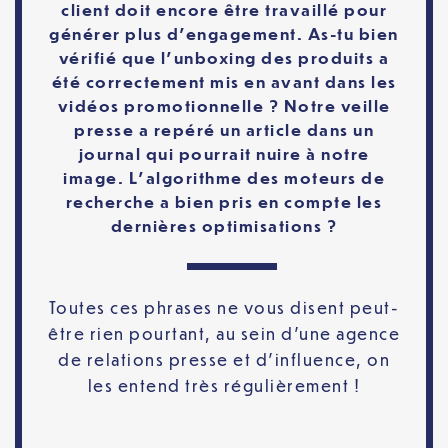
client doit encore être travaillé pour
générer plus d’engagement. As-tu bien
vérifié que l’
unboxing
des produits a
été correctement mis en avant dans les
vidéos promotionnelle ? Notre
veille
presse
a repéré un article dans un
journal qui pourrait nuire à notre
image. L’
algorithme
des moteurs de
recherche a bien pris en compte les
dernières optimisations ?
Toutes ces phrases ne vous disent peut-
être rien pourtant, au sein d’une agence
de relations presse et d’influence, on
les entend très régulièrement !