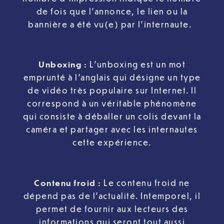
de fois que l’annonce, le lien ou la
bannière a été vu(e) par l’internaute.
Unboxing
:
L’unboxing est un mot
emprunté à l’anglais qui désigne un type
de vidéo très populaire sur Internet. Il
correspond à un véritable phénomène
qui consiste à déballer un colis devant la
caméra et partager avec les internautes
cette expérience.
Contenu froid
:
Le contenu froid ne
dépend pas de l’actualité. Intemporel, il
permet de fournir aux lecteurs des
informations qui seront tout aussi