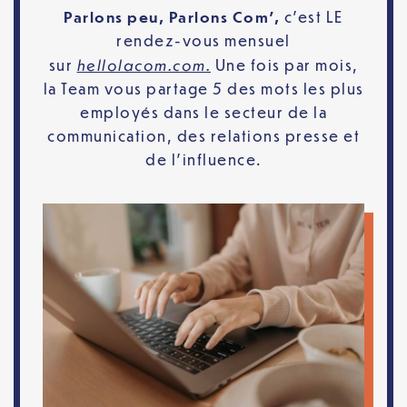
Parlons peu, Parlons Com’,
c’est LE
rendez-vous mensuel
hellolacom.com.
sur
Une fois par mois,
la Team vous partage 5 des mots les plus
employés dans le secteur de la
communication, des relations presse et
de l’influence.