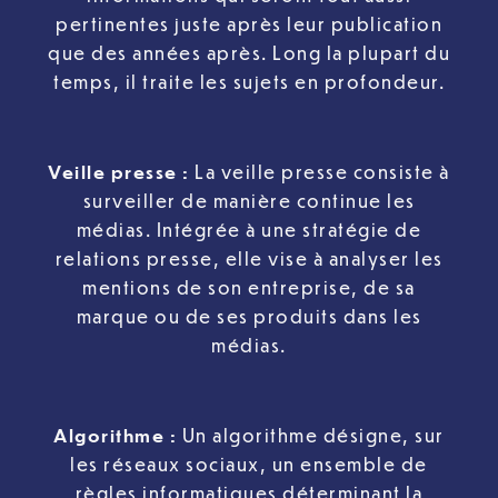
pertinentes juste après leur publication
que des années après. Long la plupart du
temps, il traite les sujets en profondeur.
Veille presse
:
La veille presse consiste à
surveiller de manière continue les
médias. Intégrée à une stratégie de
relations presse, elle vise à analyser les
mentions de son entreprise, de sa
marque ou de ses produits dans les
médias.
Algorithme
:
Un algorithme désigne, sur
les réseaux sociaux, un ensemble de
règles informatiques déterminant la