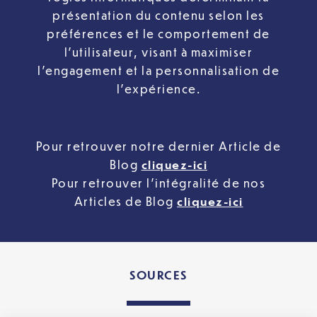
présentation du contenu selon les
préférences et le comportement de
l’utilisateur, visant à maximiser
l’engagement et la personnalisation de
l’expérience.
Pour retrouver notre dernier Article de
Blog
cliquez-ici
Pour retrouver l’intégralité de nos
Articles de Blog
cliquez-ici
SOURCES