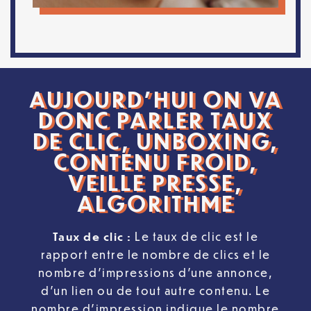
AUJOURD’HUI ON VA
DONC PARLER TAUX
DE CLIC, UNBOXING,
CONTENU FROID,
VEILLE PRESSE,
ALGORITHME
Taux de clic
:
Le taux de clic est le
rapport entre le nombre de clics et le
nombre d’impressions d’une annonce,
d’un lien ou de tout autre contenu. Le
nombre d’impression indique le nombre