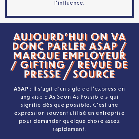
l’influence.
AUJOURD’HUI ON VA
DONC PARLER ASAP /
MARQUE EMPLOYEUR
/ GIFTING / REVUE DE
PRESSE / SOURCE
ASAP
:
Il s’agit d’un sigle de l’expression
anglaise « As Soon As Possible » qui
signifie dès que possible. C’est une
expression souvent utilisé en entreprise
pour demander quelque chose assez
rapidement.