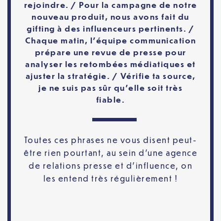
rejoindre. / Pour la campagne de notre
nouveau produit, nous avons fait du
gifting
à des influenceurs pertinents. /
Chaque matin, l’équipe communication
prépare une
revue de presse
pour
analyser les retombées médiatiques et
ajuster la stratégie. / Vérifie ta
source
,
je ne suis pas sûr qu’elle soit très
fiable.
Toutes ces phrases ne vous disent peut-
être rien pourtant, au sein d’une agence
de relations presse et d’influence, on
les entend très régulièrement !