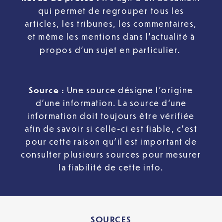
qui permet de regrouper tous les
articles, les tribunes, les commentaires,
et même les mentions dans l’actualité à
propos d’un sujet en particulier.
Source :
Une source désigne l’origine
d’une information. La source d’une
information doit toujours être vérifiée
afin de savoir si celle-ci est fiable, c’est
pour cette raison qu’il est important de
consulter plusieurs sources pour mesurer
la fiabilité de cette info.
SOURCES