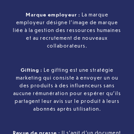
Marque employeur :
La marque
employeur désigne l’image de marque
liée à la gestion des ressources humaines
et au recrutement de nouveaux
collaborateurs.
Gifting :
Le gifting est une stratégie
marketing qui consiste à envoyer un ou
des produits à des influenceurs sans
aucune rémunération pour espérer qu’ils
partagent leur avis sur le produit à leurs
abonnés après utilisation.
Revue de presse :
Il s’agit d’un document