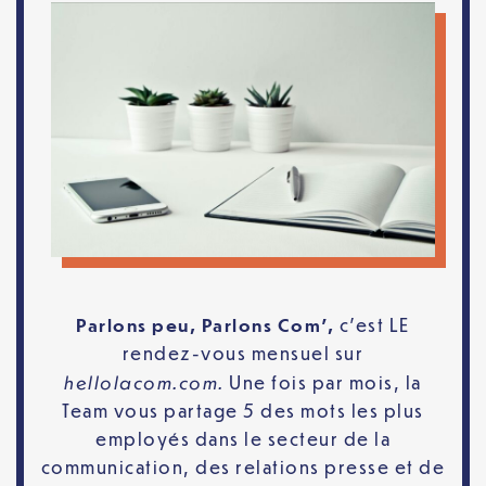
Parlons peu, Parlons Com’,
c’est LE
rendez-vous mensuel sur
hellolacom.com.
Une fois par mois, la
Team vous partage 5 des mots les plus
employés dans le secteur de la
communication, des relations presse et de