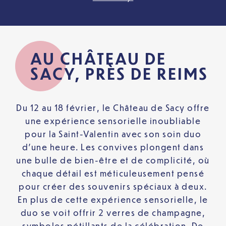
AU CHÂTEAU DE
SACY, PRÈS DE REIMS
Du 12 au 18 février, le Château de Sacy offre
une expérience sensorielle inoubliable
pour la Saint-Valentin avec son soin duo
d’une heure. Les convives plongent dans
une bulle de bien-être et de complicité, où
chaque détail est méticuleusement pensé
pour créer des souvenirs spéciaux à deux.
En plus de cette expérience sensorielle, le
duo se voit offrir 2 verres de champagne,
symboles pétillants de la célébration. De