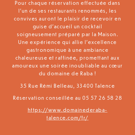
Pour chaque réservation effectuée dans
l’un de ses restaurants renommés, les
convives auront le plaisir de recevoir en
guise d’accueil un cocktail
soigneusement préparé par la Maison.
Une expérience qui allie l’excellence
gastronomique à une ambiance
chaleureuse et raffinée, promettant aux
amoureux une soirée inoubliable au cœur
du domaine de Raba !
35 Rue Rémi Belleau, 33400 Talence
Réservation conseillée au 05 57 26 58 28
https://www.domainederaba-
talence.com/fr/