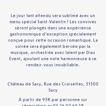
Le jour tant attendu sera sublimé avec un
menu spécial Saint-Valentin ! Les convives
seront plongés dans une expérience
gastronomique d’exception spécialement
conçue pour cette occasion romantique. La
soirée sera également bercée par la
musique, orchestrée avec talent par Diaz
Event, ajoutant une note harmonieuse à ce
rendez-vous inoubliable.
Château de Sacy, Rue des Croisettes, 51500
Sacy
À partir de 95€ par personne sur
réservation au 03 26 07 60 38