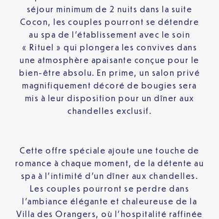
séjour minimum de 2 nuits dans la suite
Cocon, les couples pourront se détendre
au spa de l’établissement avec le soin
« Rituel » qui plongera les convives dans
une atmosphère apaisante conçue pour le
bien-être absolu. En prime, un salon privé
magnifiquement décoré de bougies sera
mis à leur disposition pour un dîner aux
chandelles exclusif.
Cette offre spéciale ajoute une touche de
romance à chaque moment, de la détente au
spa à l’intimité d’un dîner aux chandelles.
Les couples pourront se perdre dans
l’ambiance élégante et chaleureuse de la
Villa des Orangers, où l’hospitalité raffinée