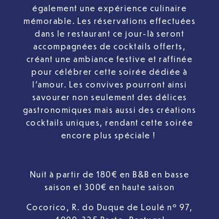
également une expérience culinaire
mémorable. Les réservations effectuées
dans le restaurant ce jour-là seront
accompagnées de cocktails offerts,
créant une ambiance festive et raffinée
pour célébrer cette soirée dédiée à
l’amour. Les convives pourront ainsi
savourer non seulement des délices
gastronomiques mais aussi des créations
cocktails uniques, rendant cette soirée
encore plus spéciale !
Nuit à partir de 180€ en B&B en basse
saison et 300€ en haute saison
Cocorico, R. do Duque de Loulé nº 97,