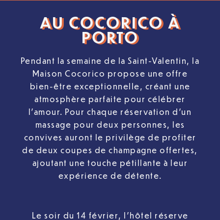
AU COCORICO À
PORTO
Pendant la semaine de la Saint-Valentin, la
Maison Cocorico propose une offre
bien-être exceptionnelle, créant une
atmosphère parfaite pour célébrer
l’amour. Pour chaque réservation d’un
massage pour deux personnes, les
convives auront le privilège de profiter
de deux coupes de champagne offertes,
ajoutant une touche pétillante à leur
expérience de détente.
Le soir du 14 février, l’hôtel réserve