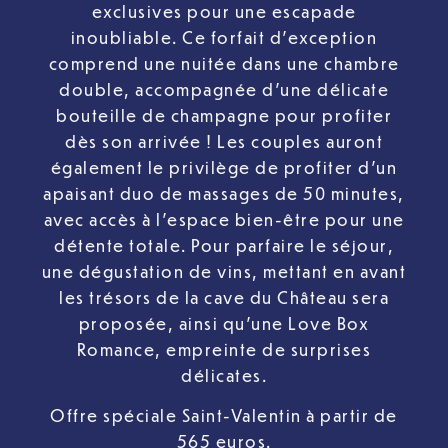
exclusives pour une escapade
inoubliable. Ce forfait d’exception
comprend une nuitée dans une chambre
double, accompagnée d’une délicate
bouteille de champagne pour profiter
dès son arrivée ! Les couples auront
également le privilège de profiter d’un
apaisant duo de massages de 50 minutes,
avec accès à l’espace bien-être pour une
détente totale. Pour parfaire le séjour,
une dégustation de vins, mettant en avant
les trésors de la cave du Château sera
proposée, ainsi qu’une Love Box
Romance, empreinte de surprises
délicates.
Offre spéciale Saint-Valentin à partir de
565 euros.