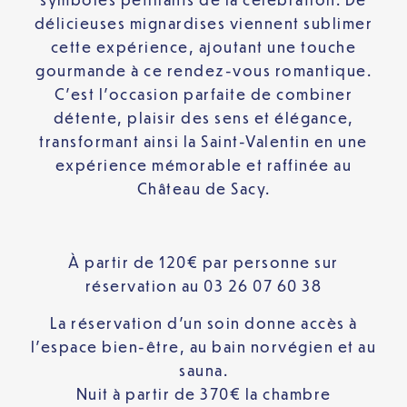
délicieuses mignardises viennent sublimer
cette expérience, ajoutant une touche
gourmande à ce rendez-vous romantique.
C’est l’occasion parfaite de combiner
détente, plaisir des sens et élégance,
transformant ainsi la Saint-Valentin en une
expérience mémorable et raffinée au
Château de Sacy.
À partir de 120€ par personne sur
réservation au 03 26 07 60 38
La réservation d’un soin donne accès à
l’espace bien-être, au bain norvégien et au
sauna.
Nuit à partir de 370€ la chambre