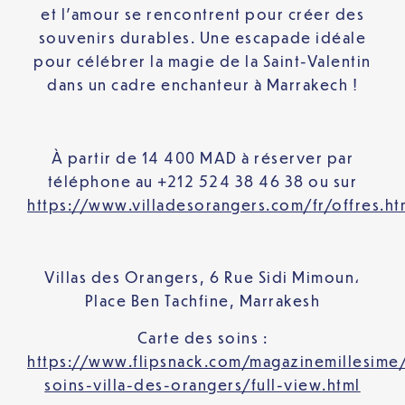
et l’amour se rencontrent pour créer des
souvenirs durables. Une escapade idéale
pour célébrer la magie de la Saint-Valentin
dans un cadre enchanteur à Marrakech !
À partir de 14 400 MAD à réserver par
téléphone au +212 524 38 46 38 ou sur
https://www.villadesorangers.com/fr/offres.ht
Villas des Orangers, 6 Rue Sidi Mimoun،
Place Ben Tachfine, Marrakesh
Carte des soins :
https://www.flipsnack.com/magazinemillesime/
soins-villa-des-orangers/full-view.html