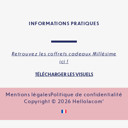
INFORMATIONS PRATIQUES
Retrouvez les coffrets cadeaux Millésime
ici !
TÉLÉCHARGER LES VISUELS
Mentions légales
Politique de confidentialité
Copyright © 2026 Hellolacom'