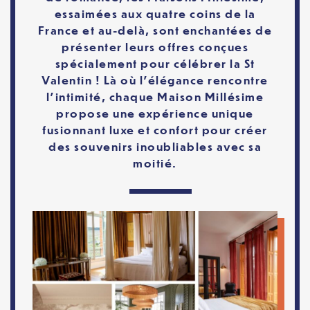
essaimées aux quatre coins de la
France et au-delà, sont enchantées de
présenter leurs offres conçues
spécialement pour célébrer la St
Valentin ! Là où l’élégance rencontre
l’intimité, chaque Maison Millésime
propose une expérience unique
fusionnant luxe et confort pour créer
des souvenirs inoubliables avec sa
moitié.