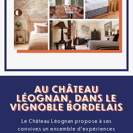
AU CHÂTEAU
LÉOGNAN, DANS LE
VIGNOBLE BORDELAIS
Le Château Léognan propose à ses
convives un ensemble d’expériences