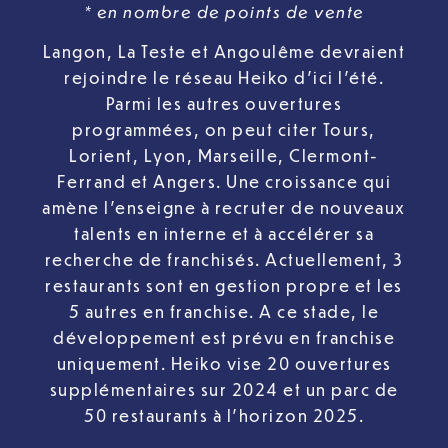
* en nombre de points de vente
Langon, La Teste et Angoulême devraient
rejoindre le réseau Heiko d’ici l’été.
Parmi les autres ouvertures
programmées, on peut citer Tours,
Lorient, Lyon, Marseille, Clermont-
Ferrand et Angers. Une croissance qui
amène l’enseigne à recruter de nouveaux
talents en interne et à accélérer sa
recherche de franchisés. Actuellement, 3
restaurants sont en gestion propre et les
5 autres en franchise. A ce stade, le
développement est prévu en franchise
uniquement. Heiko vise 20 ouvertures
supplémentaires sur 2024 et un parc de
50 restaurants à l’horizon 2025.