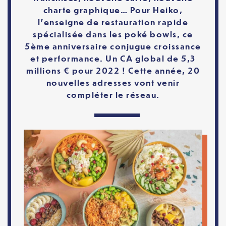
charte graphique… Pour Heiko,
l’enseigne de restauration rapide
spécialisée dans les poké bowls, ce
5ème anniversaire conjugue croissance
et performance. Un CA global de 5,3
millions € pour 2022 ! Cette année, 20
nouvelles adresses vont venir
compléter le réseau.