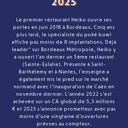
2025
Le premier restaurant Heiko ouvre ses
portes en juin 2018 à Bordeaux. Cinq ans
plus tard, le spécialiste du poké bowl
affiche pas moins de 8 implantations. Déjà
leader* sur Bordeaux Métropole, Heiko y
a ouvert l’an dernier un 5ème restaurant
(Sainte-Eulalie). Présente à Saint-
Barthélemy et à Nantes, l’enseigne a
également mis le pied sur le marché
normand avec l’inauguration de Caen en
novembre dernier. L’année 2022 s’est
achevée sur un CA global de 5,3 millions
€ et 2023 s’annonce prometteur avec pas
moins d’une vingtaine d’ouvertures
prévues au compteur.