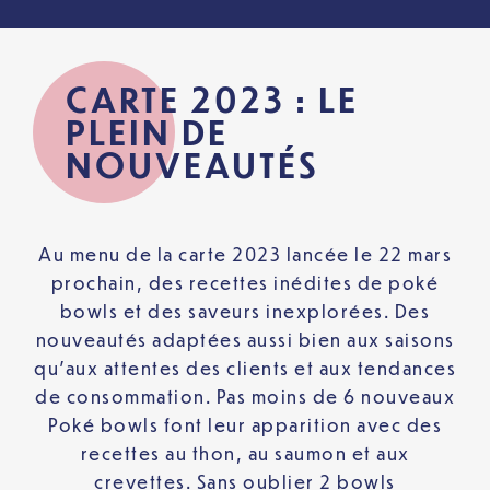
CARTE 2023 : LE
PLEIN DE
NOUVEAUTÉS
Au menu de la carte 2023 lancée le 22 mars
prochain, des recettes inédites de poké
bowls et des saveurs inexplorées. Des
nouveautés adaptées aussi bien aux saisons
qu’aux attentes des clients et aux tendances
de consommation. Pas moins de 6 nouveaux
Poké bowls font leur apparition avec des
recettes au thon, au saumon et aux
crevettes. Sans oublier 2 bowls