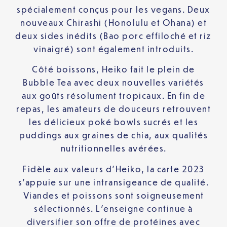
spécialement conçus pour les vegans. Deux
nouveaux Chirashi (Honolulu et Ohana) et
deux sides inédits (Bao porc effiloché et riz
vinaigré) sont également introduits.
Côté boissons, Heiko fait le plein de
Bubble Tea avec deux nouvelles variétés
aux goûts résolument tropicaux. En fin de
repas, les amateurs de douceurs retrouvent
les délicieux poké bowls sucrés et les
puddings aux graines de chia, aux qualités
nutritionnelles avérées.
Fidèle aux valeurs d’Heiko, la carte 2023
s’appuie sur une intransigeance de qualité.
Viandes et poissons sont soigneusement
sélectionnés. L’enseigne continue à
diversifier son offre de protéines avec