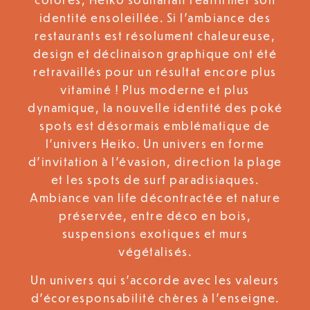
identité ensoleillée. Si l’ambiance des
restaurants est résolument chaleureuse,
design et déclinaison graphique ont été
retravaillés pour un résultat encore plus
vitaminé ! Plus moderne et plus
dynamique, la nouvelle identité des poké
spots est désormais emblématique de
l’univers Heiko. Un univers en forme
d’invitation à l’évasion, direction la plage
et les spots de surf paradisiaques.
Ambiance van life décontractée et nature
préservée, entre déco en bois,
suspensions exotiques et murs
végétalisés.
Un univers qui s’accorde avec les valeurs
d’écoresponsabilité chères à l’enseigne.