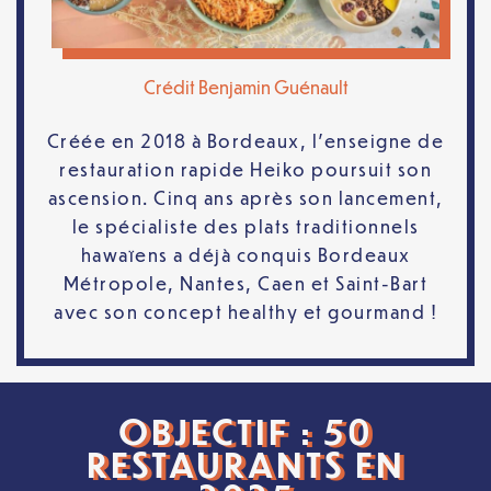
Crédit Benjamin Guénault
Créée en 2018 à Bordeaux, l’enseigne de
restauration rapide Heiko poursuit son
ascension. Cinq ans après son lancement,
le spécialiste des plats traditionnels
hawaïens a déjà conquis Bordeaux
Métropole, Nantes, Caen et Saint-Bart
avec son concept healthy et gourmand !
OBJECTIF : 50
RESTAURANTS EN