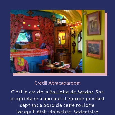
Crédit Abracadaroom
C’est le cas de la
Roulotte de Sandor
. Son
propriétaire a parcouru l’Europe pendant
sept ans à bord de cette roulotte
lorsqu’il était violoniste. Sédentaire