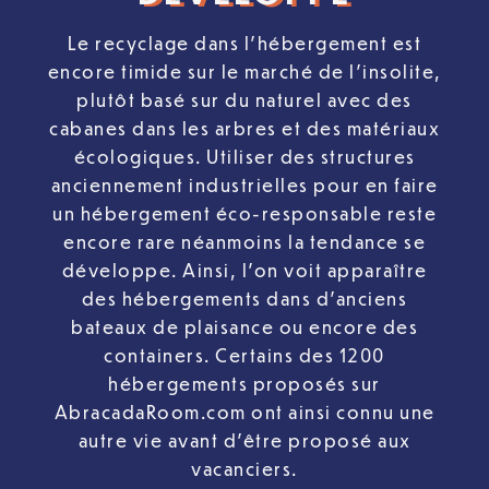
Le recyclage dans l’hébergement est
encore timide sur le marché de l’insolite,
plutôt basé sur du naturel avec des
cabanes dans les arbres et des matériaux
écologiques. Utiliser des structures
anciennement industrielles pour en faire
un hébergement éco-responsable reste
encore rare néanmoins la tendance se
développe. Ainsi, l’on voit apparaître
des hébergements dans d’anciens
bateaux de plaisance ou encore des
containers. Certains des 1200
hébergements proposés sur
AbracadaRoom.com ont ainsi connu une
autre vie avant d’être proposé aux
vacanciers.