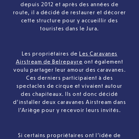
depuis 2012 et après des années de
route, il a décidé de restaurer et décorer
cette structure pour y accueillir des
touristes dans le Jura.
Les propriétaires de
Les Caravanes
Airstream de Belrepayre
ont également
voulu partager leur amour des caravanes.
Ces derniers participaient à des
spectacles de cirque et vivaient autour
des chapiteaux. Ils ont donc décidé
d’installer deux caravanes Airstream dans
l’Ariège pour y recevoir leurs invités.
Si certains propriétaires ont l’idée de