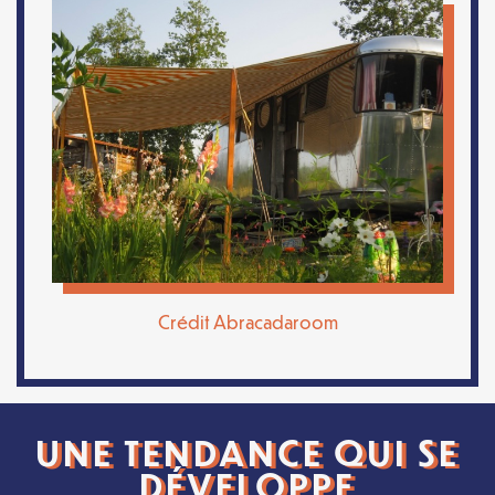
Crédit Abracadaroom
UNE TENDANCE QUI SE
DÉVELOPPE