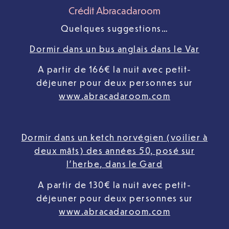
Crédit Abracadaroom
Quelques suggestions…
Dormir dans un bus anglais dans le Var
A partir de 166€ la nuit avec petit-
déjeuner pour deux personnes sur
www.abracadaroom.com
Dormir dans un ketch norvégien (voilier à
deux mâts) des années 50, posé sur
l’herbe, dans le Gard
A partir de 130€ la nuit avec petit-
déjeuner pour deux personnes sur
www.abracadaroom.com