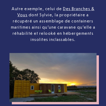
Autre exemple, celui de
Des Branches &
Vous
dont Sylvie, la propriétaire a
récupéré un assemblage de containers
maritimes ainsi qu’une caravane qu’elle a
réhabilité et relooké en hébergements
insolites inclassables.