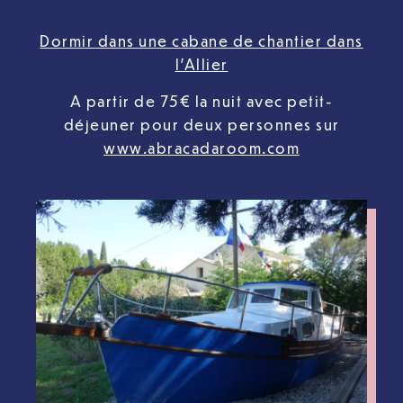
Dormir dans une cabane de chantier dans
l’Allier
A partir de 75€ la nuit avec petit-
déjeuner pour deux personnes sur
www.abracadaroom.com