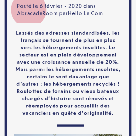
Posté le 6 février - 2020 dans
AbracadaRoom
par
Hello La Com
Lassés des adresses standardisées, les
français se tournent de plus en plus
vers les hébergements insolites. Le
secteur est en plein développement
avec une croissance annuelle de 20%.
Mais parmi les hébergements insolites,
certains le sont davantage que
d’autres : les hébergements recyclés !
Roulottes de forains ou vieux bateaux
chargés d’histoire sont rénovés et
réemployés pour accueillir des
vacanciers en quête d’originalité.