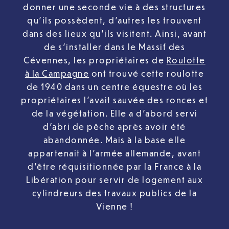
donner une seconde vie à des structures
qu’ils possèdent, d’autres les trouvent
dans des lieux qu’ils visitent. Ainsi, avant
de s’installer dans le Massif des
Cévennes, les propriétaires de
Roulotte
à la Campagne
ont trouvé cette roulotte
de 1940 dans un centre équestre où les
propriétaires l’avait sauvée des ronces et
de la végétation. Elle a d’abord servi
d’abri de pêche après avoir été
abandonnée. Mais à la base elle
appartenait à l’armée allemande, avant
d’être réquisitionnée par la France à la
Libération pour servir de logement aux
cylindreurs des travaux publics de la
Vienne !