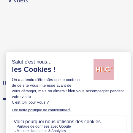
Visuels
INFORMATIONS PRATIQUES