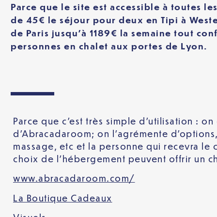
Parce que le site est accessible à toutes le
de 45€ le séjour pour deux en Tipi à Weste
de Paris jusqu’à 1189€ la semaine tout con
personnes en chalet aux portes de Lyon.
Parce que c’est très simple d’utilisation : o
d’Abracadaroom; on l’agrémente d’options, 
massage, etc et la personne qui recevra le c
choix de l’hébergement peuvent offrir un 
www.abracadaroom.com/
La Boutique Cadeaux