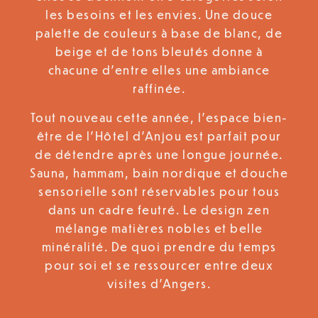
les besoins et les envies. Une douce
palette de couleurs à base de blanc, de
beige et de tons bleutés donne à
chacune d’entre elles une ambiance
raffinée.
Tout nouveau cette année, l’espace bien-
être de l’Hôtel d’Anjou est parfait pour
de détendre après une longue journée.
Sauna, hammam, bain nordique et douche
sensorielle sont réservables pour tous
dans un cadre feutré. Le design zen
mélange matières nobles et belle
minéralité. De quoi prendre du temps
pour soi et se ressourcer entre deux
visites d’Angers.