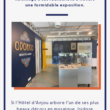
une formidable exposition.
Si l’Hôtel d’Anjou arbore l’un de ses plus
beaux décors en mosaïque, Isidore