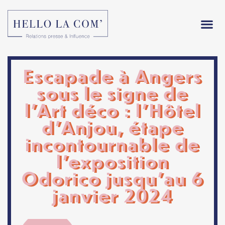
Escapade à Angers
sous le signe de
l’Art déco : l’Hôtel
d’Anjou, étape
incontournable de
l’exposition
Odorico jusqu’au 6
janvier 2024