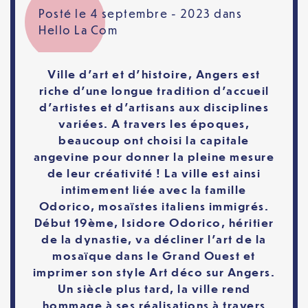
Posté le 4 septembre - 2023 dans
Hello La Com
Ville d’art et d’histoire, Angers est
riche d’une longue tradition d’accueil
d’artistes et d’artisans aux disciplines
variées. A travers les époques,
beaucoup ont choisi la capitale
angevine pour donner la pleine mesure
de leur créativité ! La ville est ainsi
intimement liée avec la famille
Odorico, mosaïstes italiens immigrés.
Début 19ème, Isidore Odorico, héritier
de la dynastie, va décliner l’art de la
mosaïque dans le Grand Ouest et
imprimer son style Art déco sur Angers.
Un siècle plus tard, la ville rend
hommage à ses réalisations à travers