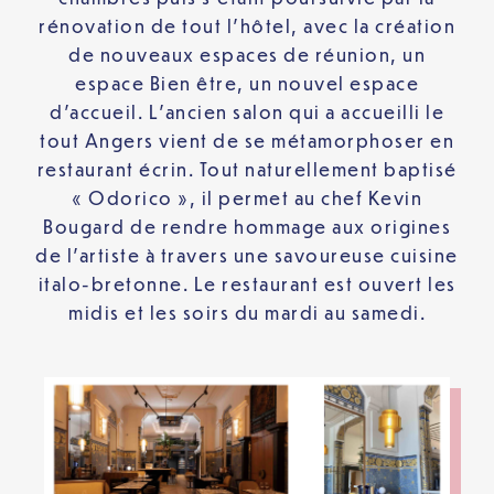
rénovation de tout l’hôtel, avec la création
de nouveaux espaces de réunion, un
espace Bien être, un nouvel espace
d’accueil. L’ancien salon qui a accueilli le
tout Angers vient de se métamorphoser en
restaurant écrin. Tout naturellement baptisé
« Odorico », il permet au chef Kevin
Bougard de rendre hommage aux origines
de l’artiste à travers une savoureuse cuisine
italo-bretonne. Le restaurant est ouvert les
midis et les soirs du mardi au samedi.