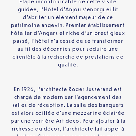
Etape incontournable de cette visite
guidée, l’Hôtel d’Anjou s’enorgueillit
d’abriter un élément majeur de ce
patrimoine angevin. Premier établissement
hôtelier d’Angers et riche d’un prestigieux
passé, l’hôtel n’a cessé de se transformer
au fil des décennies pour séduire une
clientèle à la recherche de prestations de
qualité.
En 1926, l’architecte Roger Jusserand est
chargé de moderniser l’agencement des
salles de réception. La salle des banquets
est alors coiffée d’une mezzanine éclairée
par une verrière Art déco. Pour ajouter à la
richesse du décor, l’architecte fait appel à