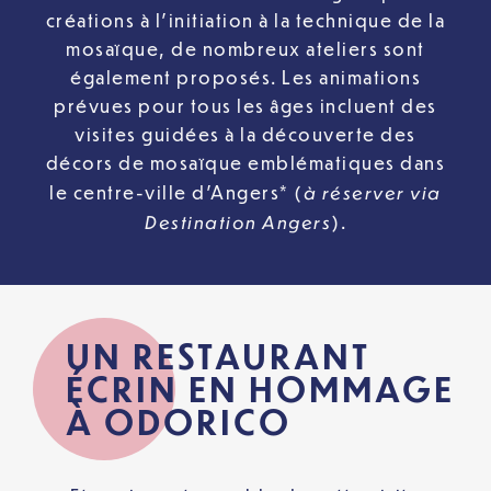
créations à l’initiation à la technique de la
mosaïque, de nombreux ateliers sont
également proposés. Les animations
prévues pour tous les âges incluent des
visites guidées à la découverte des
décors de mosaïque emblématiques dans
à réserver via
le centre-ville d’Angers* (
Destination Angers
).
UN RESTAURANT
ÉCRIN EN HOMMAGE
À ODORICO