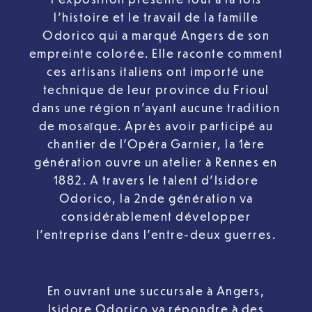
l’histoire et le travail de la famille
Odorico qui a marqué Angers de son
empreinte colorée. Elle raconte comment
ces artisans italiens ont importé une
technique de leur province du Frioul
dans une région n’ayant aucune tradition
de mosaïque. Après avoir participé au
chantier de l’Opéra Garnier, la 1ère
génération ouvre un atelier à Rennes en
1882. A travers le talent d’Isidore
Odorico, la 2nde génération va
considérablement développer
l’entreprise dans l’entre-deux guerres.
En ouvrant une succursale à Angers,
Isidore Odorico va répondre à des