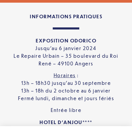
INFORMATIONS PRATIQUES
EXPOSITION ODORICO
Jusqu’au 6 janvier 2024
Le Repaire Urbain – 35 boulevard du Roi
René – 49100 Angers
Horaires
:
13h – 18h30 jusqu’au 30 septembre
13h – 18h du 2 octobre au 6 janvier
Fermé lundi, dimanche et jours fériés
Entrée libre
HOTEL D’ANJOU****
1 Boulevard du Maréchal Foch