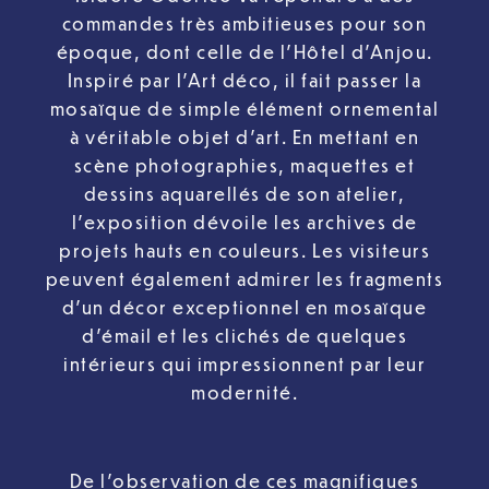
commandes très ambitieuses pour son
époque, dont celle de l’Hôtel d’Anjou.
Inspiré par l’Art déco, il fait passer la
mosaïque de simple élément ornemental
à véritable objet d’art. En mettant en
scène photographies, maquettes et
dessins aquarellés de son atelier,
l’exposition dévoile les archives de
projets hauts en couleurs. Les visiteurs
peuvent également admirer les fragments
d’un décor exceptionnel en mosaïque
d’émail et les clichés de quelques
intérieurs qui impressionnent par leur
modernité.
De l’observation de ces magnifiques