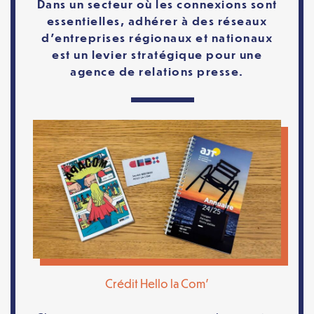
Dans un secteur où les connexions sont
essentielles, adhérer à des réseaux
d’entreprises régionaux et nationaux
est un levier stratégique pour une
agence de relations presse.
Crédit Hello la Com'