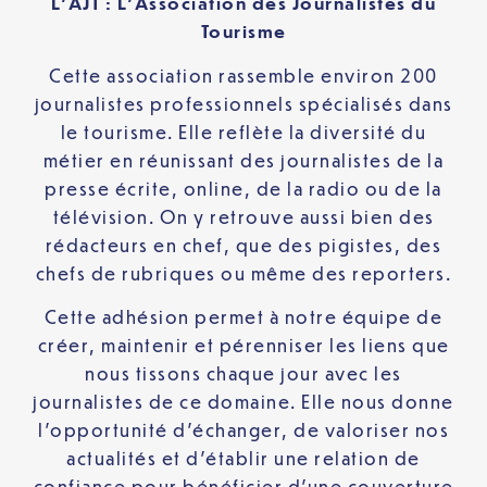
L’AJT : L’Association des Journalistes du
Tourisme
Cette association rassemble environ 200
journalistes professionnels spécialisés dans
le tourisme. Elle reflète la diversité du
métier en réunissant des journalistes de la
presse écrite, online, de la radio ou de la
télévision. On y retrouve aussi bien des
rédacteurs en chef, que des pigistes, des
chefs de rubriques ou même des reporters.
Cette adhésion permet à notre équipe de
créer, maintenir et pérenniser les liens que
nous tissons chaque jour avec les
journalistes de ce domaine. Elle nous donne
l’opportunité d’échanger, de valoriser nos
actualités et d’établir une relation de
confiance pour bénéficier d’une couverture