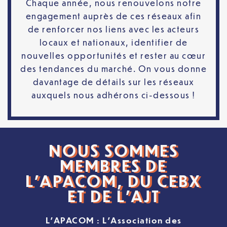
Chaque année, nous renouvelons notre
engagement auprès de ces réseaux afin
de renforcer nos liens avec les acteurs
locaux et nationaux, identifier de
nouvelles opportunités et rester au cœur
des tendances du marché. On vous donne
davantage de détails sur les réseaux
auxquels nous adhérons ci-dessous !
NOUS SOMMES
MEMBRES DE
L’APACOM, DU CEBX
ET DE L’AJT
L’APACOM : L’Association des