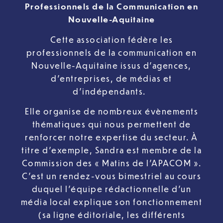
Professionnels de la Communication en
Nouvelle-Aquitaine
Cette association fédère les
professionnels de la communication en
Nouvelle-Aquitaine issus d’agences,
d’entreprises, de médias et
d’indépendants.
Elle organise de nombreux évènements
thématiques qui nous permettent de
renforcer notre expertise du secteur. À
titre d’exemple, Sandra est membre de la
Commission des « Matins de l’APACOM ».
C’est un rendez-vous bimestriel au cours
duquel l’équipe rédactionnelle d’un
média local explique son fonctionnement
(sa ligne éditoriale, les différents