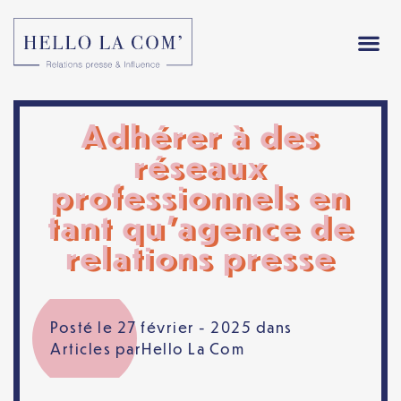
Adhérer à des
réseaux
professionnels en
tant qu’agence de
relations presse
Posté le 27 février - 2025 dans
Articles
par
Hello La Com