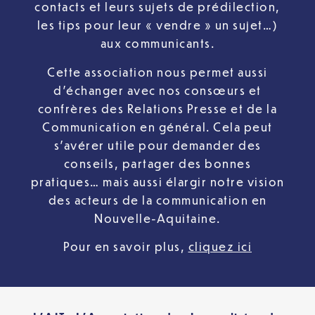
contacts et leurs sujets de prédilection,
les tips pour leur « vendre » un sujet…)
aux communicants.
Cette association nous permet aussi
d’échanger avec nos consœurs et
confrères des Relations Presse et de la
Communication en général. Cela peut
s’avérer utile pour demander des
conseils, partager des bonnes
pratiques… mais aussi élargir notre vision
des acteurs de la communication en
Nouvelle-Aquitaine.
Pour en savoir plus,
cliquez ici