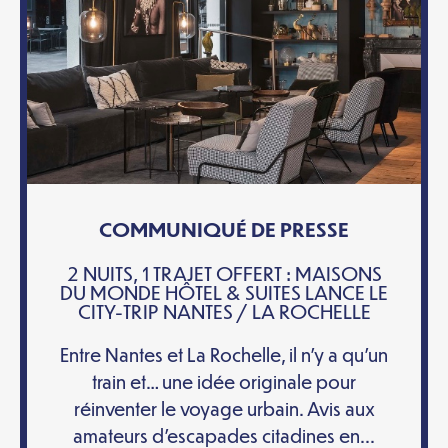
COMMUNIQUÉ DE PRESSE
2 NUITS, 1 TRAJET OFFERT : MAISONS
DU MONDE HÔTEL & SUITES LANCE LE
CITY-TRIP NANTES / LA ROCHELLE
Entre Nantes et La Rochelle, il n’y a qu’un
train et… une idée originale pour
réinventer le voyage urbain. Avis aux
amateurs d’escapades citadines en...