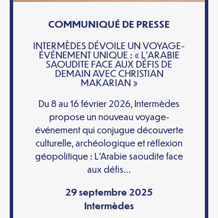
COMMUNIQUÉ DE PRESSE
INTERMÈDES DÉVOILE UN VOYAGE-
ÉVÉNEMENT UNIQUE : « L’ARABIE
SAOUDITE FACE AUX DÉFIS DE
DEMAIN AVEC CHRISTIAN
MAKARIAN »
Du 8 au 16 février 2026, Intermèdes
propose un nouveau voyage-
événement qui conjugue découverte
culturelle, archéologique et réflexion
géopolitique : L’Arabie saoudite face
aux défis...
29 septembre 2025
Intermèdes