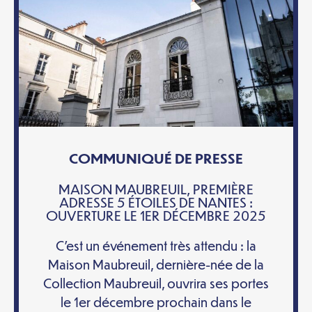
COMMUNIQUÉ DE PRESSE
MAISON MAUBREUIL, PREMIÈRE
ADRESSE 5 ÉTOILES DE NANTES :
OUVERTURE LE 1ER DÉCEMBRE 2025
C’est un événement très attendu : la
Maison Maubreuil, dernière-née de la
Collection Maubreuil, ouvrira ses portes
le 1er décembre prochain dans le