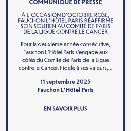
COMMUNIQUÉ DE PRESSE
À L’OCCASION D’OCTOBRE ROSE,
FAUCHON L’HÔTEL PARIS RÉAFFIRME
SON SOUTIEN AU COMITÉ DE PARIS
DE LA LIGUE CONTRE LE CANCER
Pour la deuxième année consécutive,
Fauchon L’Hôtel Paris s’engage aux
côtés du Comité de Paris de la Ligue
contre le Cancer. Fidèle à ses valeurs,...
11 septembre 2025
Fauchon L'Hôtel Paris
EN SAVOIR PLUS