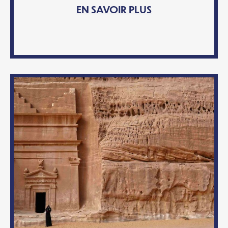
EN SAVOIR PLUS