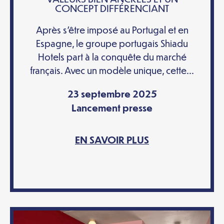
CONCEPT DIFFÉRENCIANT
Après s’être imposé au Portugal et en
Espagne, le groupe portugais Shiadu
Hotels part à la conquête du marché
français. Avec un modèle unique, cette...
23 septembre 2025
Lancement presse
EN SAVOIR PLUS