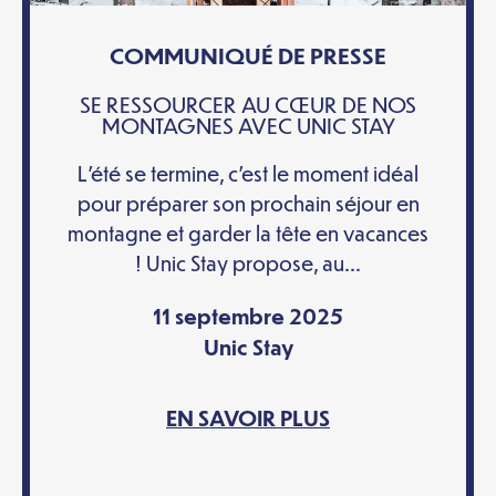
COMMUNIQUÉ DE PRESSE
SE RESSOURCER AU CŒUR DE NOS
MONTAGNES AVEC UNIC STAY
L’été se termine, c’est le moment idéal
pour préparer son prochain séjour en
montagne et garder la tête en vacances
! Unic Stay propose, au...
11 septembre 2025
Unic Stay
EN SAVOIR PLUS