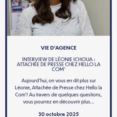
VIE D'AGENCE
INTERVIEW DE LÉONIE ICHOUA :
ATTACHÉE DE PRESSE CHEZ HELLO LA
COM’
Aujourd’hui, on vous en dit plus sur
Léonie, Attachée de Presse chez Hello la
Com’! Au travers de quelques questions,
vous pourrez en découvrir plus...
30 octobre 2025