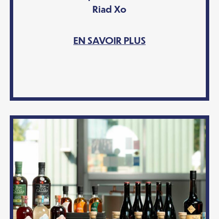
Riad Xo
EN SAVOIR PLUS