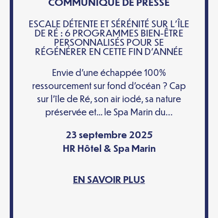
COMMUNIQUÉ DE PRESSE
ESCALE DÉTENTE ET SÉRÉNITÉ SUR L’ÎLE
DE RÉ : 6 PROGRAMMES BIEN-ÊTRE
PERSONNALISÉS POUR SE
RÉGÉNÉRER EN CETTE FIN D’ANNÉE
Envie d’une échappée 100%
ressourcement sur fond d’océan ? Cap
sur l’île de Ré, son air iodé, sa nature
préservée et… le Spa Marin du...
23 septembre 2025
HR Hôtel & Spa Marin
EN SAVOIR PLUS