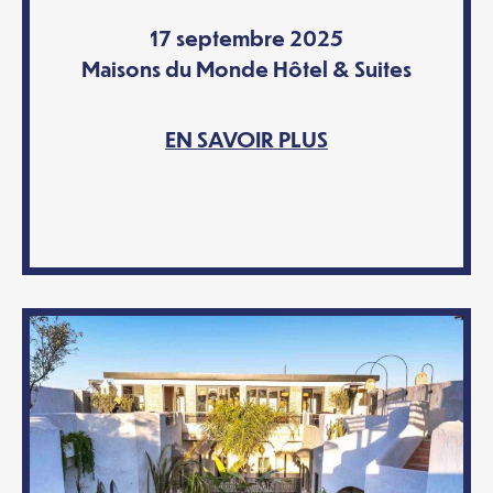
17 septembre 2025
Maisons du Monde Hôtel & Suites
EN SAVOIR PLUS