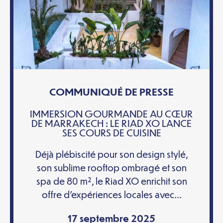
COMMUNIQUÉ DE PRESSE
IMMERSION GOURMANDE AU CŒUR
DE MARRAKECH : LE RIAD XO LANCE
SES COURS DE CUISINE
Déjà plébiscité pour son design stylé,
son sublime rooftop ombragé et son
spa de 80 m², le Riad XO enrichit son
offre d’expériences locales avec...
17 septembre 2025