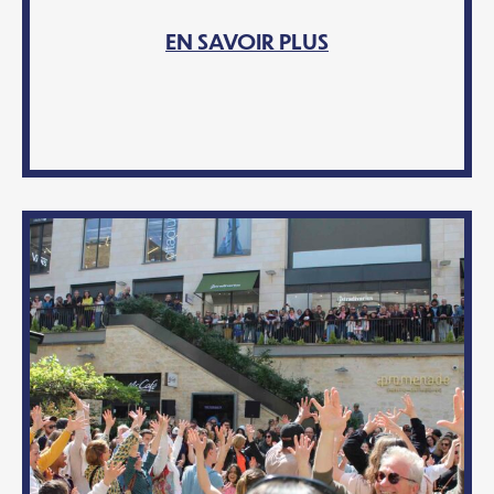
EN SAVOIR PLUS