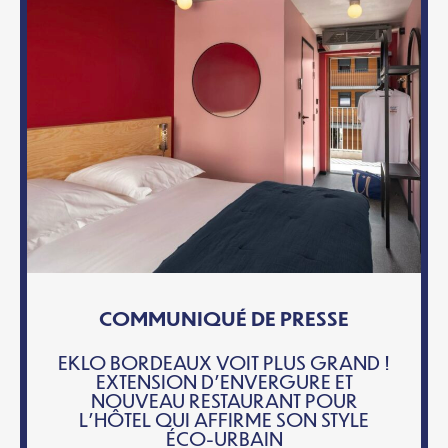
COMMUNIQUÉ DE PRESSE
EKLO BORDEAUX VOIT PLUS GRAND !
EXTENSION D’ENVERGURE ET
NOUVEAU RESTAURANT POUR
L’HÔTEL QUI AFFIRME SON STYLE
ÉCO-URBAIN