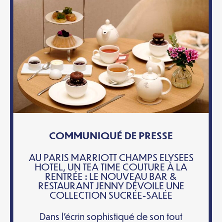
COMMUNIQUÉ DE PRESSE
AU PARIS MARRIOTT CHAMPS ELYSEES
HOTEL, UN TEA TIME COUTURE À LA
RENTRÉE : LE NOUVEAU BAR &
RESTAURANT JENNY DÉVOILE UNE
COLLECTION SUCRÉE-SALÉE
Dans l’écrin sophistiqué de son tout