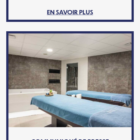
EN SAVOIR PLUS