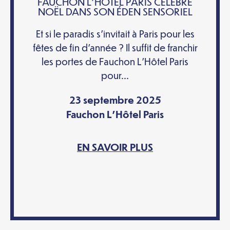
FAUCHON L’HÔTEL PARIS CÉLÈBRE
NOËL DANS SON ÉDEN SENSORIEL
Et si le paradis s’invitait à Paris pour les
fêtes de fin d’année ? Il suffit de franchir
les portes de Fauchon L’Hôtel Paris
pour...
23 septembre 2025
Fauchon L'Hôtel Paris
EN SAVOIR PLUS