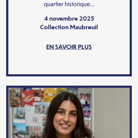
quartier historique...
4 novembre 2025
Collection Maubreuil
EN SAVOIR PLUS