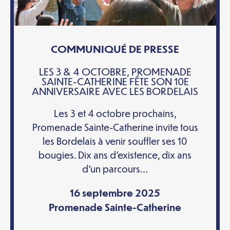
COMMUNIQUÉ DE PRESSE
LES 3 & 4 OCTOBRE, PROMENADE
SAINTE-CATHERINE FÊTE SON 10E
ANNIVERSAIRE AVEC LES BORDELAIS
Les 3 et 4 octobre prochains,
Promenade Sainte-Catherine invite tous
les Bordelais à venir souffler ses 10
bougies. Dix ans d’existence, dix ans
d’un parcours...
16 septembre 2025
Promenade Sainte-Catherine