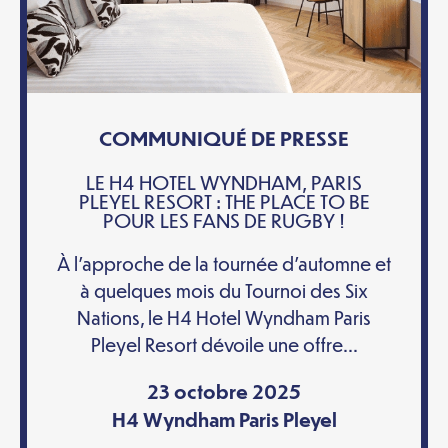
COMMUNIQUÉ DE PRESSE
LE H4 HOTEL WYNDHAM, PARIS
PLEYEL RESORT : THE PLACE TO BE
POUR LES FANS DE RUGBY !
À l’approche de la tournée d’automne et
à quelques mois du Tournoi des Six
Nations, le H4 Hotel Wyndham Paris
Pleyel Resort dévoile une offre...
23 octobre 2025
H4 Wyndham Paris Pleyel