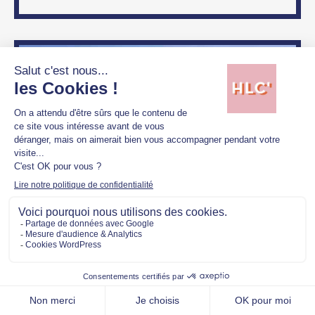
COMMUNIQUÉ DE PRESSE