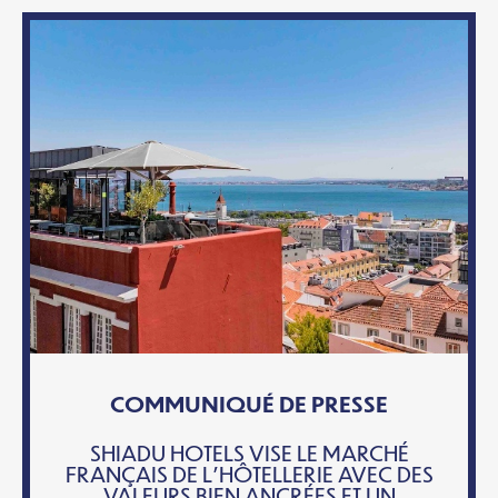
COMMUNIQUÉ DE PRESSE
SHIADU HOTELS VISE LE MARCHÉ
FRANÇAIS DE L’HÔTELLERIE AVEC DES
VALEURS BIEN ANCRÉES ET UN