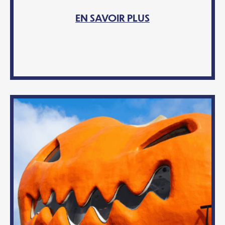
EN SAVOIR PLUS