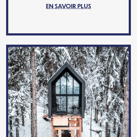
EN SAVOIR PLUS