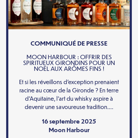
COMMUNIQUÉ DE PRESSE
MOON HARBOUR : OFFRIR DES
SPIRITUEUX GIRONDINS POUR UN
NOËL AUX ARÔMES FINS !
Et si les réveillons d’exception prenaient
racine au cœur de la Gironde ? En terre
d’Aquitaine, l’art du whisky aspire à
devenir une savoureuse tradition....
16 septembre 2025
Moon Harbour