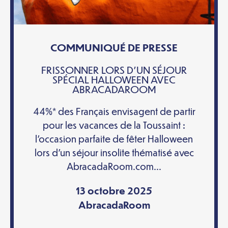
COMMUNIQUÉ DE PRESSE
FRISSONNER LORS D’UN SÉJOUR
SPÉCIAL HALLOWEEN AVEC
ABRACADAROOM
44%* des Français envisagent de partir
pour les vacances de la Toussaint :
l’occasion parfaite de fêter Halloween
lors d’un séjour insolite thématisé avec
AbracadaRoom.com...
13 octobre 2025
AbracadaRoom