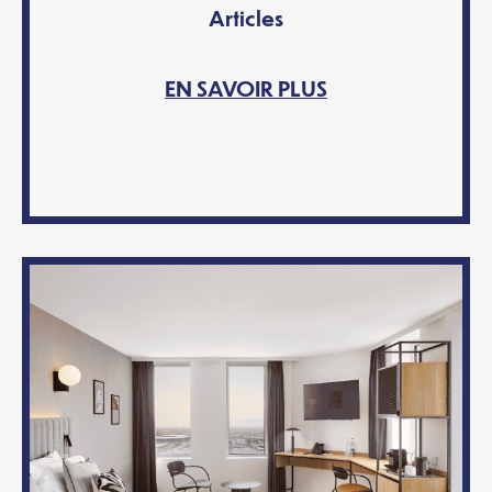
Articles
EN SAVOIR PLUS