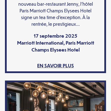
nouveau bar-restaurant Jenny, l’hôtel
Paris Marriott Champs Elysees Hotel
signe un tea time d’exception. À la
rentrée, le prestigieux...
17 septembre 2025
Marriott International
,
Paris Marriott
Champs Elysees Hotel
EN SAVOIR PLUS