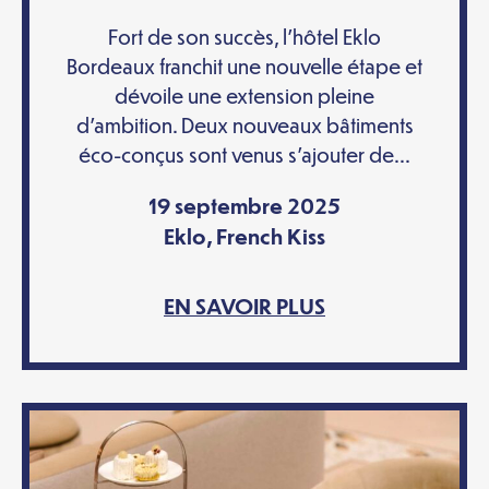
Fort de son succès, l’hôtel Eklo
Bordeaux franchit une nouvelle étape et
dévoile une extension pleine
d’ambition. Deux nouveaux bâtiments
éco-conçus sont venus s’ajouter de...
19 septembre 2025
Eklo
,
French Kiss
EN SAVOIR PLUS