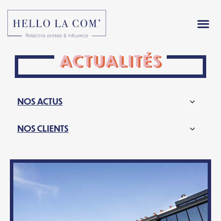
ACTUALITÉS