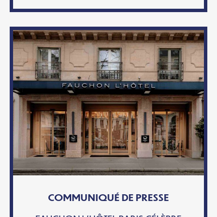
COMMUNIQUÉ DE PRESSE