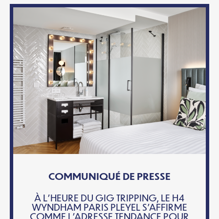
COMMUNIQUÉ DE PRESSE
À L’HEURE DU GIG TRIPPING, LE H4
WYNDHAM PARIS PLEYEL S’AFFIRME
COMME L’ADRESSE TENDANCE POUR