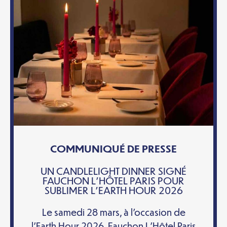
COMMUNIQUÉ DE PRESSE
UN CANDLELIGHT DINNER SIGNÉ
FAUCHON L’HÔTEL PARIS POUR
SUBLIMER L’EARTH HOUR 2026
Le samedi 28 mars, à l’occasion de
l’Earth Hour 2026, Fauchon L’Hôtel Paris