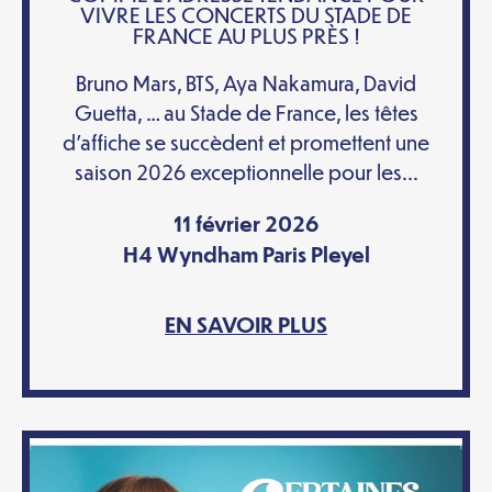
VIVRE LES CONCERTS DU STADE DE
FRANCE AU PLUS PRÈS !
Bruno Mars, BTS, Aya Nakamura, David
Guetta, … au Stade de France, les têtes
d’affiche se succèdent et promettent une
saison 2026 exceptionnelle pour les...
11 février 2026
H4 Wyndham Paris Pleyel
EN SAVOIR PLUS