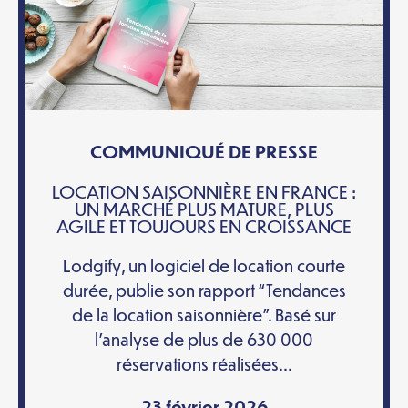
COMMUNIQUÉ DE PRESSE
LOCATION SAISONNIÈRE EN FRANCE :
UN MARCHÉ PLUS MATURE, PLUS
AGILE ET TOUJOURS EN CROISSANCE
Lodgify, un logiciel de location courte
durée, publie son rapport “Tendances
de la location saisonnière”. Basé sur
l’analyse de plus de 630 000
réservations réalisées...
23 février 2026