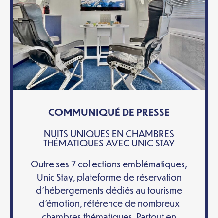
COMMUNIQUÉ DE PRESSE
NUITS UNIQUES EN CHAMBRES
THÉMATIQUES AVEC UNIC STAY
Outre ses 7 collections emblématiques,
Unic Stay, plateforme de réservation
d’hébergements dédiés au tourisme
d’émotion, référence de nombreux
chambres thématiques. Partout en