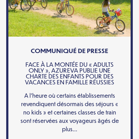
COMMUNIQUÉ DE PRESSE
FACE À LA MONTÉE DU « ADULTS
ONLY », AZUREVA PUBLIE UNE
CHARTE DES ENFANTS POUR DES
VACANCES EN FAMILLE RÉUSSIES
A l’heure où certains établissements
revendiquent désormais des séjours «
no kids » et certaines classes de train
sont réservées aux voyageurs âgés de
plus...