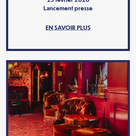
Lancement presse
EN SAVOIR PLUS