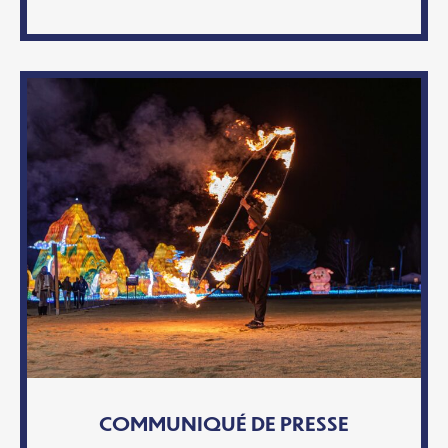
COMMUNIQUÉ DE PRESSE