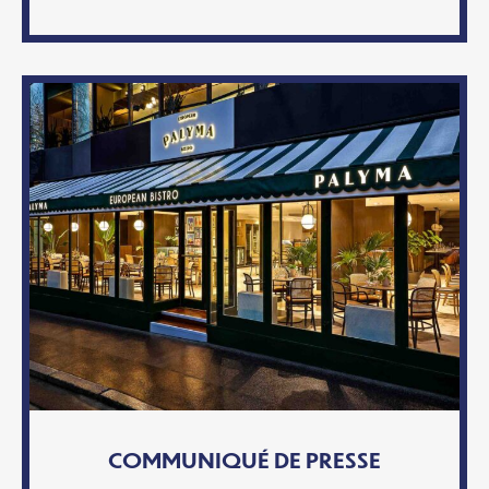
COMMUNIQUÉ DE PRESSE