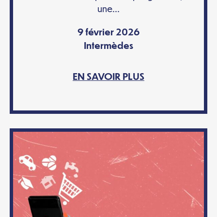
une...
9 février 2026
Intermèdes
EN SAVOIR PLUS