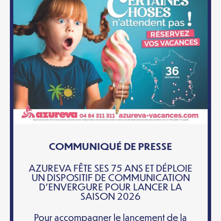
COMMUNIQUÉ DE PRESSE
AZUREVA FÊTE SES 75 ANS ET DÉPLOIE
UN DISPOSITIF DE COMMUNICATION
D’ENVERGURE POUR LANCER LA
SAISON 2026
Pour accompagner le lancement de la