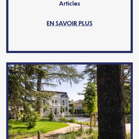
Articles
EN SAVOIR PLUS