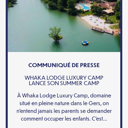
COMMUNIQUÉ DE PRESSE
WHAKA LODGE LUXURY CAMP
LANCE SON SUMMER CAMP
À Whaka Lodge Luxury Camp, domaine
situé en pleine nature dans le Gers, on
n’entend jamais les parents se demander
comment occuper les enfants. C’est...