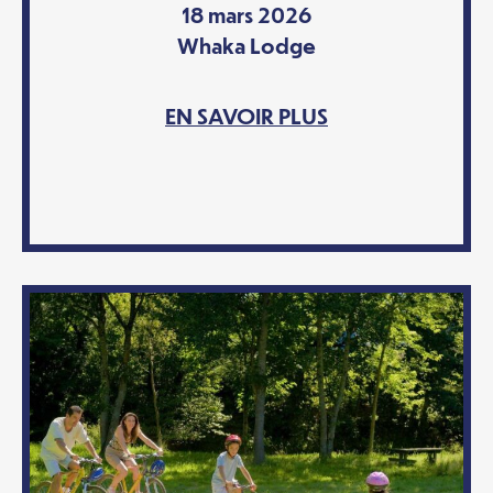
18 mars 2026
Whaka Lodge
EN SAVOIR PLUS