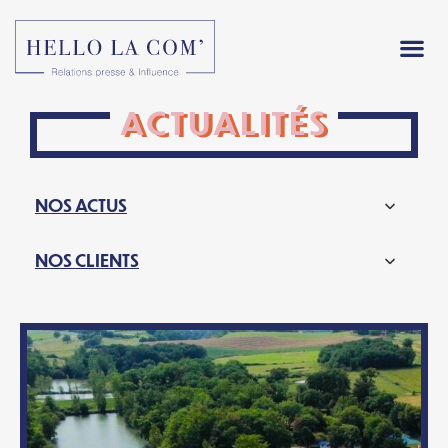
ACTUALITÉS