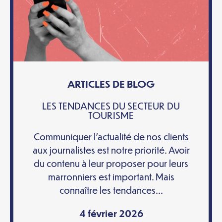
ARTICLES DE BLOG
LES TENDANCES DU SECTEUR DU
TOURISME
Communiquer l’actualité de nos clients
aux journalistes est notre priorité. Avoir
du contenu à leur proposer pour leurs
marronniers est important. Mais
connaître les tendances...
4 février 2026