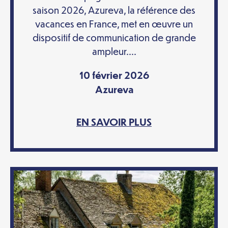
saison 2026, Azureva, la référence des
vacances en France, met en œuvre un
dispositif de communication de grande
ampleur....
10 février 2026
Azureva
EN SAVOIR PLUS