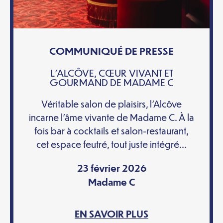
COMMUNIQUÉ DE PRESSE
L’ALCÔVE, CŒUR VIVANT ET
GOURMAND DE MADAME C
Véritable salon de plaisirs, l’Alcôve
incarne l’âme vivante de Madame C. À la
fois bar à cocktails et salon-restaurant,
cet espace feutré, tout juste intégré...
23 février 2026
Madame C
EN SAVOIR PLUS