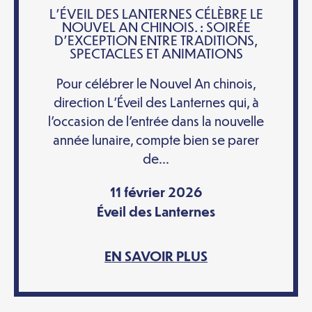
L’ÉVEIL DES LANTERNES CÉLÈBRE LE
NOUVEL AN CHINOIS. : SOIRÉE
D’EXCEPTION ENTRE TRADITIONS,
SPECTACLES ET ANIMATIONS
Pour célébrer le Nouvel An chinois,
direction L’Éveil des Lanternes qui, à
l’occasion de l’entrée dans la nouvelle
année lunaire, compte bien se parer
de...
11 février 2026
Éveil des Lanternes
EN SAVOIR PLUS