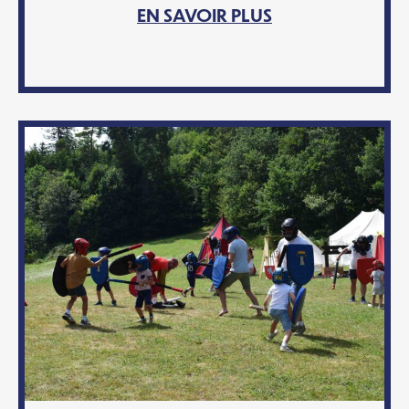
EN SAVOIR PLUS