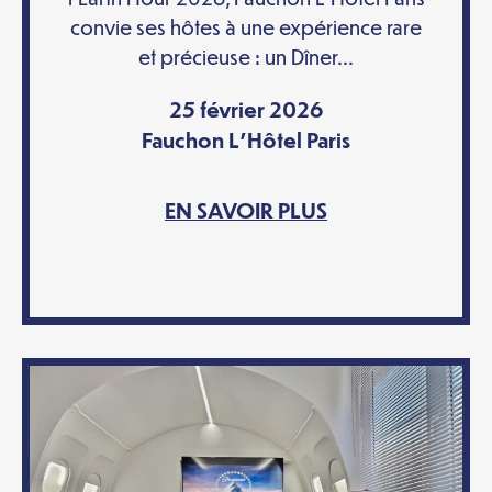
convie ses hôtes à une expérience rare
et précieuse : un Dîner...
25 février 2026
Fauchon L'Hôtel Paris
EN SAVOIR PLUS