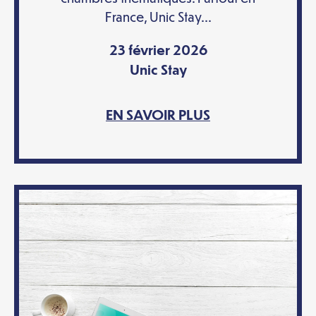
France, Unic Stay...
23 février 2026
Unic Stay
EN SAVOIR PLUS