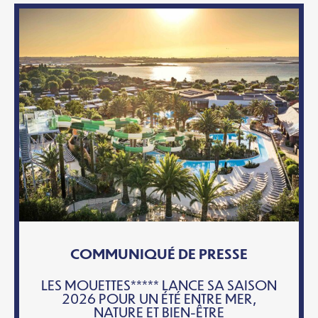
COMMUNIQUÉ DE PRESSE
LES MOUETTES***** LANCE SA SAISON
2026 POUR UN ÉTÉ ENTRE MER,
NATURE ET BIEN-ÊTRE