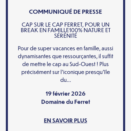
COMMUNIQUÉ DE PRESSE
CAP SUR LE CAP FERRET, POUR UN
BREAK EN FAMILLE100% NATURE ET
SÉRÉNITÉ
Pour de super vacances en famille, aussi
dynamisantes que ressourçantes, il suffit
de mettre le cap au Sud-Ouest ! Plus
précisément sur l’iconique presqu’île
du...
19 février 2026
Domaine du Ferret
EN SAVOIR PLUS