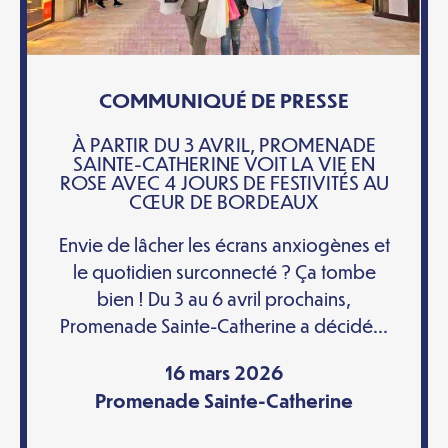
COMMUNIQUÉ DE PRESSE
À PARTIR DU 3 AVRIL, PROMENADE
SAINTE-CATHERINE VOIT LA VIE EN
ROSE AVEC 4 JOURS DE FESTIVITÉS AU
CŒUR DE BORDEAUX
Envie de lâcher les écrans anxiogènes et
le quotidien surconnecté ? Ça tombe
bien ! Du 3 au 6 avril prochains,
Promenade Sainte-Catherine a décidé...
16 mars 2026
Promenade Sainte-Catherine