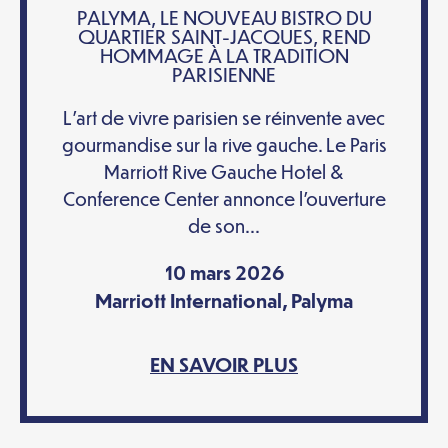
PALYMA, LE NOUVEAU BISTRO DU
QUARTIER SAINT-JACQUES, REND
HOMMAGE À LA TRADITION
PARISIENNE
L’art de vivre parisien se réinvente avec
gourmandise sur la rive gauche. Le Paris
Marriott Rive Gauche Hotel &
Conference Center annonce l’ouverture
de son...
10 mars 2026
Marriott International
,
Palyma
EN SAVOIR PLUS