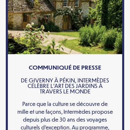
COMMUNIQUÉ DE PRESSE
DE GIVERNY À PÉKIN, INTERMÈDES
CÉLÈBRE L’ART DES JARDINS À
TRAVERS LE MONDE
Parce que la culture se découvre de
mille et une façons, Intermèdes propose
depuis plus de 30 ans des voyages
culturels d’exception. Au programme,