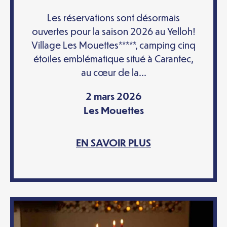
Les réservations sont désormais
ouvertes pour la saison 2026 au Yelloh!
Village Les Mouettes*****, camping cinq
étoiles emblématique situé à Carantec,
au cœur de la...
2 mars 2026
Les Mouettes
EN SAVOIR PLUS