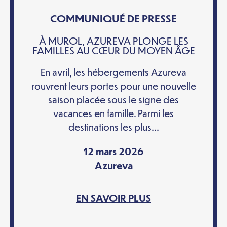
COMMUNIQUÉ DE PRESSE
À MUROL, AZUREVA PLONGE LES
FAMILLES AU CŒUR DU MOYEN ÂGE
En avril, les hébergements Azureva
rouvrent leurs portes pour une nouvelle
saison placée sous le signe des
vacances en famille. Parmi les
destinations les plus...
12 mars 2026
Azureva
EN SAVOIR PLUS