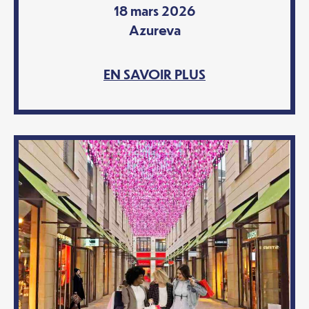
18 mars 2026
Azureva
EN SAVOIR PLUS