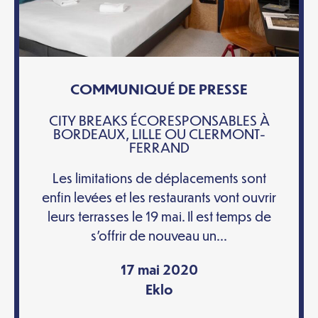
COMMUNIQUÉ DE PRESSE
CITY BREAKS ÉCORESPONSABLES À
BORDEAUX, LILLE OU CLERMONT-
FERRAND
Les limitations de déplacements sont
enfin levées et les restaurants vont ouvrir
leurs terrasses le 19 mai. Il est temps de
s’offrir de nouveau un...
17 mai 2020
Eklo