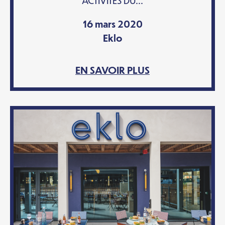
ACTIVITÉS DU...
16 mars 2020
Eklo
EN SAVOIR PLUS