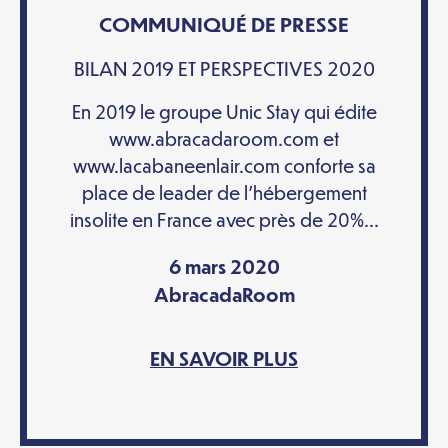
COMMUNIQUÉ DE PRESSE
BILAN 2019 ET PERSPECTIVES 2020
En 2019 le groupe Unic Stay qui édite
www.abracadaroom.com et
www.lacabaneenlair.com conforte sa
place de leader de l’hébergement
insolite en France avec près de 20%...
6 mars 2020
AbracadaRoom
EN SAVOIR PLUS