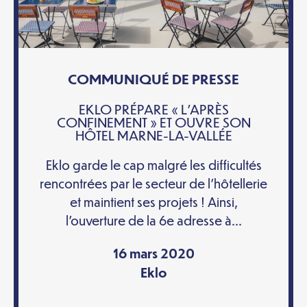
COMMUNIQUÉ DE PRESSE
EKLO PRÉPARE « L’APRÈS
CONFINEMENT » ET OUVRE SON
HÔTEL MARNE-LA-VALLÉE
Eklo garde le cap malgré les difficultés
rencontrées par le secteur de l’hôtellerie
et maintient ses projets ! Ainsi,
l’ouverture de la 6e adresse à...
16 mars 2020
Eklo