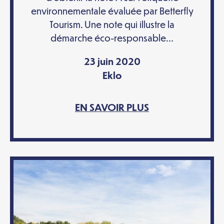
environnementale évaluée par Betterfly
Tourism. Une note qui illustre la
démarche éco-responsable...
23 juin 2020
Eklo
EN SAVOIR PLUS