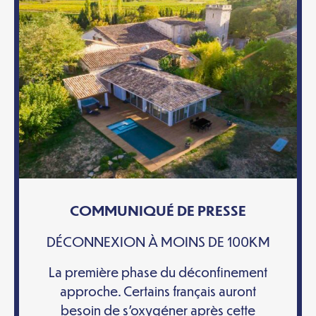
COMMUNIQUÉ DE PRESSE
DÉCONNEXION À MOINS DE 100KM
La première phase du déconfinement
approche. Certains français auront
besoin de s’oxygéner après cette