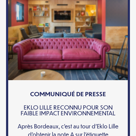
COMMUNIQUÉ DE PRESSE
EKLO LILLE RECONNU POUR SON
FAIBLE IMPACT ENVIRONNEMENTAL
Après Bordeaux, c’est au tour d’Eklo Lille
d’obtenir la note A sur l’étiquette