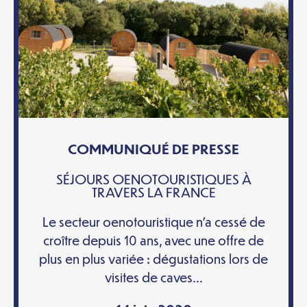
COMMUNIQUÉ DE PRESSE
SÉJOURS OENOTOURISTIQUES À
TRAVERS LA FRANCE
Le secteur oenotouristique n’a cessé de
croître depuis 10 ans, avec une offre de
plus en plus variée : dégustations lors de
visites de caves...