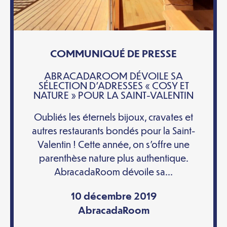
COMMUNIQUÉ DE PRESSE
ABRACADAROOM DÉVOILE SA
SÉLECTION D’ADRESSES « COSY ET
NATURE » POUR LA SAINT-VALENTIN
Oubliés les éternels bijoux, cravates et
autres restaurants bondés pour la Saint-
Valentin ! Cette année, on s’offre une
parenthèse nature plus authentique.
AbracadaRoom dévoile sa...
10 décembre 2019
AbracadaRoom