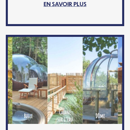
EN SAVOIR PLUS