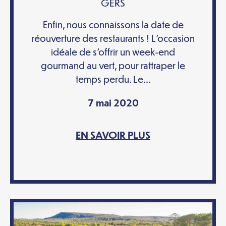
GERS
Enfin, nous connaissons la date de
réouverture des restaurants ! L’occasion
idéale de s’offrir un week-end
gourmand au vert, pour rattraper le
temps perdu. Le...
7 mai 2020
EN SAVOIR PLUS