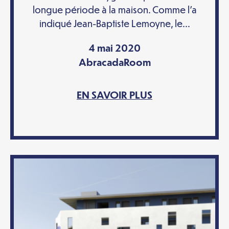
longue période à la maison. Comme l’a
indiqué Jean-Baptiste Lemoyne, le...
4 mai 2020
AbracadaRoom
EN SAVOIR PLUS