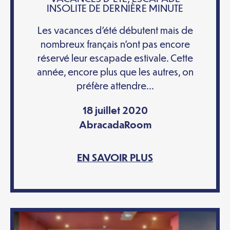
INSOLITE DE DERNIÈRE MINUTE
Les vacances d’été débutent mais de
nombreux français n’ont pas encore
réservé leur escapade estivale. Cette
année, encore plus que les autres, on
préfère attendre...
18 juillet 2020
AbracadaRoom
EN SAVOIR PLUS