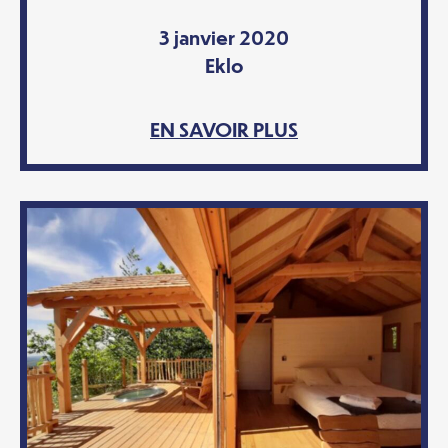
3 janvier 2020
Eklo
EN SAVOIR PLUS