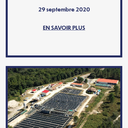
29 septembre 2020
EN SAVOIR PLUS