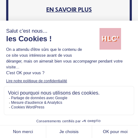
EN SAVOIR PLUS