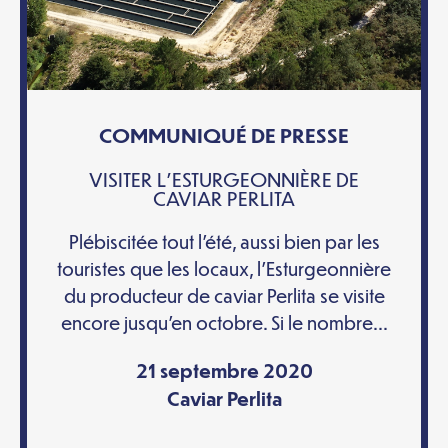
COMMUNIQUÉ DE PRESSE
VISITER L’ESTURGEONNIÈRE DE
CAVIAR PERLITA
Plébiscitée tout l’été, aussi bien par les
touristes que les locaux, l’Esturgeonnière
du producteur de caviar Perlita se visite
encore jusqu’en octobre. Si le nombre...
21 septembre 2020
Caviar Perlita