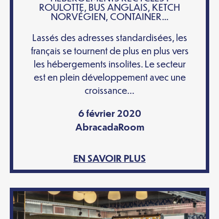
ROULOTTE, BUS ANGLAIS, KETCH
NORVÉGIEN, CONTAINER…
Lassés des adresses standardisées, les
français se tournent de plus en plus vers
les hébergements insolites. Le secteur
est en plein développement avec une
croissance...
6 février 2020
AbracadaRoom
EN SAVOIR PLUS