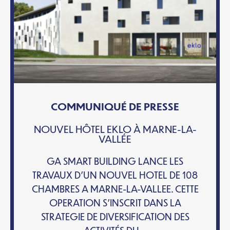
COMMUNIQUÉ DE PRESSE
NOUVEL HÔTEL EKLO À MARNE-LA-
VALLÉE
GA SMART BUILDING LANCE LES
TRAVAUX D’UN NOUVEL HOTEL DE 108
CHAMBRES A MARNE-LA-VALLEE. CETTE
OPERATION S’INSCRIT DANS LA
STRATEGIE DE DIVERSIFICATION DES