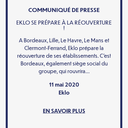
COMMUNIQUÉ DE PRESSE
EKLO SE PRÉPARE À LA RÉOUVERTURE
!
A Bordeaux, Lille, Le Havre, Le Mans et
Clermont-Ferrand, Eklo prépare la
réouverture de ses établissements. C’est
Bordeaux, également siège social du
groupe, qui rouvrira...
11 mai 2020
Eklo
EN SAVOIR PLUS