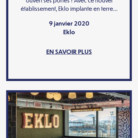
ouvert ses portes ! Avec ce nouvel
établissement, Eklo implante en terre...
9 janvier 2020
Eklo
EN SAVOIR PLUS