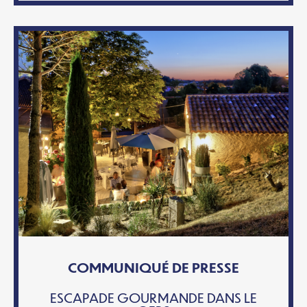
COMMUNIQUÉ DE PRESSE
ESCAPADE GOURMANDE DANS LE