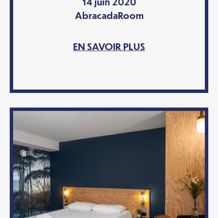
14 juin 2020
AbracadaRoom
EN SAVOIR PLUS