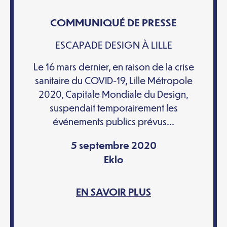
COMMUNIQUÉ DE PRESSE
ESCAPADE DESIGN À LILLE
Le 16 mars dernier, en raison de la crise
sanitaire du COVID-19, Lille Métropole
2020, Capitale Mondiale du Design,
suspendait temporairement les
événements publics prévus...
5 septembre 2020
Eklo
EN SAVOIR PLUS