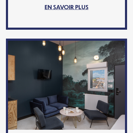
EN SAVOIR PLUS