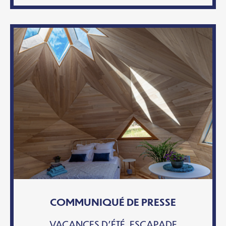
COMMUNIQUÉ DE PRESSE
VACANCES D’ÉTÉ, ESCAPADE