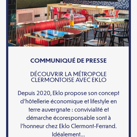
COMMUNIQUÉ DE PRESSE
DÉCOUVRIR LA MÉTROPOLE
CLERMONTOISE AVEC EKLO
Depuis 2020, Eklo propose son concept
d’hôtellerie économique et lifestyle en
terre auvergnate : convivialité et
démarche écoresponsable sont à
l’honneur chez Eklo Clermont-Ferrand.
Idéalement...