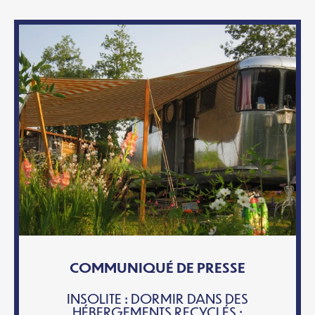
COMMUNIQUÉ DE PRESSE
INSOLITE : DORMIR DANS DES
HÉBERGEMENTS RECYCLÉS :