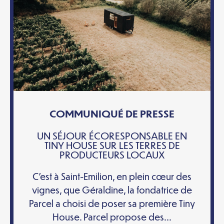
COMMUNIQUÉ DE PRESSE
UN SÉJOUR ÉCORESPONSABLE EN
TINY HOUSE SUR LES TERRES DE
PRODUCTEURS LOCAUX
C’est à Saint-Emilion, en plein cœur des
vignes, que Géraldine, la fondatrice de
Parcel a choisi de poser sa première Tiny
House. Parcel propose des...