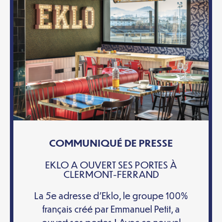
COMMUNIQUÉ DE PRESSE
EKLO A OUVERT SES PORTES À
CLERMONT-FERRAND
La 5e adresse d’Eklo, le groupe 100%
français créé par Emmanuel Petit, a