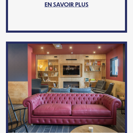
EN SAVOIR PLUS