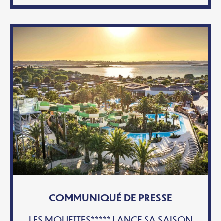
COMMUNIQUÉ DE PRESSE
LES MOUETTES***** LANCE SA SAISON