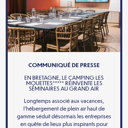
COMMUNIQUÉ DE PRESSE
EN BRETAGNE, LE CAMPING LES
MOUETTES***** RÉINVENTE LES
SÉMINAIRES AU GRAND AIR
Longtemps associé aux vacances,
l’hébergement de plein air haut de
gamme séduit désormais les entreprises
en quête de lieux plus inspirants pour