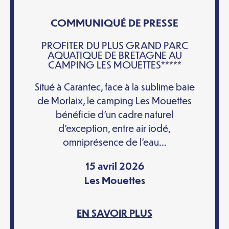
COMMUNIQUÉ DE PRESSE
PROFITER DU PLUS GRAND PARC
AQUATIQUE DE BRETAGNE AU
CAMPING LES MOUETTES*****
Situé à Carantec, face à la sublime baie
de Morlaix, le camping Les Mouettes
bénéficie d’un cadre naturel
d’exception, entre air iodé,
omniprésence de l’eau...
15 avril 2026
Les Mouettes
EN SAVOIR PLUS