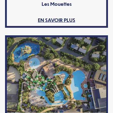
Les Mouettes
EN SAVOIR PLUS