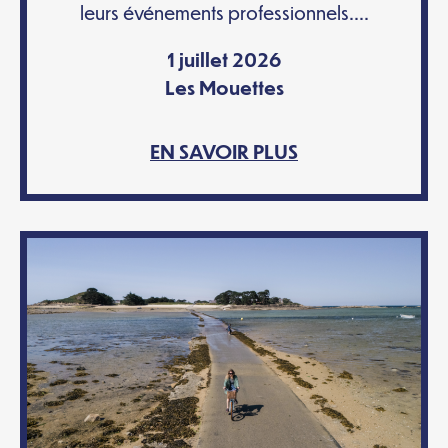
leurs événements professionnels....
1 juillet 2026
Les Mouettes
EN SAVOIR PLUS