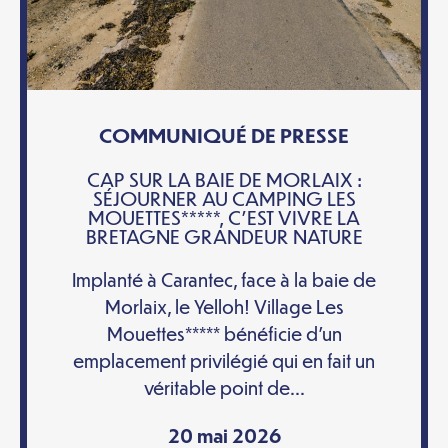
COMMUNIQUÉ DE PRESSE
CAP SUR LA BAIE DE MORLAIX :
SÉJOURNER AU CAMPING LES
MOUETTES*****, C’EST VIVRE LA
BRETAGNE GRANDEUR NATURE
Implanté à Carantec, face à la baie de
Morlaix, le Yelloh! Village Les
Mouettes***** bénéficie d’un
emplacement privilégié qui en fait un
véritable point de...
20 mai 2026