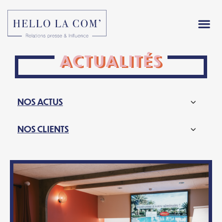
ACTUALITÉS