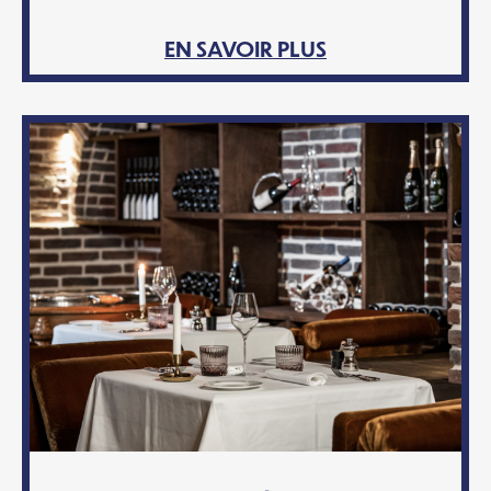
EN SAVOIR PLUS