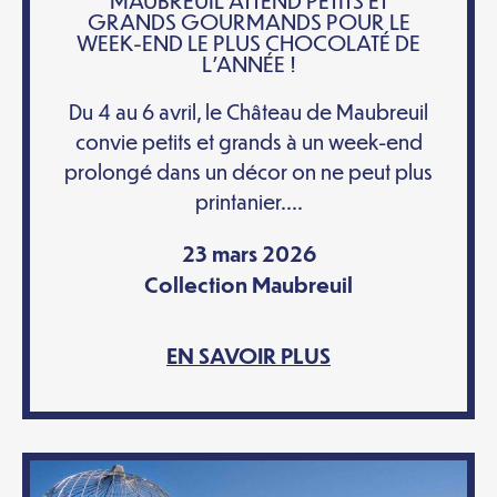
GRANDS GOURMANDS POUR LE
WEEK-END LE PLUS CHOCOLATÉ DE
L’ANNÉE !
Du 4 au 6 avril, le Château de Maubreuil
convie petits et grands à un week-end
prolongé dans un décor on ne peut plus
printanier....
23 mars 2026
Collection Maubreuil
EN SAVOIR PLUS