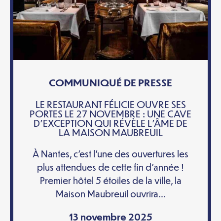
COMMUNIQUÉ DE PRESSE
LE RESTAURANT FÉLICIE OUVRE SES
PORTES LE 27 NOVEMBRE : UNE CAVE
D’EXCEPTION QUI RÉVÈLE L’ÂME DE
LA MAISON MAUBREUIL
À Nantes, c’est l’une des ouvertures les
plus attendues de cette fin d’année !
Premier hôtel 5 étoiles de la ville, la
Maison Maubreuil ouvrira...
13 novembre 2025