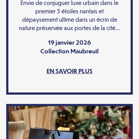
Envie de conjuguer luxe urbain dans le
premier 5 étoiles nantais et
dépaysement ultime dans un écrin de
nature préservée aux portes de la cité...
19 janvier 2026
Collection Maubreuil
EN SAVOIR PLUS