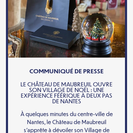
COMMUNIQUÉ DE PRESSE
LE CHÂTEAU DE MAUBREUIL OUVRE
SON VILLAGE DE NOËL : UNE
EXPÉRIENCE FÉÉRIQUE À DEUX PAS
DE NANTES
À quelques minutes du centre-ville de
Nantes, le Château de Maubreuil
s’apprête à dévoiler son Village de