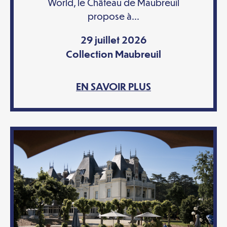
World, le Château de Maubreuil
propose à...
29 juillet 2026
Collection Maubreuil
EN SAVOIR PLUS