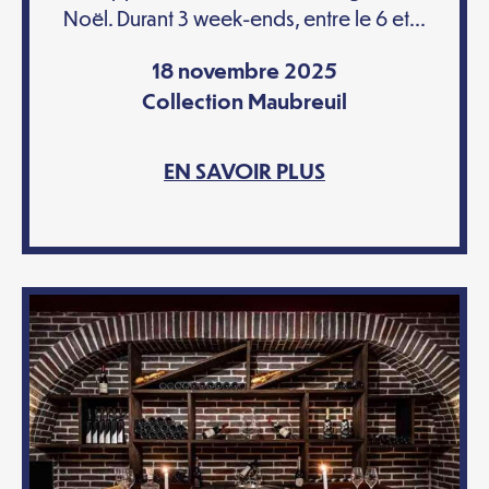
Noël. Durant 3 week-ends, entre le 6 et...
18 novembre 2025
Collection Maubreuil
EN SAVOIR PLUS