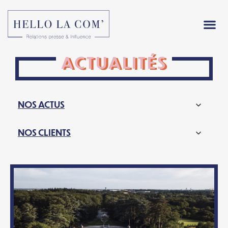
ACTUALITÉS