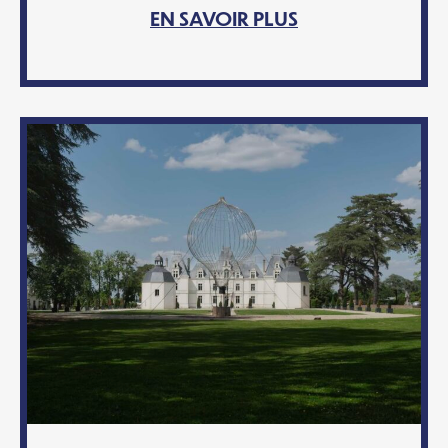
EN SAVOIR PLUS