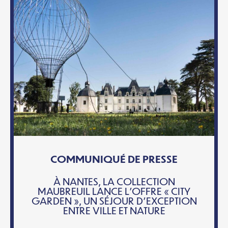
COMMUNIQUÉ DE PRESSE
À NANTES, LA COLLECTION
MAUBREUIL LANCE L’OFFRE « CITY
GARDEN », UN SÉJOUR D’EXCEPTION
ENTRE VILLE ET NATURE