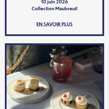
10 juin 2026
Collection Maubreuil
EN SAVOIR PLUS