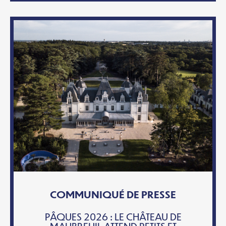
COMMUNIQUÉ DE PRESSE
PÂQUES 2026 : LE CHÂTEAU DE
MAUBREUIL ATTEND PETITS ET