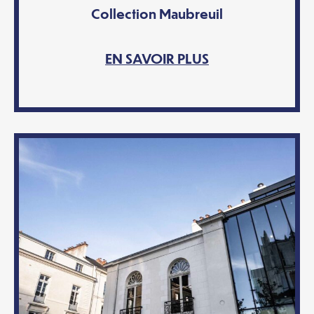
Collection Maubreuil
EN SAVOIR PLUS