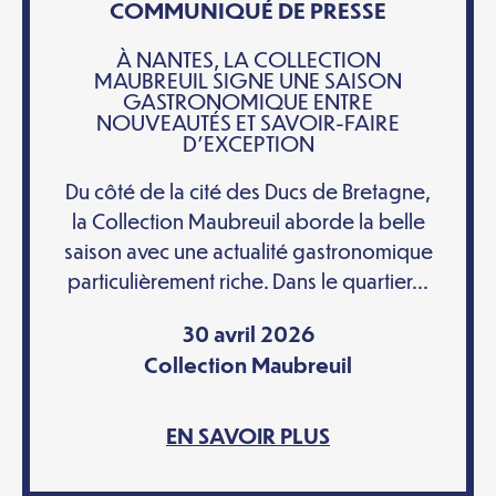
COMMUNIQUÉ DE PRESSE
À NANTES, LA COLLECTION
MAUBREUIL SIGNE UNE SAISON
GASTRONOMIQUE ENTRE
NOUVEAUTÉS ET SAVOIR-FAIRE
D’EXCEPTION
Du côté de la cité des Ducs de Bretagne,
la Collection Maubreuil aborde la belle
saison avec une actualité gastronomique
particulièrement riche. Dans le quartier...
30 avril 2026
Collection Maubreuil
EN SAVOIR PLUS