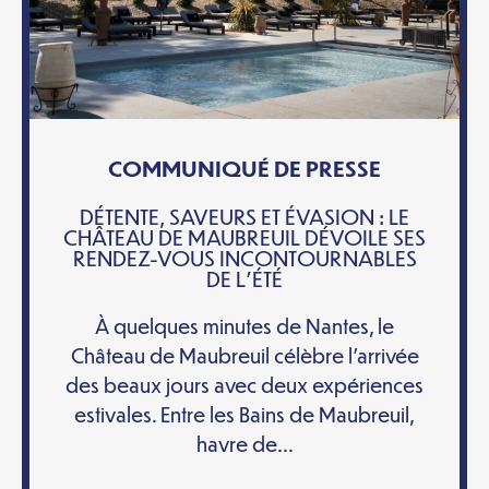
COMMUNIQUÉ DE PRESSE
DÉTENTE, SAVEURS ET ÉVASION : LE
CHÂTEAU DE MAUBREUIL DÉVOILE SES
RENDEZ-VOUS INCONTOURNABLES
DE L’ÉTÉ
À quelques minutes de Nantes, le
Château de Maubreuil célèbre l’arrivée
des beaux jours avec deux expériences
estivales. Entre les Bains de Maubreuil,
havre de...