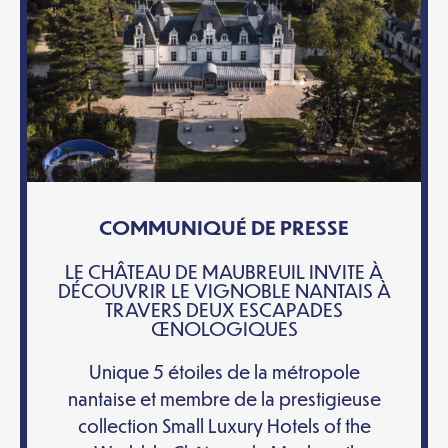
COMMUNIQUÉ DE PRESSE
LE CHÂTEAU DE MAUBREUIL INVITE À
DÉCOUVRIR LE VIGNOBLE NANTAIS À
TRAVERS DEUX ESCAPADES
ŒNOLOGIQUES
Unique 5 étoiles de la métropole
nantaise et membre de la prestigieuse
collection Small Luxury Hotels of the