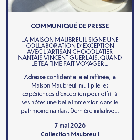
COMMUNIQUÉ DE PRESSE
LA MAISON MAUBREUIL SIGNE UNE
COLLABORATION D’EXCEPTION
AVEC L’ARTISAN CHOCOLATIER
NANTAIS VINCENT GUERLAIS. QUAND
LE TEA TIME FAIT VOYAGER…
Adresse confidentielle et raffinée, la
Maison Maubreuil multiplie les
expériences d’exception pour offrir à
ses hôtes une belle immersion dans le
patrimoine nantais. Dernière initiative...
7 mai 2026
Collection Maubreuil