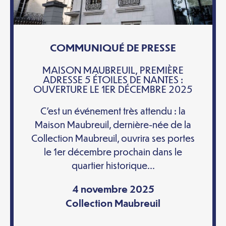
COMMUNIQUÉ DE PRESSE
MAISON MAUBREUIL, PREMIÈRE
ADRESSE 5 ÉTOILES DE NANTES :
OUVERTURE LE 1ER DÉCEMBRE 2025
C’est un événement très attendu : la
Maison Maubreuil, dernière-née de la
Collection Maubreuil, ouvrira ses portes
le 1er décembre prochain dans le
quartier historique...
4 novembre 2025
Collection Maubreuil